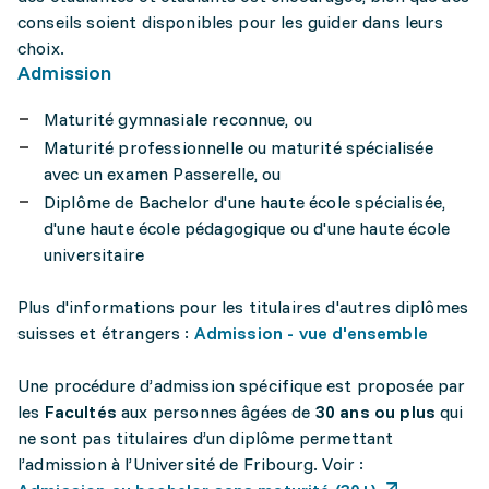
conseils soient disponibles pour les guider dans leurs
choix.
Admission
Maturité gymnasiale reconnue, ou
Maturité professionnelle ou maturité spécialisée
avec un examen Passerelle, ou
Diplôme de Bachelor d'une haute école spécialisée,
d'une haute école pédagogique ou d'une haute école
universitaire
Plus d'informations pour les titulaires d'autres diplômes
suisses et étrangers :
Admission - vue d'ensemble
Une procédure d’admission spécifique est proposée par
les
Facultés
aux personnes âgées de
30 ans ou plus
qui
ne sont pas titulaires d’un diplôme permettant
l’admission à l’Université de Fribourg. Voir :