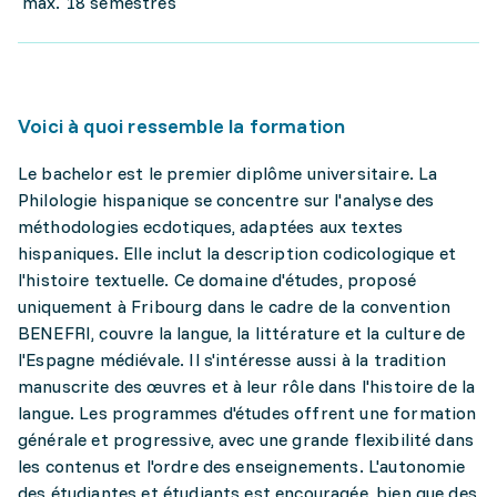
max. 18 semestres
Voici à quoi ressemble la formation
Le bachelor est le premier diplôme universitaire. La
Philologie hispanique se concentre sur l'analyse des
méthodologies ecdotiques, adaptées aux textes
hispaniques. Elle inclut la description codicologique et
l'histoire textuelle. Ce domaine d'études, proposé
uniquement à Fribourg dans le cadre de la convention
BENEFRI, couvre la langue, la littérature et la culture de
l'Espagne médiévale. Il s'intéresse aussi à la tradition
manuscrite des œuvres et à leur rôle dans l'histoire de la
langue. Les programmes d'études offrent une formation
générale et progressive, avec une grande flexibilité dans
les contenus et l'ordre des enseignements. L'autonomie
des étudiantes et étudiants est encouragée, bien que des