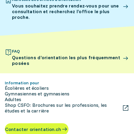
Vous souhaitez prendre rendez-vous pour une
consultation et recherchez l’office le plus
proche.
FAQ
Questions d’orientation les plus fréquemment
posées
Information pour
Écolières et écoliers
Gymnasiennes et gymnasiens
Adultes
Shop CSFO: Brochures sur les professions, les
études et la carrière
Contacter orientation.ch