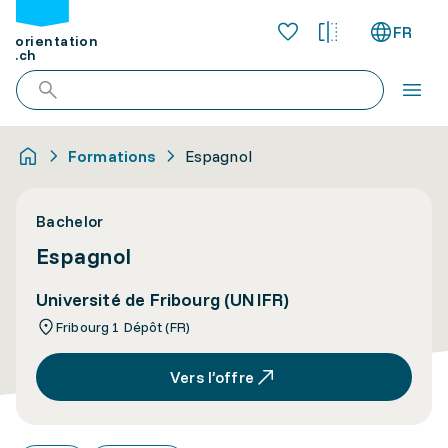
FR
orientation
.ch
Formations
Espagnol
Bachelor
Espagnol
Université de Fribourg (UNIFR)
Fribourg 1 Dépôt (FR)
Vers l’offre