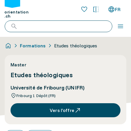
FR
orientation
.ch
Formations
Etudes théologiques
Master
Etudes théologiques
Université de Fribourg (UNIFR)
Fribourg 1 Dépôt (FR)
Vers l’offre