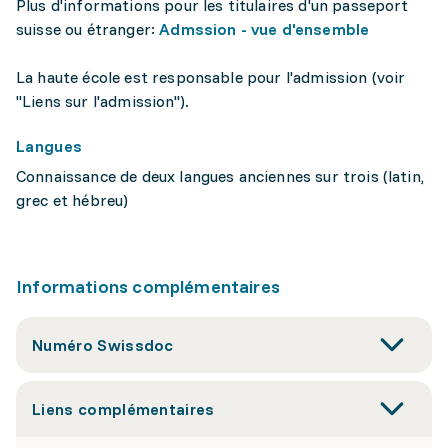
Plus d'informations pour les titulaires d'un passeport
suisse ou étranger:
Admssion - vue d'ensemble
La haute école est responsable pour l'admission (voir
"Liens sur l'admission").
Langues
Connaissance de deux langues anciennes sur trois (latin,
grec et hébreu)
Informations complémentaires
Numéro Swissdoc
Liens complémentaires