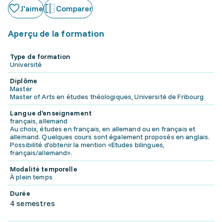
J'aime
Comparer
Aperçu de la formation
Type de formation
Université
Diplôme
Master
Master of Arts en études théologiques, Université de Fribourg
Langue d'enseignement
français, allemand
Au choix, études en français, en allemand ou en français et
allemand. Quelques cours sont également proposés en anglais.
Possibilité d'obtenir la mention «Etudes bilingues,
français/allemand».
Modalité temporelle
À plein temps
Durée
4 semestres