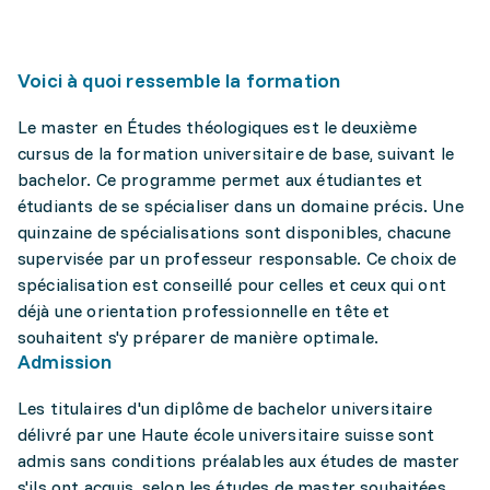
Voici à quoi ressemble la formation
Le master en Études théologiques est le deuxième
cursus de la formation universitaire de base, suivant le
bachelor. Ce programme permet aux étudiantes et
étudiants de se spécialiser dans un domaine précis. Une
quinzaine de spécialisations sont disponibles, chacune
supervisée par un professeur responsable. Ce choix de
spécialisation est conseillé pour celles et ceux qui ont
déjà une orientation professionnelle en tête et
souhaitent s'y préparer de manière optimale.
Admission
Les titulaires d'un diplôme de bachelor universitaire
délivré par une Haute école universitaire suisse sont
admis sans conditions préalables aux études de master
s'ils ont acquis, selon les études de master souhaitées,