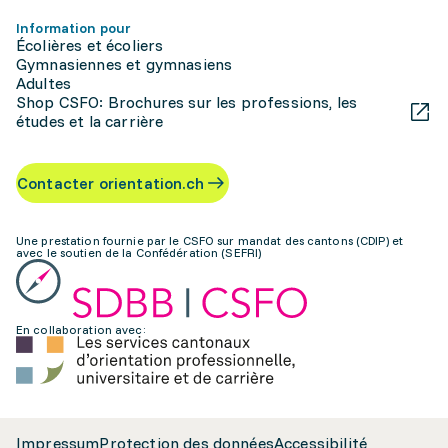
Information pour
Écolières et écoliers
Gymnasiennes et gymnasiens
Adultes
Shop CSFO: Brochures sur les professions, les
études et la carrière
Contacter orientation.ch
Une prestation fournie par le CSFO sur mandat des cantons (CDIP) et
avec le soutien de la Confédération (SEFRI)
En collaboration avec:
Impressum
Protection des données
Accessibilité