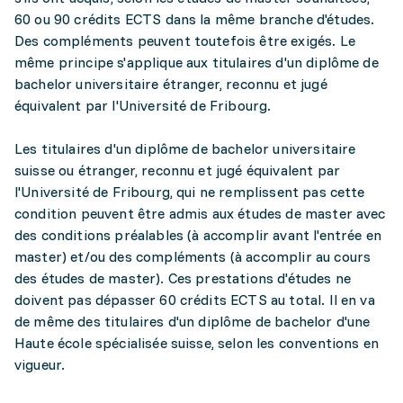
60 ou 90 crédits ECTS dans la même branche d'études.
Des compléments peuvent toutefois être exigés. Le
même principe s'applique aux titulaires d'un diplôme de
bachelor universitaire étranger, reconnu et jugé
équivalent par l'Université de Fribourg.
Les titulaires d'un diplôme de bachelor universitaire
suisse ou étranger, reconnu et jugé équivalent par
l'Université de Fribourg, qui ne remplissent pas cette
condition peuvent être admis aux études de master avec
des conditions préalables (à accomplir avant l'entrée en
master) et/ou des compléments (à accomplir au cours
des études de master). Ces prestations d'études ne
doivent pas dépasser 60 crédits ECTS au total. Il en va
de même des titulaires d'un diplôme de bachelor d'une
Haute école spécialisée suisse, selon les conventions en
vigueur.