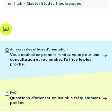
unifr.ch > Master Etudes théologiques
Adresses des offices d’orientation
Vous souhaitez prendre rendez-vous pour une
consultation et recherchez l’office le plus
proche.
FAQ
Questions d’orientation les plus fréquemment
posées