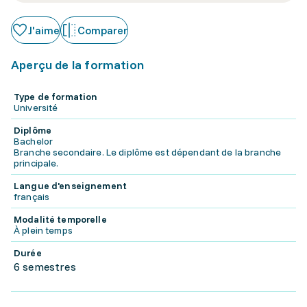
J'aime
Comparer
Aperçu de la formation
Type de formation
Université
Diplôme
Bachelor
Branche secondaire. Le diplôme est dépendant de la branche
principale.
Langue d'enseignement
français
Modalité temporelle
À plein temps
Durée
6 semestres