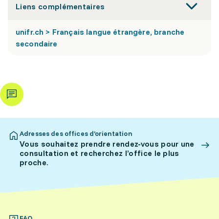
Liens complémentaires
unifr.ch > Français langue étrangère, branche
secondaire
Adresses des offices d’orientation
Vous souhaitez prendre rendez-vous pour une
consultation et recherchez l’office le plus
proche.
FAQ