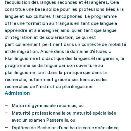
l'acquisition des langues secondes et étrangères. Cela
constitue une base solide pour les professions liées à la
langue et aux cultures francophones. Le programme
offre une formation au français en tant que langue à
apprendre et à enseigner, ainsi qu'en tant que langue
d'intégration et de scolarisation, ce qui est
particulièrement pertinent dans un contexte de mobilité
et de migration. Ancré dans le domaine d'études «
Plurilinguisme et didactique des langues étrangères », le
programme se distingue par son ouverture au
plurilinguisme, tant dans la pratique que dans la
recherche, notamment grâce à ses liens avec les
recherches de l'Institut du plurilinguisme.
Admission
Maturité gymnasiale reconnue, ou
Maturité professionnelle ou maturité spécialisée
avec un examen Passerelle, ou
Diplôme de Bachelor d'une haute école spécialisée,