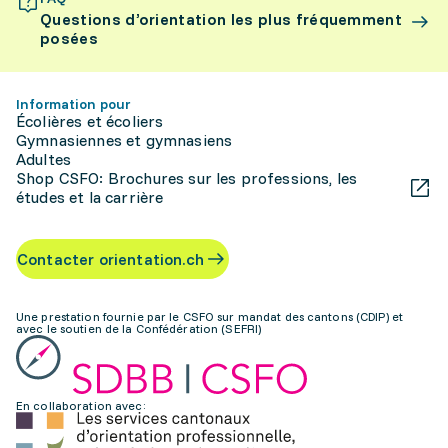
Questions d’orientation les plus fréquemment
posées
Information pour
Écolières et écoliers
Gymnasiennes et gymnasiens
Adultes
Shop CSFO: Brochures sur les professions, les
études et la carrière
Contacter orientation.ch
Une prestation fournie par le CSFO sur mandat des cantons (CDIP) et
avec le soutien de la Confédération (SEFRI)
En collaboration avec: