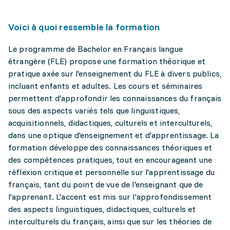
Voici à quoi ressemble la formation
Le programme de Bachelor en Français langue
étrangère (FLE) propose une formation théorique et
pratique axée sur l'enseignement du FLE à divers publics,
incluant enfants et adultes. Les cours et séminaires
permettent d'approfondir les connaissances du français
sous des aspects variés tels que linguistiques,
acquisitionnels, didactiques, culturels et interculturels,
dans une optique d'enseignement et d'apprentissage. La
formation développe des connaissances théoriques et
des compétences pratiques, tout en encourageant une
réflexion critique et personnelle sur l'apprentissage du
français, tant du point de vue de l'enseignant que de
l'apprenant. L'accent est mis sur l'approfondissement
des aspects linguistiques, didactiques, culturels et
interculturels du français, ainsi que sur les théories de