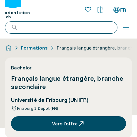
FR
orientation
.ch
Formations
Français langue étrangère, branche
Bachelor
Français langue étrangère, branche
secondaire
Université de Fribourg (UNIFR)
Fribourg 1 Dépôt (FR)
Vers l’offre