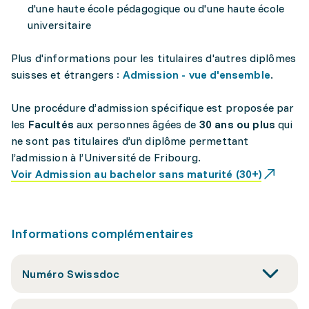
d'une haute école pédagogique ou d'une haute école
universitaire
Plus d'informations pour les titulaires d'autres diplômes
suisses et étrangers :
Admission - vue d'ensemble
.
Une procédure d’admission spécifique est proposée par
les
Facultés
aux personnes âgées de
30 ans ou plus
qui
ne sont pas titulaires d’un diplôme permettant
l’admission à l’Université de Fribourg.
Voir Admission au bachelor sans maturité (30+)
Informations complémentaires
Numéro Swissdoc