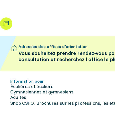
Adresses des offices d’orientation
Vous souhaitez prendre rendez-vous po
consultation et recherchez l’office le p
Information pour
Écolières et écoliers
Gymnasiennes et gymnasiens
Adultes
Shop CSFO: Brochures sur les professions, les étu