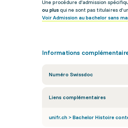
Une procédure d’admission spécifiq
ou plus
qui ne sont pas titulaires d’
Voir Admission au bachelor sans mat
Informations complémentair
Numéro Swissdoc
Liens complémentaires
unifr.ch > Bachelor Histoire con