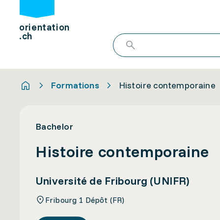
orientation
.ch
Formations
Histoire contemporaine
Bachelor
Histoire contemporaine
Université de Fribourg (UNIFR)
Fribourg 1 Dépôt (FR)