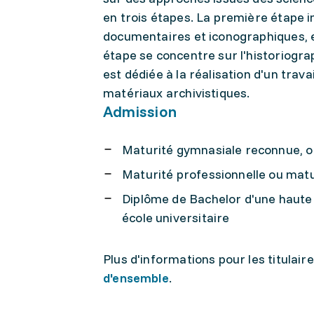
en trois étapes. La première étape i
documentaires et iconographiques, e
étape se concentre sur l'historiogr
est dédiée à la réalisation d'un tra
matériaux archivistiques.
Admission
Maturité gymnasiale reconnue, o
Maturité professionnelle ou matu
Diplôme de Bachelor d'une haute 
école universitaire
Plus d'informations pour les titulair
d'ensemble
.