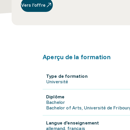
Vers l’offre
Aperçu de la formation
Type de formation
Université
Diplôme
Bachelor
Bachelor of Arts, Université de Fribour
Langue d'enseignement
allemand, français