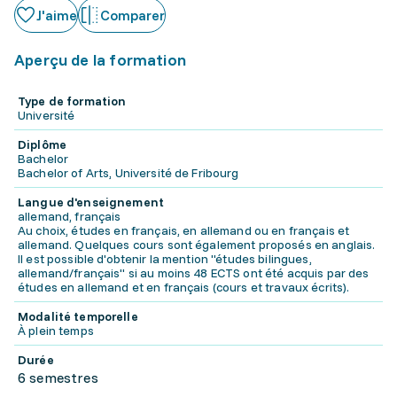
J'aime
Comparer
Aperçu de la formation
Type de formation
Université
Diplôme
Bachelor
Bachelor of Arts, Université de Fribourg
Langue d'enseignement
allemand, français
Au choix, études en français, en allemand ou en français et
allemand. Quelques cours sont également proposés en anglais.
Il est possible d'obtenir la mention "études bilingues,
allemand/français" si au moins 48 ECTS ont été acquis par des
études en allemand et en français (cours et travaux écrits).
Modalité temporelle
À plein temps
Durée
6 semestres