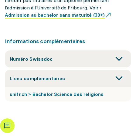
ne sont pas titulaires d’un diplôme permettant
l’admission à l’Université de Fribourg. Voir :
Admission au bachelor sans maturité (30+)
Informations complémentaires
Numéro Swissdoc
Liens complémentaires
unifr.ch > Bachelor Science des religions