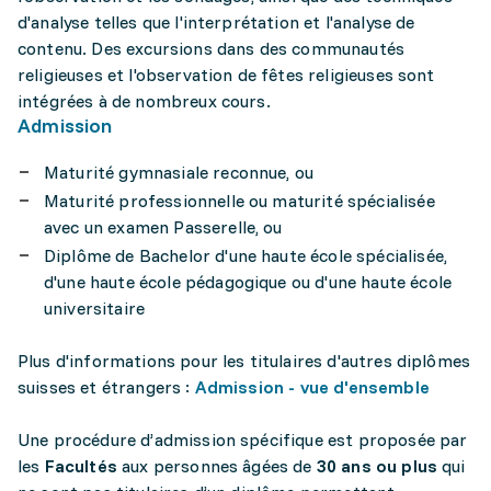
d'analyse telles que l'interprétation et l'analyse de
contenu. Des excursions dans des communautés
religieuses et l'observation de fêtes religieuses sont
intégrées à de nombreux cours.
Admission
Maturité gymnasiale reconnue, ou
Maturité professionnelle ou maturité spécialisée
avec un examen Passerelle, ou
Diplôme de Bachelor d'une haute école spécialisée,
d'une haute école pédagogique ou d'une haute école
universitaire
Plus d'informations pour les titulaires d'autres diplômes
suisses et étrangers :
Admission - vue d'ensemble
Une procédure d’admission spécifique est proposée par
les
Facultés
aux personnes âgées de
30 ans ou plus
qui