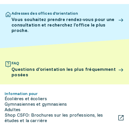
Adresses des offices d’orientation
Vous souhaitez prendre rendez-vous pour une
consultation et recherchez l’office le plus
proche.
FAQ
Questions d’orientation les plus fréquemment
posées
Information pour
Écolières et écoliers
Gymnasiennes et gymnasiens
Adultes
Shop CSFO: Brochures sur les professions, les
études et la carrière