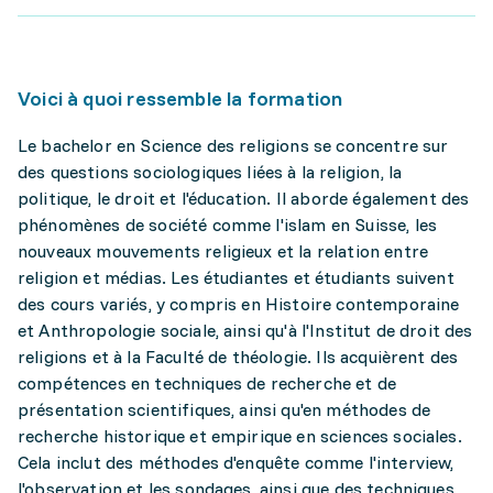
Voici à quoi ressemble la formation
Le bachelor en Science des religions se concentre sur
des questions sociologiques liées à la religion, la
politique, le droit et l'éducation. Il aborde également des
phénomènes de société comme l'islam en Suisse, les
nouveaux mouvements religieux et la relation entre
religion et médias. Les étudiantes et étudiants suivent
des cours variés, y compris en Histoire contemporaine
et Anthropologie sociale, ainsi qu'à l'Institut de droit des
religions et à la Faculté de théologie. Ils acquièrent des
compétences en techniques de recherche et de
présentation scientifiques, ainsi qu'en méthodes de
recherche historique et empirique en sciences sociales.
Cela inclut des méthodes d'enquête comme l'interview,
l'observation et les sondages, ainsi que des techniques