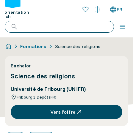
FR
orientation
.ch
Formations
Science des religions
Bachelor
Science des religions
Université de Fribourg (UNIFR)
Fribourg 1 Dépôt (FR)
Vers l’offre