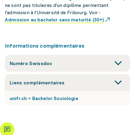
ne sont pas titulaires d’un diplôme permettant
l’admission à l’Université de Fribourg. Voir :
Admission au bachelor sans maturité (30+)
Informations complémentaires
Numéro Swissdoc
Liens complémentaires
unifr.ch > Bachelor Sociologie