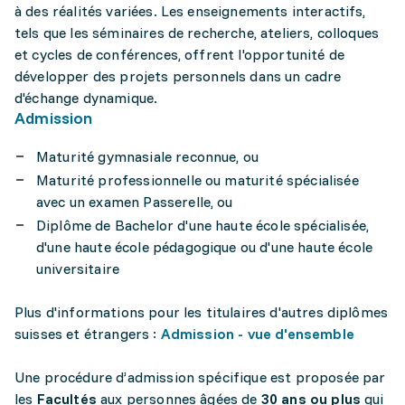
à des réalités variées. Les enseignements interactifs,
tels que les séminaires de recherche, ateliers, colloques
et cycles de conférences, offrent l'opportunité de
développer des projets personnels dans un cadre
d'échange dynamique.
Admission
Maturité gymnasiale reconnue, ou
Maturité professionnelle ou maturité spécialisée
avec un examen Passerelle, ou
Diplôme de Bachelor d'une haute école spécialisée,
d'une haute école pédagogique ou d'une haute école
universitaire
Plus d'informations pour les titulaires d'autres diplômes
suisses et étrangers :
Admission - vue d'ensemble
Une procédure d’admission spécifique est proposée par
les
Facultés
aux personnes âgées de
30 ans ou plus
qui