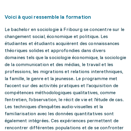
Voici à quoi ressemble la formation
Le bachelor en sociologie à Fribourg se concentre sur le
changement social, économique et politique. Les
étudiantes et étudiants acquièrent des connaissances
théoriques solides et approfondies dans divers
domaines tels que la sociologie économique, la sociologie
de la communication et des médias, le travail et les
professions, les migrations et relations interethniques,
la famille, le genre et la jeunesse. Le programme met
l'accent sur des activités pratiques et l'acquisition de
compétences méthodologiques qualitatives, comme
l'entretien, l'observation, le récit de vie et l'étude de cas.
Les techniques d'enquêtes audio-visuelles et la
familiarisation avec les données quantitatives sont
également intégrées. Ces expériences permettent de
rencontrer différentes populations et de se confronter