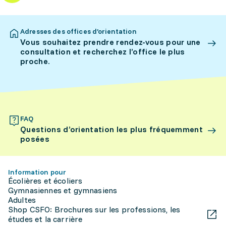
Adresses des offices d’orientation
Vous souhaitez prendre rendez-vous pour une
consultation et recherchez l’office le plus
proche.
FAQ
Questions d’orientation les plus fréquemment
posées
Information pour
Écolières et écoliers
Gymnasiennes et gymnasiens
Adultes
Shop CSFO: Brochures sur les professions, les
études et la carrière