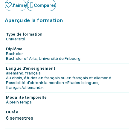
J'aime
Comparer
Aperçu de la formation
Type de formation
Université
Diplôme
Bachelor
Bachelor of Arts, Université de Fribourg
Langue d'enseignement
allemand, français
Au choix, études en français ou en français et allemand.
Possibilité d'obtenir la mention «Etudes bilingues,
français/allemand».
Modalité temporelle
À plein temps
Durée
6 semestres