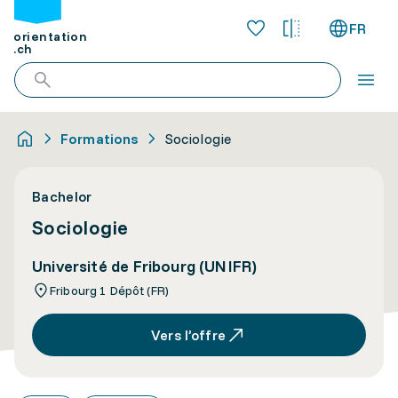
FR
orientation
.ch
Formations
Sociologie
Bachelor
Sociologie
Université de Fribourg (UNIFR)
Fribourg 1 Dépôt (FR)
Vers l’offre