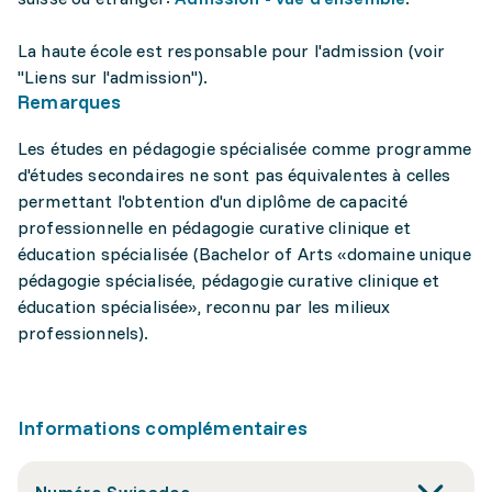
La haute école est responsable pour l'admission (voir
"Liens sur l'admission").
Remarques
Les études en pédagogie spécialisée comme programme
d'études secondaires ne sont pas équivalentes à celles
permettant l'obtention d'un diplôme de capacité
professionnelle en pédagogie curative clinique et
éducation spécialisée (Bachelor of Arts «domaine unique
pédagogie spécialisée, pédagogie curative clinique et
éducation spécialisée», reconnu par les milieux
professionnels).
Informations complémentaires