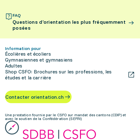
FAQ
Questions d’orientation les plus fréquemment
posées
Information pour
Écolières et écoliers
Gymnasiennes et gymnasiens
Adultes
Shop CSFO: Brochures sur les professions, les
études et la carrière
Contacter orientation.ch
Une prestation fournie par le CSFO sur mandat des cantons (CDIP) et
avec le soutien de la Confédération (SEFRI)