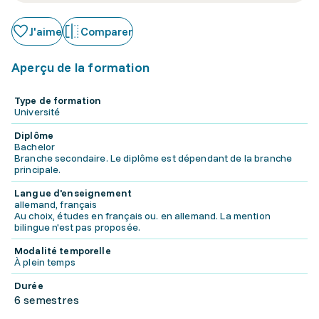
J'aime
Comparer
Aperçu de la formation
Type de formation
Université
Diplôme
Bachelor
Branche secondaire. Le diplôme est dépendant de la branche
principale.
Langue d'enseignement
allemand, français
Au choix, études en français ou. en allemand. La mention
bilingue n'est pas proposée.
Modalité temporelle
À plein temps
Durée
6 semestres