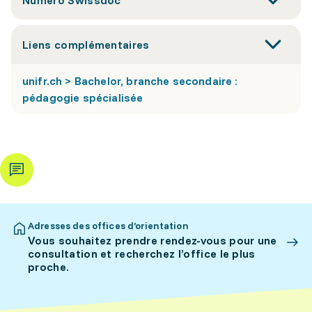
Numéro Swissdoc
Liens complémentaires
unifr.ch > Bachelor, branche secondaire :
pédagogie spécialisée
Adresses des offices d’orientation
Vous souhaitez prendre rendez-vous pour une
consultation et recherchez l’office le plus
proche.