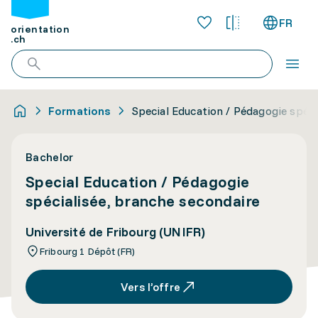
FR
orientation
.ch
Formations
Special Education / Pédagogie spéci
Bachelor
Special Education / Pédagogie
spécialisée, branche secondaire
Université de Fribourg (UNIFR)
Fribourg 1 Dépôt (FR)
Vers l’offre