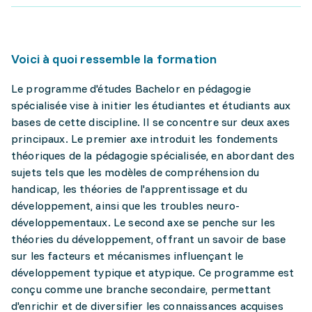
Voici à quoi ressemble la formation
Le programme d'études Bachelor en pédagogie
spécialisée vise à initier les étudiantes et étudiants aux
bases de cette discipline. Il se concentre sur deux axes
principaux. Le premier axe introduit les fondements
théoriques de la pédagogie spécialisée, en abordant des
sujets tels que les modèles de compréhension du
handicap, les théories de l'apprentissage et du
développement, ainsi que les troubles neuro-
développementaux. Le second axe se penche sur les
théories du développement, offrant un savoir de base
sur les facteurs et mécanismes influençant le
développement typique et atypique. Ce programme est
conçu comme une branche secondaire, permettant
d'enrichir et de diversifier les connaissances acquises