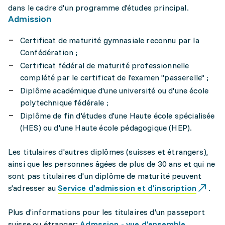
dans le cadre d'un programme d'études principal.
Admission
Certificat de maturité gymnasiale reconnu par la
Confédération ;
Certificat fédéral de maturité professionnelle
complété par le certificat de l'examen "passerelle" ;
Diplôme académique d'une université ou d'une école
polytechnique fédérale ;
Diplôme de fin d'études d'une Haute école spécialisée
(HES) ou d'une Haute école pédagogique (HEP).
Les titulaires d'autres diplômes (suisses et étrangers),
ainsi que les personnes âgées de plus de 30 ans et qui ne
sont pas titulaires d'un diplôme de maturité peuvent
s'adresser au
Service d'admission et d'inscription
.
Plus d'informations pour les titulaires d'un passeport
suisse ou étranger:
Admssion - vue d'ensemble
.