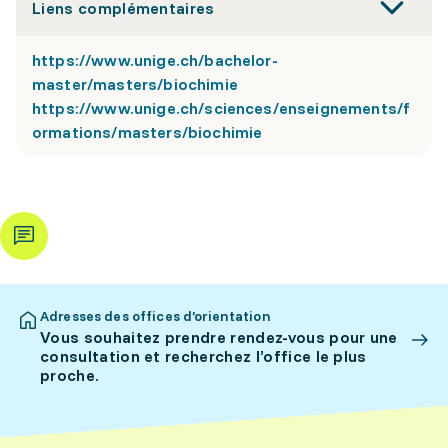
Liens complémentaires
https://www.unige.ch/bachelor-
master/masters/biochimie
https://www.unige.ch/sciences/enseignements/f
ormations/masters/biochimie
Adresses des offices d’orientation
Vous souhaitez prendre rendez-vous pour une
consultation et recherchez l’office le plus
proche.