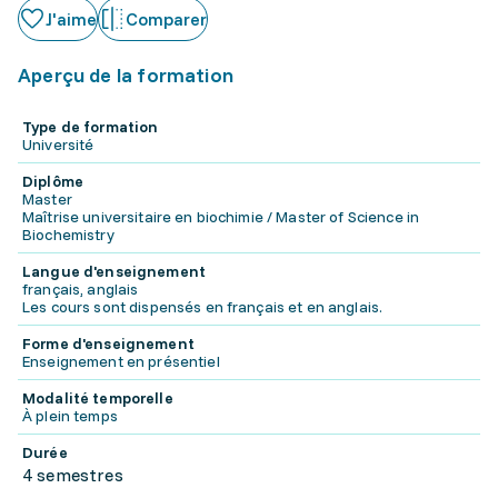
J'aime
Comparer
Aperçu de la formation
Type de formation
Université
Diplôme
Master
Maîtrise universitaire en biochimie / Master of Science in
Biochemistry
Langue d'enseignement
français, anglais
Les cours sont dispensés en français et en anglais.
Forme d'enseignement
Enseignement en présentiel
Modalité temporelle
À plein temps
Durée
4 semestres