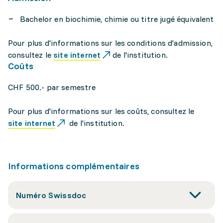
Bachelor en biochimie, chimie ou titre jugé équivalent
Pour plus d'informations sur les conditions d'admission,
consultez le
site internet
de l'institution.
Coûts
CHF 500.- par semestre
Pour plus d'informations sur les coûts, consultez le
site internet
de l'institution.
Informations complémentaires
Numéro Swissdoc