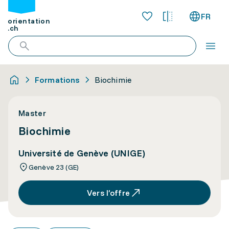
FR
orientation
.ch
Formations
Biochimie
Master
Biochimie
Université de Genève (UNIGE)
Genève 23 (GE)
Vers l’offre