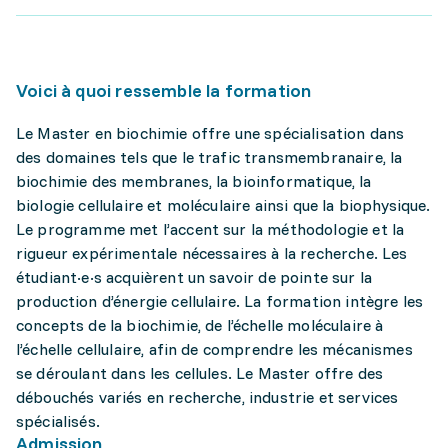
Voici à quoi ressemble la formation
Le Master en biochimie offre une spécialisation dans
des domaines tels que le trafic transmembranaire, la
biochimie des membranes, la bioinformatique, la
biologie cellulaire et moléculaire ainsi que la biophysique.
Le programme met l’accent sur la méthodologie et la
rigueur expérimentale nécessaires à la recherche. Les
étudiant·e·s acquièrent un savoir de pointe sur la
production d’énergie cellulaire. La formation intègre les
concepts de la biochimie, de l’échelle moléculaire à
l’échelle cellulaire, afin de comprendre les mécanismes
se déroulant dans les cellules. Le Master offre des
débouchés variés en recherche, industrie et services
spécialisés.
Admission