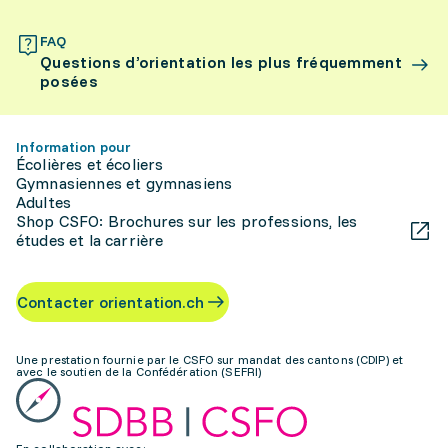
FAQ
Questions d’orientation les plus fréquemment
posées
Information pour
Écolières et écoliers
Gymnasiennes et gymnasiens
Adultes
Shop CSFO: Brochures sur les professions, les
études et la carrière
Contacter orientation.ch
Une prestation fournie par le CSFO sur mandat des cantons (CDIP) et
avec le soutien de la Confédération (SEFRI)