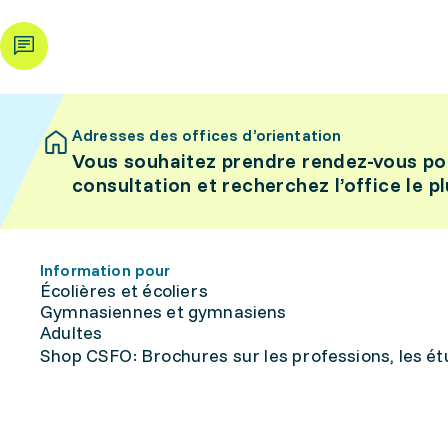
Adresses des offices d’orientation
Vous souhaitez prendre rendez-vous po
consultation et recherchez l’office le p
Information pour
Écolières et écoliers
Gymnasiennes et gymnasiens
Adultes
Shop CSFO: Brochures sur les professions, les étu