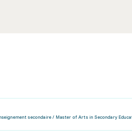
 enseignement secondaire / Master of Arts in Secondary Educat