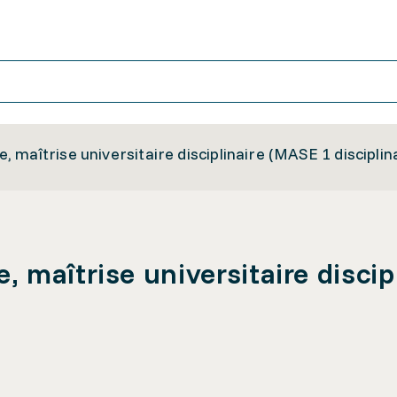
maîtrise universitaire disciplinaire (MASE 1 disciplin
 maîtrise universitaire discip