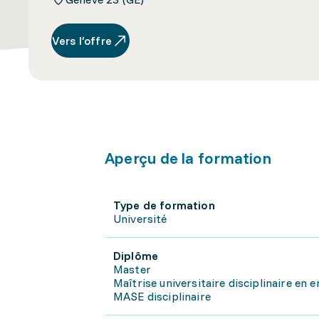
Vers l’offre
Aperçu de la formation
Type de formation
Université
Diplôme
Master
Maîtrise universitaire disciplinaire en
MASE disciplinaire