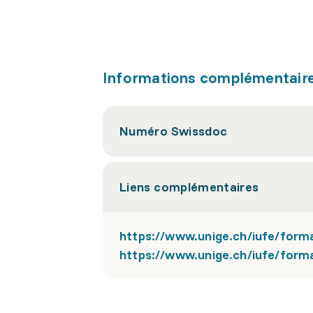
Informations complémentair
Numéro Swissdoc
Liens complémentaires
https://www.unige.ch/iufe/form
https://www.unige.ch/iufe/for