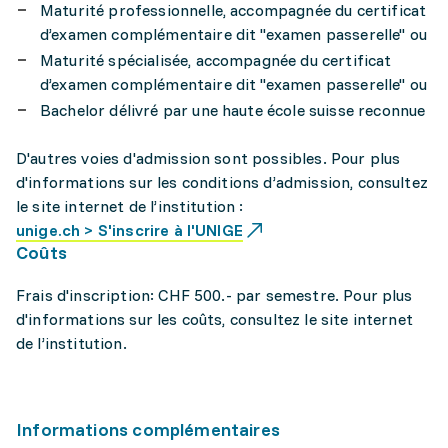
Maturité professionnelle, accompagnée du certificat
d’examen complémentaire dit "examen passerelle" ou
Maturité spécialisée, accompagnée du certificat
d’examen complémentaire dit "examen passerelle" ou
Bachelor délivré par une haute école suisse reconnue
D'autres voies d'admission sont possibles. Pour plus
d'informations sur les conditions d’admission, consultez
le site internet de l’institution :
unige.ch > S'inscrire à l'UNIGE
Coûts
Frais d'inscription: CHF 500.- par semestre. Pour plus
d'informations sur les coûts, consultez le site internet
de l’institution.
Informations complémentaires