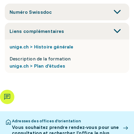
Numéro Swissdoc
Liens complémentaires
unige.ch > Histoire générale
Description de la formation
unige.ch > Plan d'études
Adresses des offices d’orientation
Vous souhaitez prendre rendez-vous pour une
consultation et recherchez l’office le plus