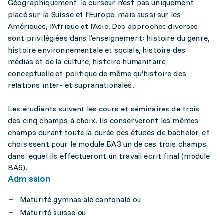
Géographiquement, le curseur n'est pas uniquement
placé sur la Suisse et l'Europe, mais aussi sur les
Amériques, l'Afrique et l'Asie. Des approches diverses
sont privilégiées dans l'enseignement: histoire du genre,
histoire environnementale et sociale, histoire des
médias et de la culture, histoire humanitaire,
conceptuelle et politique de même qu'histoire des
relations inter- et supranationales.
Les étudiants suivent les cours et séminaires de trois
des cinq champs à choix. Ils conserveront les mêmes
champs durant toute la durée des études de bachelor, et
choisissent pour le module BA3 un de ces trois champs
dans lequel ils effectueront un travail écrit final (module
BA6).
Admission
Maturité gymnasiale cantonale ou
Maturité suisse ou