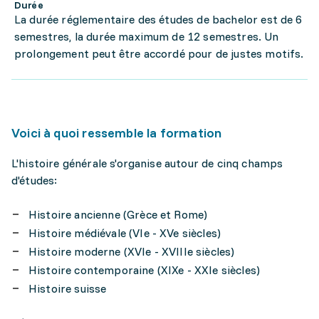
Durée
La durée réglementaire des études de bachelor est de 6
semestres, la durée maximum de 12 semestres. Un
prolongement peut être accordé pour de justes motifs.
Voici à quoi ressemble la formation
L'histoire générale s'organise autour de cinq champs
d'études:
Histoire ancienne (Grèce et Rome)
Histoire médiévale (VIe - XVe siècles)
Histoire moderne (XVIe - XVIIIe siècles)
Histoire contemporaine (XIXe - XXIe siècles)
Histoire suisse