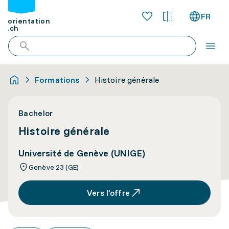
FR
orientation
.ch
Formations
Histoire générale
Bachelor
Histoire générale
Université de Genève (UNIGE)
Genève 23 (GE)
Vers l’offre