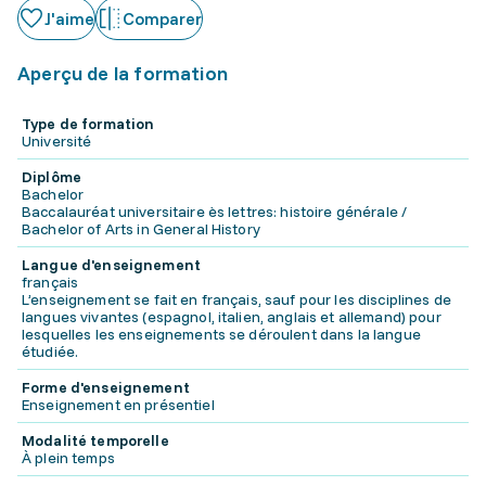
J'aime
Comparer
Aperçu de la formation
Type de formation
Université
Diplôme
Bachelor
Baccalauréat universitaire ès lettres: histoire générale /
Bachelor of Arts in General History
Langue d'enseignement
français
L’enseignement se fait en français, sauf pour les disciplines de
langues vivantes (espagnol, italien, anglais et allemand) pour
lesquelles les enseignements se déroulent dans la langue
étudiée.
Forme d'enseignement
Enseignement en présentiel
Modalité temporelle
À plein temps