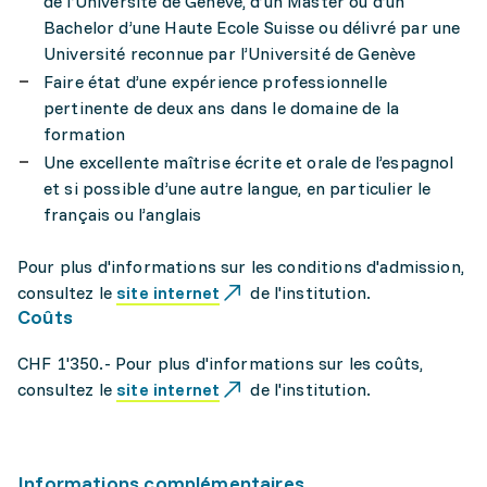
de l’Université de Genève, d’un Master ou d’un
Bachelor d’une Haute Ecole Suisse ou délivré par une
Université reconnue par l’Université de Genève
Faire état d’une expérience professionnelle
pertinente de deux ans dans le domaine de la
formation
Une excellente maîtrise écrite et orale de l’espagnol
et si possible d’une autre langue, en particulier le
français ou l’anglais
Pour plus d'informations sur les conditions d'admission,
consultez le
site internet
de l'institution.
Coûts
CHF 1'350.- Pour plus d'informations sur les coûts,
consultez le
site internet
de l'institution.
Informations complémentaires