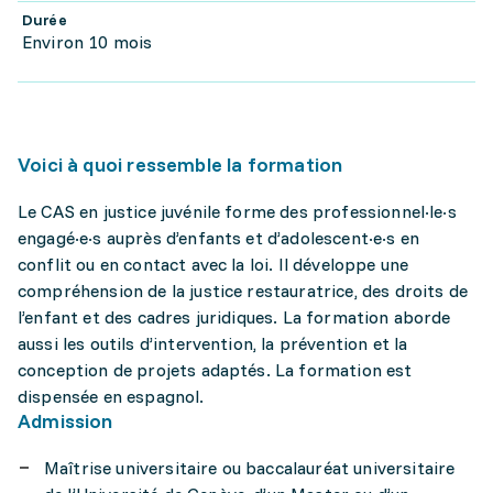
Durée
Environ 10 mois
Voici à quoi ressemble la formation
Le CAS en justice juvénile forme des professionnel·le·s
engagé·e·s auprès d’enfants et d’adolescent·e·s en
conflit ou en contact avec la loi. Il développe une
compréhension de la justice restauratrice, des droits de
l’enfant et des cadres juridiques. La formation aborde
aussi les outils d’intervention, la prévention et la
conception de projets adaptés. La formation est
dispensée en espagnol.
Admission
Maîtrise universitaire ou baccalauréat universitaire