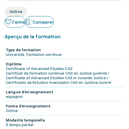
Online
J'aime
Comparer
Aperçu de la formation
Type de formation
Université, Formation continue
Diplôme
Certificate of Advanced Studies CAS
Certificat de formation continue CAS en Justice juvénile /
Certificate of Advanced Studies CAS in Juvenile Justice /
Certificado de Estudios Avanzados CAS en Justicia Juvenil
Langue d'enseignement
espagnol
Forme d'enseignement
Online
Modalité temporelle
À temps partiel