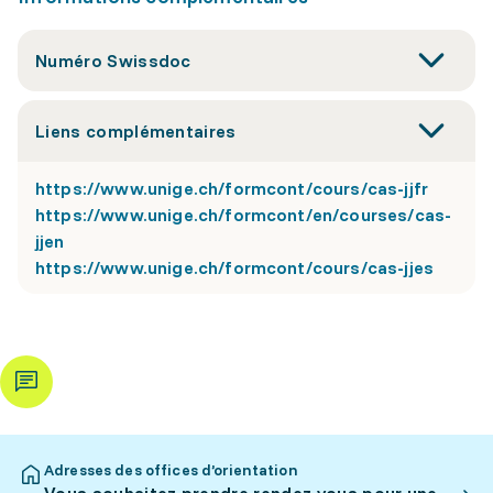
Numéro Swissdoc
Liens complémentaires
https://www.unige.ch/formcont/cours/cas-jjfr
https://www.unige.ch/formcont/en/courses/cas-
jjen
https://www.unige.ch/formcont/cours/cas-jjes
Adresses des offices d’orientation