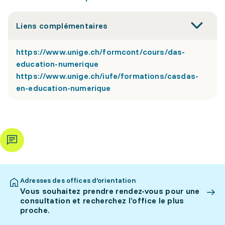
Liens complémentaires
https://www.unige.ch/formcont/cours/das-
education-numerique
https://www.unige.ch/iufe/formations/casdas-
en-education-numerique
Adresses des offices d’orientation
Vous souhaitez prendre rendez-vous pour une
consultation et recherchez l’office le plus
proche.