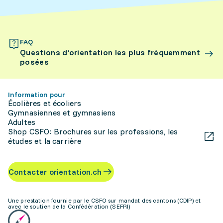
FAQ
Questions d’orientation les plus fréquemment
posées
Information pour
Écolières et écoliers
Gymnasiennes et gymnasiens
Adultes
Shop CSFO: Brochures sur les professions, les
études et la carrière
Contacter orientation.ch
Une prestation fournie par le CSFO sur mandat des cantons (CDIP) et
avec le soutien de la Confédération (SEFRI)