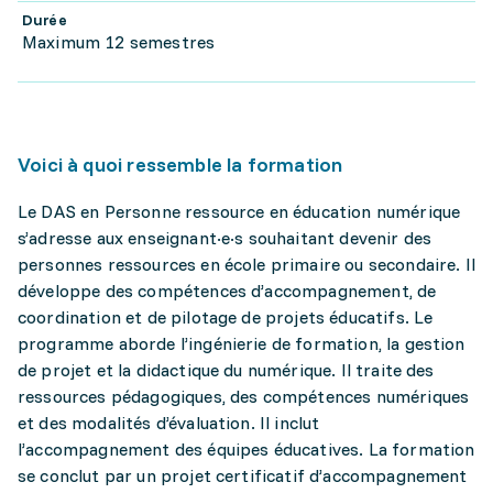
Durée
Maximum 12 semestres
Voici à quoi ressemble la formation
Le DAS en Personne ressource en éducation numérique
s’adresse aux enseignant·e·s souhaitant devenir des
personnes ressources en école primaire ou secondaire. Il
développe des compétences d’accompagnement, de
coordination et de pilotage de projets éducatifs. Le
programme aborde l’ingénierie de formation, la gestion
de projet et la didactique du numérique. Il traite des
ressources pédagogiques, des compétences numériques
et des modalités d’évaluation. Il inclut
l’accompagnement des équipes éducatives. La formation
se conclut par un projet certificatif d’accompagnement