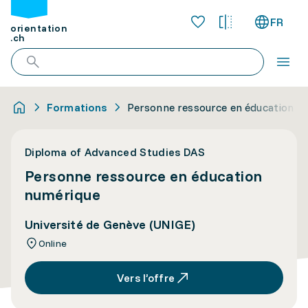
FR
orientation
.ch
Formations
Personne ressource en éducation n
Diploma of Advanced Studies DAS
Personne ressource en éducation
numérique
Université de Genève (UNIGE)
Online
Vers l’offre