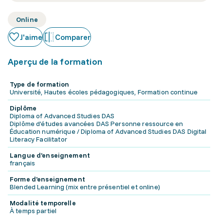
Online
J'aime
Comparer
Aperçu de la formation
Type de formation
Université, Hautes écoles pédagogiques, Formation continue
Diplôme
Diploma of Advanced Studies DAS
Diplôme d’études avancées DAS Personne ressource en
Éducation numérique / Diploma of Advanced Studies DAS Digital
Literacy Facilitator
Langue d'enseignement
français
Forme d'enseignement
Blended Learning (mix entre présentiel et online)
Modalité temporelle
À temps partiel