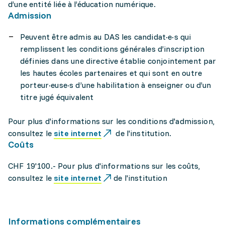
d’une entité liée à l’éducation numérique.
Admission
Peuvent être admis au DAS les candidat·e·s qui
remplissent les conditions générales d’inscription
définies dans une directive établie conjointement par
les hautes écoles partenaires et qui sont en outre
porteur·euse·s d’une habilitation à enseigner ou d’un
titre jugé équivalent
Pour plus d'informations sur les conditions d'admission,
consultez le
site internet
de l'institution.
Coûts
CHF 19'100.- Pour plus d'informations sur les coûts,
consultez le
site internet
de l'institution
Informations complémentaires