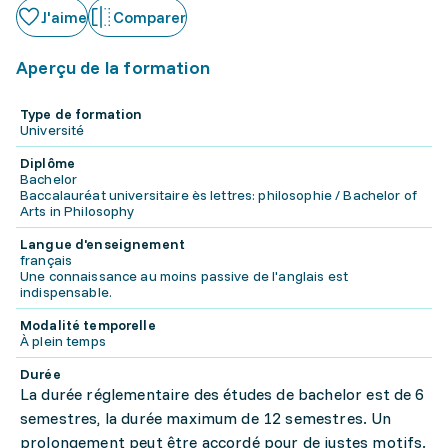
J'aime
Comparer
Aperçu de la formation
Type de formation
Université
Diplôme
Bachelor
Baccalauréat universitaire ès lettres: philosophie / Bachelor of
Arts in Philosophy
Langue d'enseignement
français
Une connaissance au moins passive de l'anglais est
indispensable.
Modalité temporelle
À plein temps
Durée
La durée réglementaire des études de bachelor est de 6
semestres, la durée maximum de 12 semestres. Un
prolongement peut être accordé pour de justes motifs.