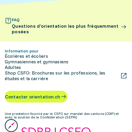
FAQ
Questions d’orientation les plus fréquemment
posées
Information pour
Écolières et écoliers
Gymnasiennes et gymnasiens
Adultes
Shop CSFO: Brochures sur les professions, les
études et la carrière
Contacter orientation.ch
Une prestation fournie par le CSFO sur mandat des cantons (CDIP) et
avec le soutien de la Confédération (SEFRI)