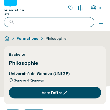
FR
orientation
.ch
Formations
Philosophie
Bachelor
Philosophie
Université de Genève (UNIGE)
Genève 4 (Geneva)
Vers l’offre