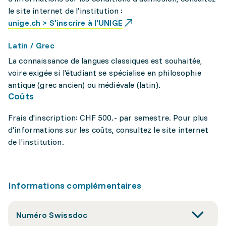
le site internet de l’institution :
unige.ch > S'inscrire à l'UNIGE
Latin / Grec
La connaissance de langues classiques est souhaitée,
voire exigée si l'étudiant se spécialise en philosophie
antique (grec ancien) ou médiévale (latin).
Coûts
Frais d'inscription: CHF 500.- par semestre. Pour plus
d'informations sur les coûts, consultez le site internet
de l’institution.
Informations complémentaires
Numéro Swissdoc