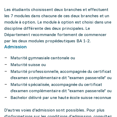
Les étudiants choisissent deux branches et effectuent
les 7 modules dans chacune de ces deux branches et un
module à option. Le module à option est choisi dans une
discipline différente des deux principales. Le
Département recommande fortement de commencer
par les deux modules propédeutiques BA 1-2.
Admission
Maturité gymnasiale cantonale ou
Maturité suisse ou
Maturité professionnelle, accompagnée du certificat
d’examen complémentaire dit "examen passerelle" ou
Maturité spécialisée, accompagnée du certificat
d’examen complémentaire dit "examen passerelle" ou
Bachelor délivré par une haute école suisse reconnue
D'autres voies d'admission sont possibles. Pour plus
d'informations sur les conditions d’admission, consultez