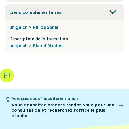
Liens complémentaires
unige.ch > Philosophie
Description de la formation
unige.ch > Plan d'études
Adresses des offices d’orientation
Vous souhaitez prendre rendez-vous pour une
consultation et recherchez l’office le plus
proche.