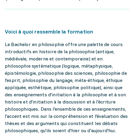
Voici à quoi ressemble la formation
Le Bachelor en philosophie offre une palette de cours
introductifs en histoire de la philosophie (antique,
médiévale, moderne et contemporaine) et en
philosophie systématique (logique, métaphysique,
épistémologie, philosophie des sciences, philosophie de
l'esprit, philosophie du langage, méta-éthique, éthique
appliquée, esthétique, philosophie politique), ainsi que
des enseignements d'initiation à la philosophie et à son
histoire et d'initiation à la discussion et à l'écriture
philosophiques. Dans l'ensemble de ces enseignements,
l'accent est mis sur la compréhension et l'évaluation des
thèses et des arguments qui constituent les débats
philosophiques, qu'ils soient d'hier ou d'aujourd'hui.