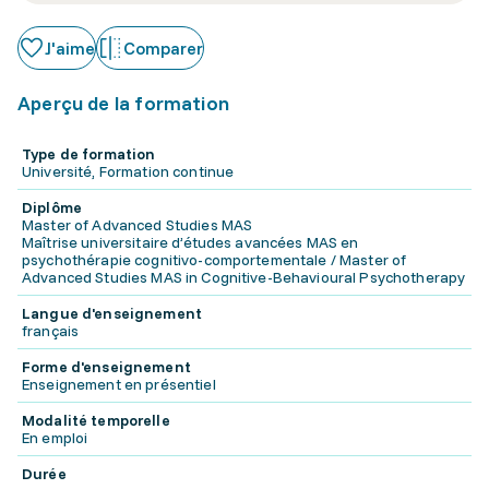
J'aime
Comparer
Aperçu de la formation
Type de formation
Université, Formation continue
Diplôme
Master of Advanced Studies MAS
Maîtrise universitaire d’études avancées MAS en
psychothérapie cognitivo-comportementale / Master of
Advanced Studies MAS in Cognitive-Behavioural Psychotherapy
Langue d'enseignement
français
Forme d'enseignement
Enseignement en présentiel
Modalité temporelle
En emploi
Durée