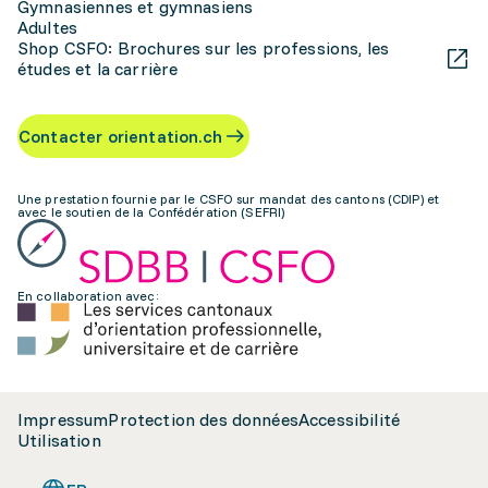
Gymnasiennes et gymnasiens
Adultes
Shop CSFO: Brochures sur les professions, les
études et la carrière
Contacter orientation.ch
Une prestation fournie par le CSFO sur mandat des cantons (CDIP) et
avec le soutien de la Confédération (SEFRI)
En collaboration avec:
Impressum
Protection des données
Accessibilité
Utilisation