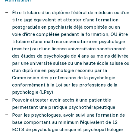
Être titulaire d’un diplôme fédéral de médecin ou d’un
titre jugé équivalent et attester d’une formation
postgraduée en psychiatrie déjà complétée ou en
voie d’être complétée pendant la formation; OU être
titulaire d’une maîtrise universitaire en psychologie
(master) ou d’une licence universitaire sanctionnant
des études de psychologie de 4 ans au moins délivrée
par une université suisse ou une haute école suisse ou
d’un diplôme en psychologie reconnu par la
Commission des professions de la psychologie
conformément à la Loi sur les professions de la
psychologie (LPsy)
Pouvoir attester avoir accès à une patientèle
permettant une pratique psychothérapeutique
Pour les psychologues, avoir suivi une formation de
base comportant au minimum l'équivalent de 12
ECTS de psychologie clinique et psychopathologie