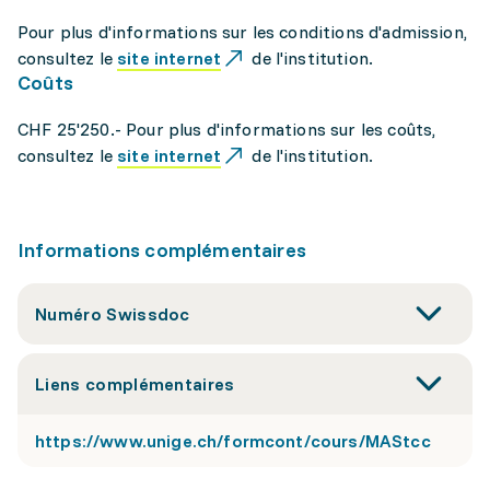
Pour plus d'informations sur les conditions d'admission,
consultez le
site internet
de l'institution.
Coûts
CHF 25'250.- Pour plus d'informations sur les coûts,
consultez le
site internet
de l'institution.
Informations complémentaires
Numéro Swissdoc
Liens complémentaires
https://www.unige.ch/formcont/cours/MAStcc