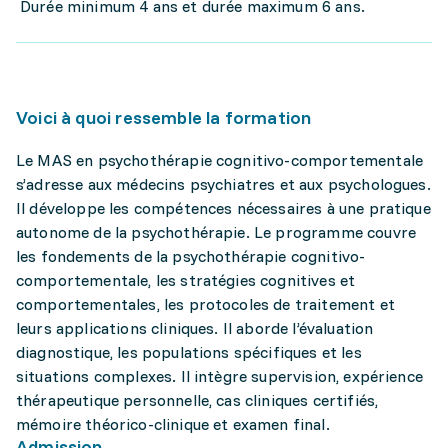
Durée minimum 4 ans et durée maximum 6 ans.
Voici à quoi ressemble la formation
Le MAS en psychothérapie cognitivo-comportementale
s’adresse aux médecins psychiatres et aux psychologues.
Il développe les compétences nécessaires à une pratique
autonome de la psychothérapie. Le programme couvre
les fondements de la psychothérapie cognitivo-
comportementale, les stratégies cognitives et
comportementales, les protocoles de traitement et
leurs applications cliniques. Il aborde l’évaluation
diagnostique, les populations spécifiques et les
situations complexes. Il intègre supervision, expérience
thérapeutique personnelle, cas cliniques certifiés,
mémoire théorico-clinique et examen final.
Admission