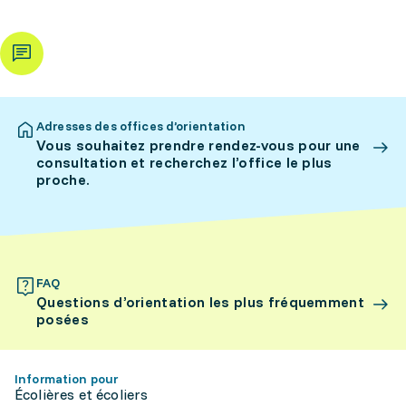
Adresses des offices d’orientation
Vous souhaitez prendre rendez-vous pour une
consultation et recherchez l’office le plus
proche.
FAQ
Questions d’orientation les plus fréquemment
posées
Information pour
Écolières et écoliers