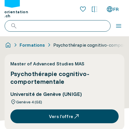
FR
orientation
.ch
Formations
Psychothérapie cognitivo-comport
Master of Advanced Studies MAS
Psychothérapie cognitivo-
comportementale
Université de Genève (UNIGE)
Genève 4 (GE)
Vers l’offre