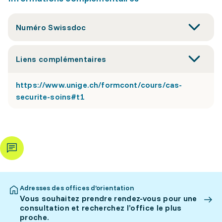
Numéro Swissdoc
Liens complémentaires
https://www.unige.ch/formcont/cours/cas-
securite-soins#t1
Adresses des offices d’orientation
Vous souhaitez prendre rendez-vous pour une
consultation et recherchez l’office le plus
proche.