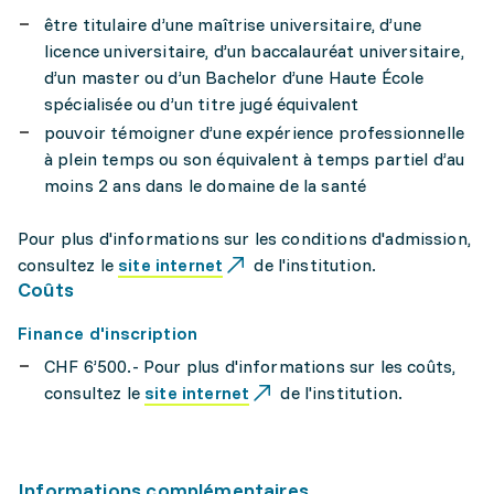
être titulaire d’une maîtrise universitaire, d’une
licence universitaire, d’un baccalauréat universitaire,
d’un master ou d’un Bachelor d’une Haute École
spécialisée ou d’un titre jugé équivalent
pouvoir témoigner d’une expérience professionnelle
à plein temps ou son équivalent à temps partiel d’au
moins 2 ans dans le domaine de la santé
Pour plus d'informations sur les conditions d'admission,
consultez le
site internet
de l'institution.
Coûts
Finance d'inscription
CHF 6’500.- Pour plus d'informations sur les coûts,
consultez le
site internet
de l'institution.
Informations complémentaires