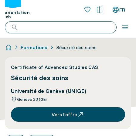
FR
orientation
.ch
Formations
Sécurité des soins
Certificate of Advanced Studies CAS
Sécurité des soins
Université de Genève (UNIGE)
Genève 23 (GE)
Vers l’offre