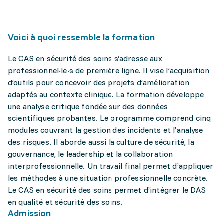
Voici à quoi ressemble la formation
Le CAS en sécurité des soins s’adresse aux
professionnel·le·s de première ligne. Il vise l’acquisition
d’outils pour concevoir des projets d’amélioration
adaptés au contexte clinique. La formation développe
une analyse critique fondée sur des données
scientifiques probantes. Le programme comprend cinq
modules couvrant la gestion des incidents et l’analyse
des risques. Il aborde aussi la culture de sécurité, la
gouvernance, le leadership et la collaboration
interprofessionnelle. Un travail final permet d’appliquer
les méthodes à une situation professionnelle concrète.
Le CAS en sécurité des soins permet d’intégrer le DAS
en qualité et sécurité des soins.
Admission