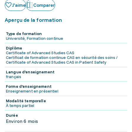
J'aime
Comparer
Aperçu de la formation
Type de formation
Université, Formation continue
Diplôme
Certificate of Advanced Studies CAS
Certificat de formation continue CAS en sécurité des soins /
Certificate of Advanced Studies CAS in Patient Safety
Langue d'enseignement
français
Forme d'enseignement
Enseignement en présentiel
Modalité temporelle
À temps partiel
Durée
Environ 6 mois