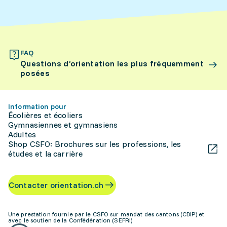
FAQ
Questions d’orientation les plus fréquemment
posées
Information pour
Écolières et écoliers
Gymnasiennes et gymnasiens
Adultes
Shop CSFO: Brochures sur les professions, les
études et la carrière
Contacter orientation.ch
Une prestation fournie par le CSFO sur mandat des cantons (CDIP) et
avec le soutien de la Confédération (SEFRI)