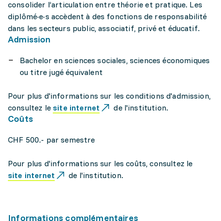
consolider l’articulation entre théorie et pratique. Les
diplômé·e·s accèdent à des fonctions de responsabilité
dans les secteurs public, associatif, privé et éducatif.
Admission
Bachelor en sciences sociales, sciences économiques
ou titre jugé équivalent
Pour plus d'informations sur les conditions d'admission,
consultez le
site internet
de l'institution.
Coûts
CHF 500.- par semestre
Pour plus d'informations sur les coûts, consultez le
site internet
de l'institution.
Informations complémentaires