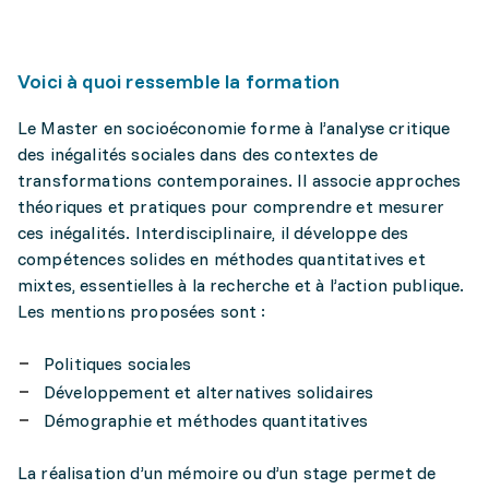
Voici à quoi ressemble la formation
Le Master en socioéconomie forme à l’analyse critique
des inégalités sociales dans des contextes de
transformations contemporaines. Il associe approches
théoriques et pratiques pour comprendre et mesurer
ces inégalités. Interdisciplinaire, il développe des
compétences solides en méthodes quantitatives et
mixtes, essentielles à la recherche et à l’action publique.
Les mentions proposées sont :
Politiques sociales
Développement et alternatives solidaires
Démographie et méthodes quantitatives
La réalisation d’un mémoire ou d’un stage permet de