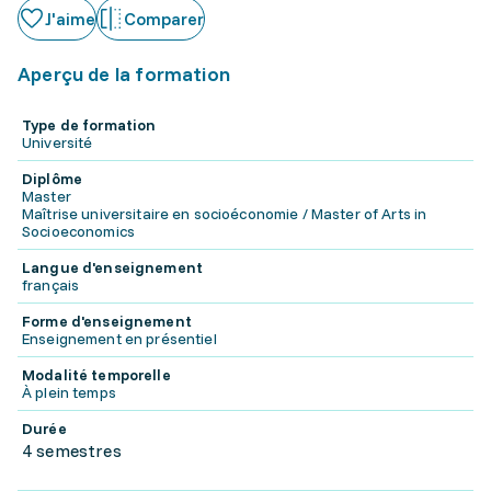
J'aime
Comparer
Aperçu de la formation
Type de formation
Université
Diplôme
Master
Maîtrise universitaire en socioéconomie / Master of Arts in
Socioeconomics
Langue d'enseignement
français
Forme d'enseignement
Enseignement en présentiel
Modalité temporelle
À plein temps
Durée
4 semestres