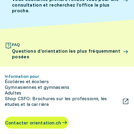
consultation et recherchez l’office le plus
proche.
FAQ
Questions d’orientation les plus fréquemment
posées
Information pour
Écolières et écoliers
Gymnasiennes et gymnasiens
Adultes
Shop CSFO: Brochures sur les professions, les
études et la carrière
Contacter orientation.ch