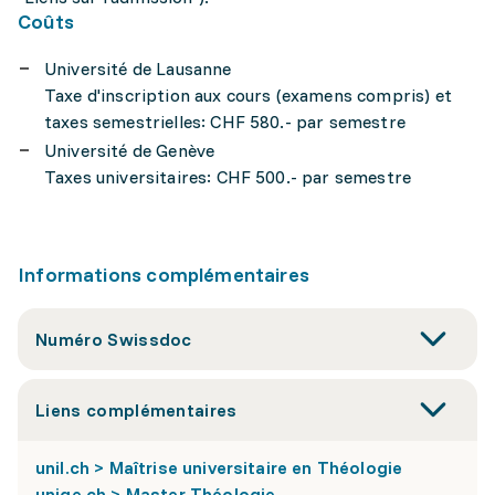
Coûts
Université de Lausanne
Taxe d'inscription aux cours (examens compris) et
taxes semestrielles: CHF 580.- par semestre
Université de Genève
Taxes universitaires: CHF 500.- par semestre
Informations complémentaires
Numéro Swissdoc
Liens complémentaires
unil.ch > Maîtrise universitaire en Théologie
unige.ch > Master Théologie