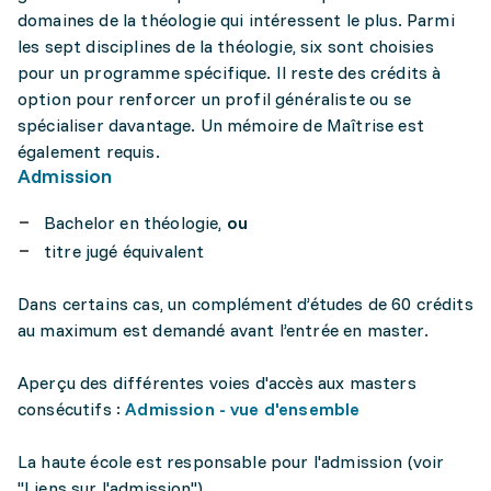
domaines de la théologie qui intéressent le plus. Parmi
les sept disciplines de la théologie, six sont choisies
pour un programme spécifique. Il reste des crédits à
option pour renforcer un profil généraliste ou se
spécialiser davantage. Un mémoire de Maîtrise est
également requis.
Admission
Bachelor en théologie,
ou
titre jugé équivalent
Dans certains cas, un complément d’études de 60 crédits
au maximum est demandé avant l’entrée en master.
Aperçu des différentes voies d'accès aux masters
consécutifs :
Admission - vue d'ensemble
La haute école est responsable pour l'admission (voir
"Liens sur l'admission").