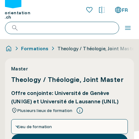
FR
orientation
.ch
Formations
Theology / Théologie, Joint Master
Master
Theology / Théologie, Joint Master
Offre conjointe: Université de Genève
(UNIGE) et Université de Lausanne (UNIL)
Plusieurs lieux de formation
Lieu de formation