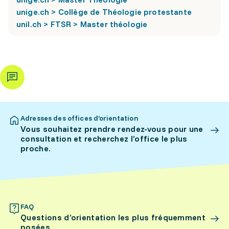
unige.ch > Collège de Théologie protestante
unil.ch > FTSR > Master théologie
Adresses des offices d’orientation
Vous souhaitez prendre rendez-vous pour une
consultation et recherchez l’office le plus
proche.
FAQ
Questions d’orientation les plus fréquemment
posées