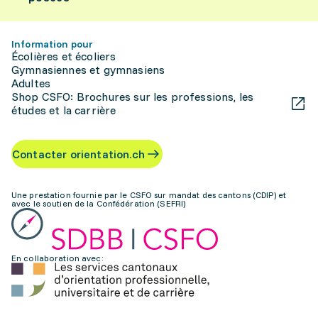
Information pour
Écolières et écoliers
Gymnasiennes et gymnasiens
Adultes
Shop CSFO: Brochures sur les professions, les
études et la carrière
Contacter orientation.ch
Une prestation fournie par le CSFO sur mandat des cantons (CDIP) et
avec le soutien de la Confédération (SEFRI)
En collaboration avec: