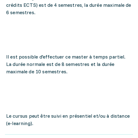
crédits ECTS) est de 4 semestres, la durée maximale de
6 semestres.
Il est possible d'effectuer ce master à temps partiel.
La durée normale est de 8 semestres et la durée
maximale de 10 semestres.
Le cursus peut être suivi en présentiel et/ou à distance
(e-learning).