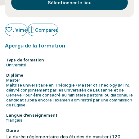
Sélectionner le lieu
J'aime
Comparer
Aperçu de la formation
Type de formation
Université
Diplôme
Master
Maîtrise universitaire en Théologie / Master of Theology (MTh),
délivré conjointement par les universités de Lausanne et de
Genève Pour être consacré au ministère pastoral ou diaconal, le
candidat subira encore l'examen administré par une commission
de l'Eglise.
Langue d'enseignement
français
Durée
La durée réglementaire des études de master (120