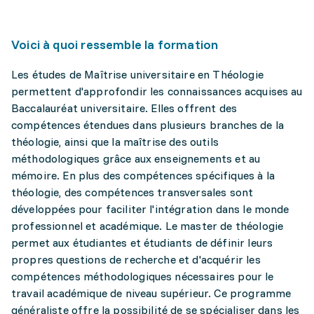
Voici à quoi ressemble la formation
Les études de Maîtrise universitaire en Théologie
permettent d'approfondir les connaissances acquises au
Baccalauréat universitaire. Elles offrent des
compétences étendues dans plusieurs branches de la
théologie, ainsi que la maîtrise des outils
méthodologiques grâce aux enseignements et au
mémoire. En plus des compétences spécifiques à la
théologie, des compétences transversales sont
développées pour faciliter l'intégration dans le monde
professionnel et académique. Le master de théologie
permet aux étudiantes et étudiants de définir leurs
propres questions de recherche et d'acquérir les
compétences méthodologiques nécessaires pour le
travail académique de niveau supérieur. Ce programme
généraliste offre la possibilité de se spécialiser dans les