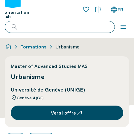
FR
orientation
.ch
Formations
Urbanisme
Master of Advanced Studies MAS
Urbanisme
Université de Genève (UNIGE)
Genève 4 (GE)
Vers l’offre