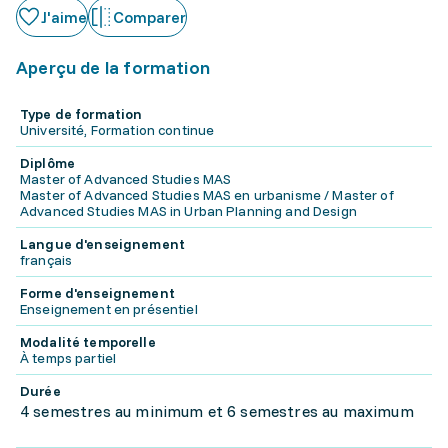
J'aime
Comparer
Aperçu de la formation
Type de formation
Université, Formation continue
Diplôme
Master of Advanced Studies MAS
Master of Advanced Studies MAS en urbanisme / Master of
Advanced Studies MAS in Urban Planning and Design
Langue d'enseignement
français
Forme d'enseignement
Enseignement en présentiel
Modalité temporelle
À temps partiel
Durée
4 semestres au minimum et 6 semestres au maximum