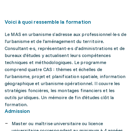
Voici à quoi ressemble la formation
Le MAS en urbanisme s’adresse aux professionnel·le·s de
l’urbanisme et de l’aménagement du territoire.
Consultant·e·s, représentant·e·s d’administrations et de
bureaux d’études y actualisent leurs compétences
techniques et méthodologiques. Le programme
comprend quatre CAS : thèmes et échelles de
l’urbanisme, projet et planification spatiale, information
géographique et urbanisme opérationnel. Il couvre les
stratégies foncières, les montages financiers et les
outils juridiques. Un mémoire de fin d’études clôt la
formation.
Admission
Master ou maîtrise universitaire ou licence
universitaire correspondant au minimum à 4 années