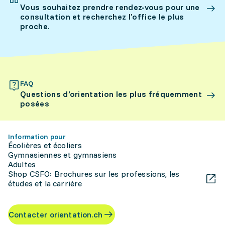
Vous souhaitez prendre rendez-vous pour une
consultation et recherchez l’office le plus
proche.
FAQ
Questions d’orientation les plus fréquemment
posées
Information pour
Écolières et écoliers
Gymnasiennes et gymnasiens
Adultes
Shop CSFO: Brochures sur les professions, les
études et la carrière
Contacter orientation.ch