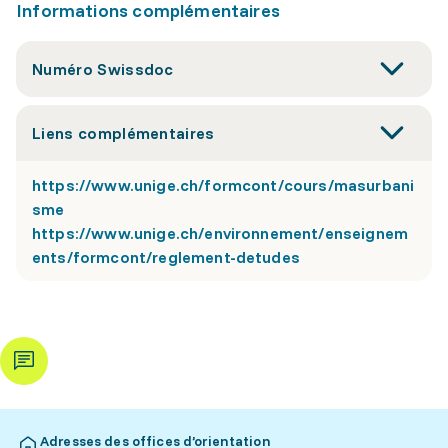
Informations complémentaires
Numéro Swissdoc
Liens complémentaires
https://www.unige.ch/formcont/cours/masurbani
sme
https://www.unige.ch/environnement/enseignem
ents/formcont/reglement-detudes
Adresses des offices d’orientation