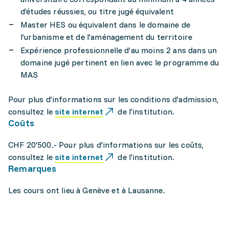
d’études réussies, ou titre jugé équivalent
Master HES ou équivalent dans le domaine de
l’urbanisme et de l'aménagement du territoire
Expérience professionnelle d’au moins 2 ans dans un
domaine jugé pertinent en lien avec le programme du
MAS
Pour plus d'informations sur les conditions d'admission,
consultez le
site internet
de l'institution.
Coûts
CHF 20'500.- Pour plus d'informations sur les coûts,
consultez le
site internet
de l'institution.
Remarques
Les cours ont lieu à Genève et à Lausanne.