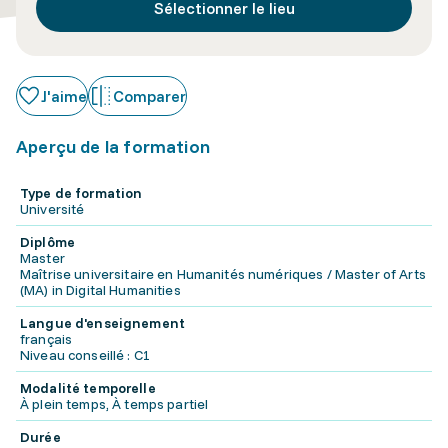
Sélectionner le lieu
J'aime
Comparer
Aperçu de la formation
Type de formation
Université
Diplôme
Master
Maîtrise universitaire en Humanités numériques / Master of Arts
(MA) in Digital Humanities
Langue d'enseignement
français
Niveau conseillé : C1
Modalité temporelle
À plein temps, À temps partiel
Durée