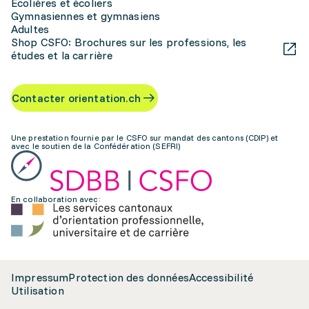
Écolières et écoliers
Gymnasiennes et gymnasiens
Adultes
Shop CSFO: Brochures sur les professions, les
études et la carrière
Contacter orientation.ch
Une prestation fournie par le CSFO sur mandat des cantons (CDIP) et
avec le soutien de la Confédération (SEFRI)
En collaboration avec:
Impressum
Protection des données
Accessibilité
Utilisation