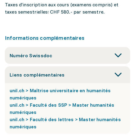
Taxes d'inscription aux cours (examens compris) et
taxes semestrielles: CHF 580.- par semestre.
Informations complémentaires
Numéro Swissdoc
Liens complémentaires
unil.ch > Maîtrise universitaire en humanités
numériques
unil.ch > Faculté des SSP > Master humanités
numériques
unil.ch > Faculté des lettres > Master humanités
numériques