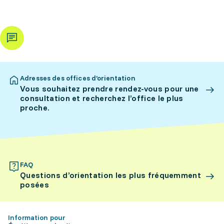
Adresses des offices d’orientation
Vous souhaitez prendre rendez-vous pour une
consultation et recherchez l’office le plus
proche.
FAQ
Questions d’orientation les plus fréquemment
posées
Information pour