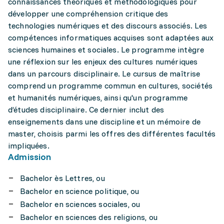
connaissances théoriques et méthodologiques pour
développer une compréhension critique des
technologies numériques et des discours associés. Les
compétences informatiques acquises sont adaptées aux
sciences humaines et sociales. Le programme intègre
une réflexion sur les enjeux des cultures numériques
dans un parcours disciplinaire. Le cursus de maîtrise
comprend un programme commun en cultures, sociétés
et humanités numériques, ainsi qu'un programme
d’études disciplinaire. Ce dernier inclut des
enseignements dans une discipline et un mémoire de
master, choisis parmi les offres des différentes facultés
impliquées.
Admission
Bachelor ès Lettres, ou
Bachelor en science politique, ou
Bachelor en sciences sociales, ou
Bachelor en sciences des religions, ou