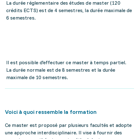
La durée réglementaire des études de master (120
crédits ECTS) est de 4 semestres, la durée maximale de
6 semestres.
Il est possible d'effectuer ce master à temps partiel.
La durée normale est de 8 semestres et la durée
maximale de 10 semestres.
Voici à quoi ressemble la formation
Ce master est proposé par plusieurs facultés et adopte
une approche interdisciplinaire. Il vise à fournir des