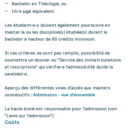
Bachelor en Théologie, ou
titre jugé équivalent
Les étudiant-e-s doivent également poursuivre en
master la ou les discipline(s) étudiée(s) durant le
bachelor à hauteur de 60 crédits minimum.
Si ces critères ne sont pas remplis, possibilité de
soumettre un dossier au "Service des immatriculations
et inscriptions" qui vérifiera l'admissibilité du/de la
candidat-e.
Aperçu des différentes voies d'accès aux masters
consécutifs :
Admission - vue d'ensemble
La haute école est responsable pour l'admission (voir
"Liens sur l'admission")
Coûts