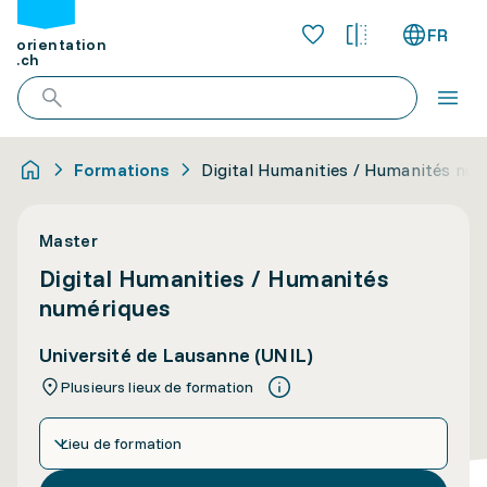
FR
orientation
.ch
Formations
Digital Humanities / Humanités nu
Master
Digital Humanities / Humanités
numériques
Université de Lausanne (UNIL)
Plusieurs lieux de formation
Lieu de formation