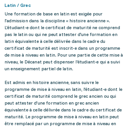
Latin / Grec
Une formation de base en latin est exigée pour
l'admission dans la discipline « histoire ancienne ».
L'étudiant-e dont le certificat de maturité ne comprend
pas le latin ou qui ne peut attester d'une formation en
latin équivalente à celle délivrée dans le cadre du
certificat de maturité est inscrit-e dans un programme
de mise à niveau en latin. Pour une partie de cette mise à
niveau, le Décanat peut dispenser l'étudiant-e qui a suivi
un enseignement partiel de latin.
Est admis en histoire ancienne, sans suivre le
programme de mise à niveau en latin, l'étudiant-e dont le
certificat de maturité comprend le grec ancien ou qui
peut attester d'une formation en grec ancien
équivalente à celle délivrée dans le cadre du certificat de
maturité. Le programme de mise à niveau en latin peut
être remplacé par un programme de mise à niveau en