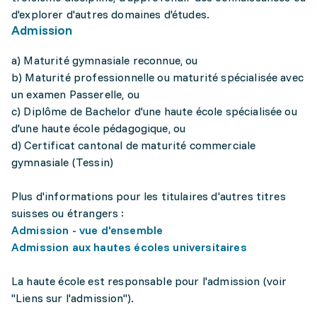
d'explorer d'autres domaines d'études.
Admission
a) Maturité gymnasiale reconnue, ou
b) Maturité professionnelle ou maturité spécialisée avec
un examen Passerelle, ou
c) Diplôme de Bachelor d'une haute école spécialisée ou
d'une haute école pédagogique, ou
d) Certificat cantonal de maturité commerciale
gymnasiale (Tessin)
Plus d'informations pour les titulaires d'autres titres
suisses ou étrangers :
Admission - vue d'ensemble
Admission aux hautes écoles universitaires
La haute école est responsable pour l'admission (voir
"Liens sur l'admission").