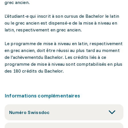
grec ancien.
L'étudiant-e qui inscrit à son cursus de Bachelor le latin
ou le grec ancien est dispensé-e de la mise à niveau en
latin, respectivement en grec ancien.
Le programme de mise à niveau en latin, respectivement
en grec ancien, doit être réussi au plus tard au moment
de l'achèvementdu Bachelor. Les crédits liés à ce
programme de mise à niveau sont comptabilisés en plus
des 180 crédits du Bachelor.
Informations complémentaires
Numéro Swissdoc