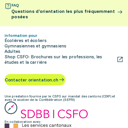
FAQ
Questions d’orientation les plus fréquemment
posées
Information pour
Écolières et écoliers
Gymnasiennes et gymnasiens
Adultes
Shop CSFO: Brochures sur les professions, les
études et la carrière
Contacter orientation.ch
Une prestation fournie par le CSFO sur mandat des cantons (CDIP) et
avec le soutien de la Confédération (SEFRI)
En collaboration avec: