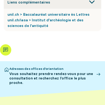
Liens complémentaires
unil.ch > Baccalauréat universitaire ès Lettres
unil.ch/iasa > Institut d'archéologie et des
sciences de l'antiquité
Adresses des offices d’orientation
Vous souhaitez prendre rendez-vous pour une
consultation et recherchez l’office le plus
proche.