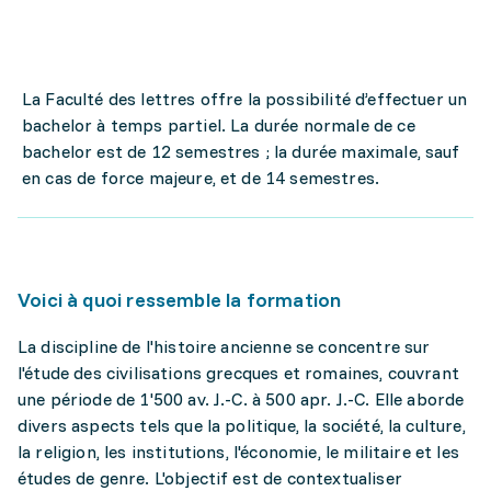
La Faculté des lettres offre la possibilité d’effectuer un
bachelor à temps partiel. La durée normale de ce
bachelor est de 12 semestres ; la durée maximale, sauf
en cas de force majeure, et de 14 semestres.
Voici à quoi ressemble la formation
La discipline de l'histoire ancienne se concentre sur
l'étude des civilisations grecques et romaines, couvrant
une période de 1'500 av. J.-C. à 500 apr. J.-C. Elle aborde
divers aspects tels que la politique, la société, la culture,
la religion, les institutions, l'économie, le militaire et les
études de genre. L'objectif est de contextualiser