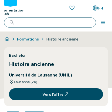
FR
orientation
.ch
Formations
Histoire ancienne
Bachelor
Histoire ancienne
Université de Lausanne (UNIL)
Lausanne (VD)
Vers l’offre