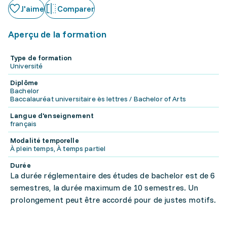
J'aime
Comparer
Aperçu de la formation
Type de formation
Université
Diplôme
Bachelor
Baccalauréat universitaire ès lettres / Bachelor of Arts
Langue d'enseignement
français
Modalité temporelle
À plein temps, À temps partiel
Durée
La durée réglementaire des études de bachelor est de 6
semestres, la durée maximum de 10 semestres. Un
prolongement peut être accordé pour de justes motifs.