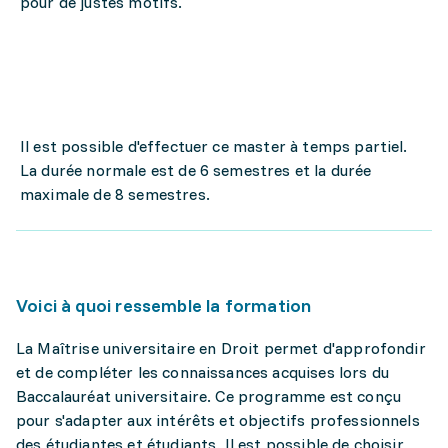
pour de justes motifs.
Il est possible d'effectuer ce master à temps partiel.
La durée normale est de 6 semestres et la durée
maximale de 8 semestres.
Voici à quoi ressemble la formation
La Maîtrise universitaire en Droit permet d'approfondir
et de compléter les connaissances acquises lors du
Baccalauréat universitaire. Ce programme est conçu
pour s'adapter aux intérêts et objectifs professionnels
des étudiantes et étudiants. Il est possible de choisir