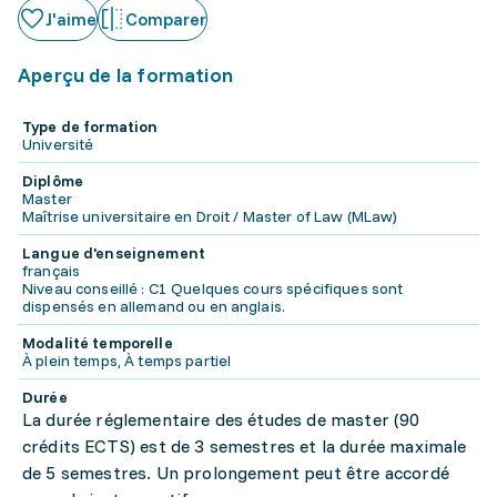
J'aime
Comparer
Aperçu de la formation
Type de formation
Université
Diplôme
Master
Maîtrise universitaire en Droit / Master of Law (MLaw)
Langue d'enseignement
français
Niveau conseillé : C1 Quelques cours spécifiques sont
dispensés en allemand ou en anglais.
Modalité temporelle
À plein temps, À temps partiel
Durée
La durée réglementaire des études de master (90
crédits ECTS) est de 3 semestres et la durée maximale
de 5 semestres. Un prolongement peut être accordé