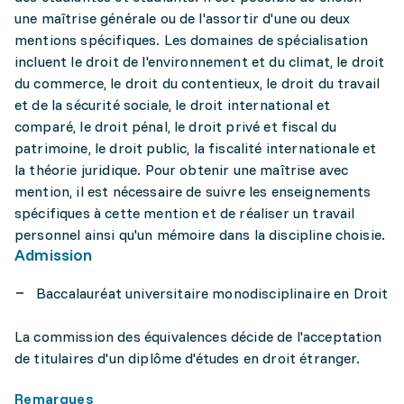
une maîtrise générale ou de l'assortir d'une ou deux
mentions spécifiques. Les domaines de spécialisation
incluent le droit de l'environnement et du climat, le droit
du commerce, le droit du contentieux, le droit du travail
et de la sécurité sociale, le droit international et
comparé, le droit pénal, le droit privé et fiscal du
patrimoine, le droit public, la fiscalité internationale et
la théorie juridique. Pour obtenir une maîtrise avec
mention, il est nécessaire de suivre les enseignements
spécifiques à cette mention et de réaliser un travail
personnel ainsi qu'un mémoire dans la discipline choisie.
Admission
Baccalauréat universitaire monodisciplinaire en Droit
La commission des équivalences décide de l'acceptation
de titulaires d'un diplôme d'études en droit étranger.
Remarques