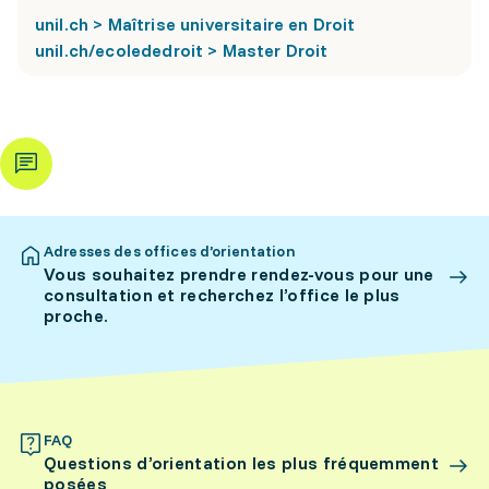
unil.ch > Maîtrise universitaire en Droit
unil.ch/ecolededroit > Master Droit
Adresses des offices d’orientation
Vous souhaitez prendre rendez-vous pour une
consultation et recherchez l’office le plus
proche.
FAQ
Questions d’orientation les plus fréquemment
posées