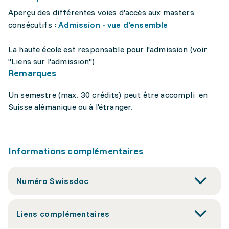
Aperçu des différentes voies d'accès aux masters
consécutifs :
Admission - vue d'ensemble
La haute école est responsable pour l'admission (voir
"Liens sur l'admission")
Remarques
Un semestre (max. 30 crédits) peut être accompli en
Suisse alémanique ou à l'étranger.
Informations complémentaires
Numéro Swissdoc
Liens complémentaires