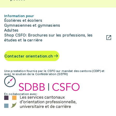
Information pour
Écolières et écoliers
Gymnasiennes et gymnasiens
Adultes
Shop CSFO: Brochures sur les professions, les
études et la carrière
Contacter orientation.ch
Une prestation fournie par le CSFO sur mandat des cantons (CDIP) et
avec le soutien de la Confédération (SEFRI)
En collaboration avec: