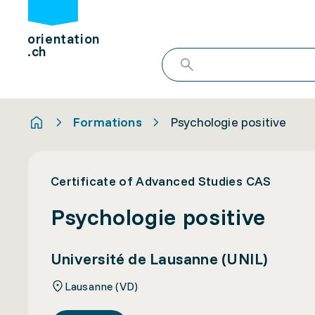
orientation
.ch
Formations
Psychologie positive
Certificate of Advanced Studies CAS
Psychologie positive
Université de Lausanne (UNIL)
Lausanne (VD)