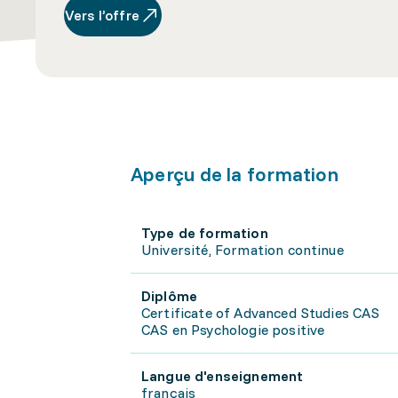
Vers l’offre
Aperçu de la formation
Type de formation
Université, Formation continue
Diplôme
Certificate of Advanced Studies CAS
CAS en Psychologie positive
Langue d'enseignement
français