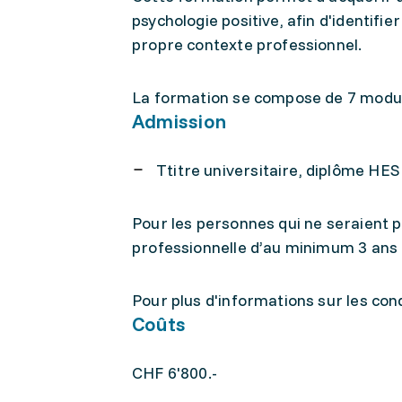
psychologie positive, afin d'identifi
propre contexte professionnel.
La formation se compose de 7 modules
Admission
Ttitre universitaire, diplôme HES
Pour les personnes qui ne seraient pa
professionnelle d’au minimum 3 ans d
Pour plus d'informations sur les condi
Coûts
CHF 6'800.-