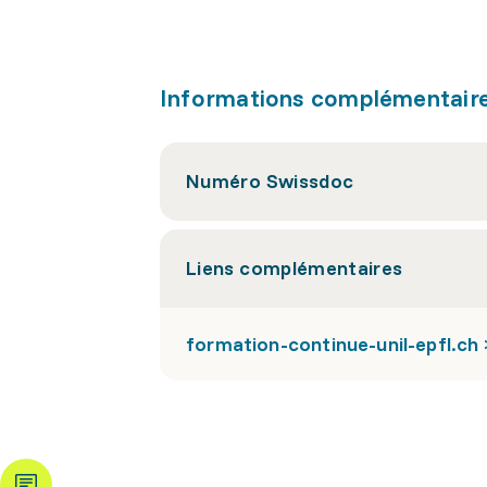
Informations complémentair
Numéro Swissdoc
Liens complémentaires
formation-continue-unil-epfl.ch