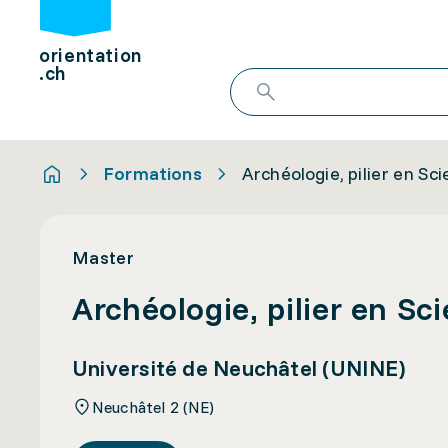
orientation
.ch
Formations
Archéologie, pilier en Sc
Master
Archéologie, pilier en Sc
Université de Neuchâtel (UNINE)
Neuchâtel 2 (NE)