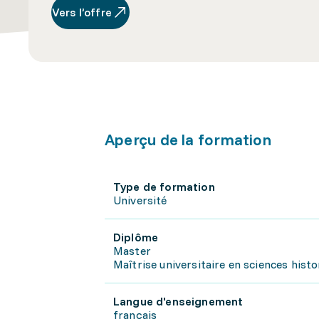
Vers l’offre
Aperçu de la formation
Type de formation
Université
Diplôme
Master
Maîtrise universitaire en sciences histo
Langue d'enseignement
français