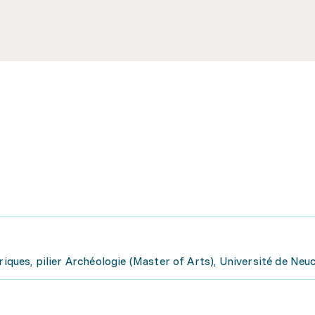
riques, pilier Archéologie (Master of Arts), Université de Neu