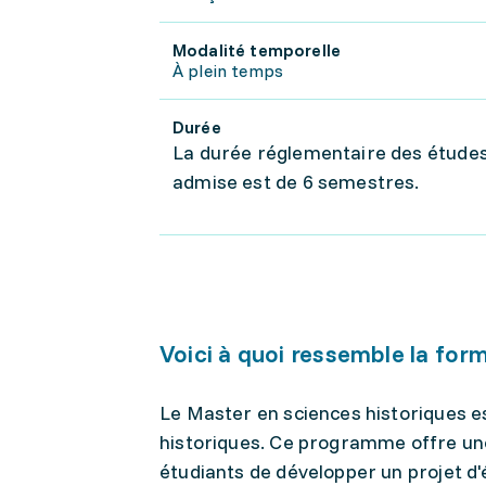
Modalité temporelle
À plein temps
Durée
La durée réglementaire des études
admise est de 6 semestres.
Voici à quoi ressemble la for
Le Master en sciences historiques es
historiques. Ce programme offre une
étudiants de développer un projet d