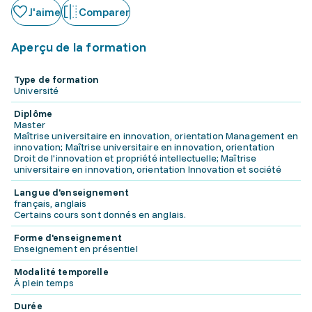
J'aime
Comparer
Aperçu de la formation
Type de formation
Université
Diplôme
Master
Maîtrise universitaire en innovation, orientation Management en
innovation; Maîtrise universitaire en innovation, orientation
Droit de l'innovation et propriété intellectuelle; Maîtrise
universitaire en innovation, orientation Innovation et société
Langue d'enseignement
français, anglais
Certains cours sont donnés en anglais.
Forme d'enseignement
Enseignement en présentiel
Modalité temporelle
À plein temps
Durée