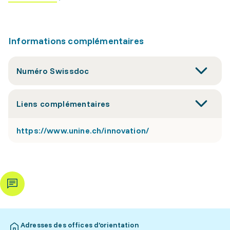
Informations complémentaires
Numéro Swissdoc
Liens complémentaires
https://www.unine.ch/innovation/
Adresses des offices d’orientation