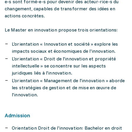
e-s sont formé-e-s pour devenir des acteur-rice-s du
changement, capables de transformer des idées en
actions concrètes.
Le Master en innovation propose trois orientations:
L'orientation « Innovation et société » explore les
impacts sociaux et économiques de l'innovation.
L'orientation « Droit de l'innovation et propriété
intellectuelle » se concentre sur les aspects
juridiques liés à l'innovation.
L'orientation « Management de l'innovation » aborde
les stratégies de gestion et de mise en œuvre de
l'innovation.
Admission
Orientation Droit de l'innovation: Bachelor en droit