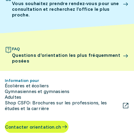
Vous souhaitez prendre rendez-vous pour une
consultation et recherchez l’office le plus
proche.
FAQ
Questions d’orientation les plus fréquemment
posées
Information pour
Écolières et écoliers
Gymnasiennes et gymnasiens
Adultes
Shop CSFO: Brochures sur les professions, les
études et la carrière
Contacter orientation.ch