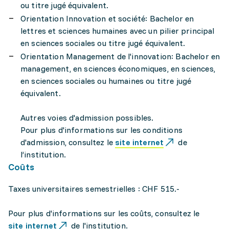
ou titre jugé équivalent.
Orientation Innovation et société: Bachelor en
lettres et sciences humaines avec un pilier principal
en sciences sociales ou titre jugé équivalent.
Orientation Management de l'innovation: Bachelor en
management, en sciences économiques, en sciences,
en sciences sociales ou humaines ou titre jugé
équivalent.
Autres voies d'admission possibles.
Pour plus d'informations sur les conditions
d'admission, consultez le
site internet
de
l’institution.
Coûts
Taxes universitaires semestrielles : CHF 515.-
Pour plus d'informations sur les coûts, consultez le
site internet
de l'institution.