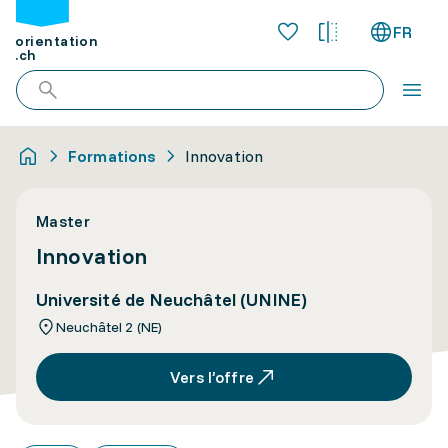
FR
orientation
.ch
Formations
Innovation
Master
Innovation
Université de Neuchâtel (UNINE)
Neuchâtel 2 (NE)
Vers l’offre