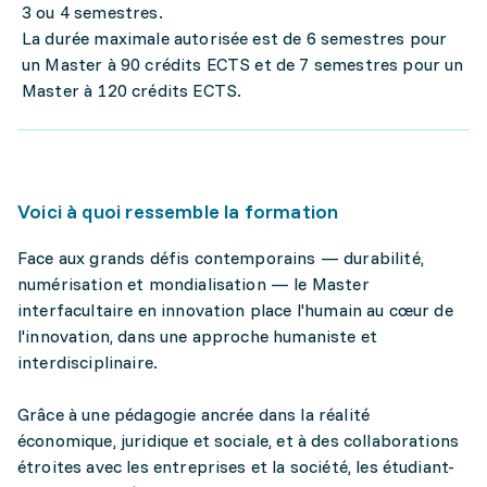
3 ou 4 semestres.
La durée maximale autorisée est de 6 semestres pour
un Master à 90 crédits ECTS et de 7 semestres pour un
Master à 120 crédits ECTS.
Voici à quoi ressemble la formation
Face aux grands défis contemporains — durabilité,
numérisation et mondialisation — le Master
interfacultaire en innovation place l'humain au cœur de
l'innovation, dans une approche humaniste et
interdisciplinaire.
Grâce à une pédagogie ancrée dans la réalité
économique, juridique et sociale, et à des collaborations
étroites avec les entreprises et la société, les étudiant-