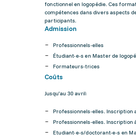
fonctionnel en logopédie. Ces forma
compétences dans divers aspects de 
participants.
Admission
Professionnels-elles
Étudiant-e-s en Master de logopé
Formateurs-trices
Coûts
Jusqu'au 30 avril:
Professionnels-elles. Inscription 
Professionnels-elles. Inscription 
Etudiant-e-s/doctorant-e-s en Mas