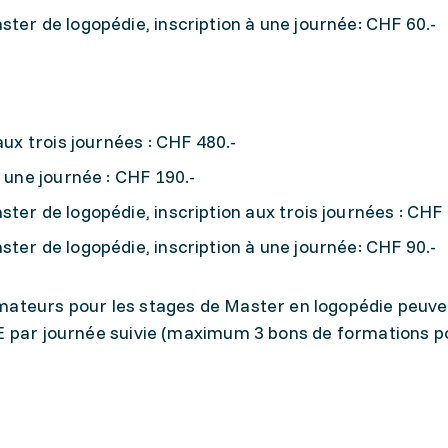
ter de logopédie, inscription à une journée: CHF 60.-
aux trois journées : CHF 480.-
à une journée : CHF 190.-
ter de logopédie, inscription aux trois journées : CHF 
ter de logopédie, inscription à une journée: CHF 90.-
mateurs pour les stages de Master en logopédie peuve
NE par journée suivie (maximum 3 bons de formations p