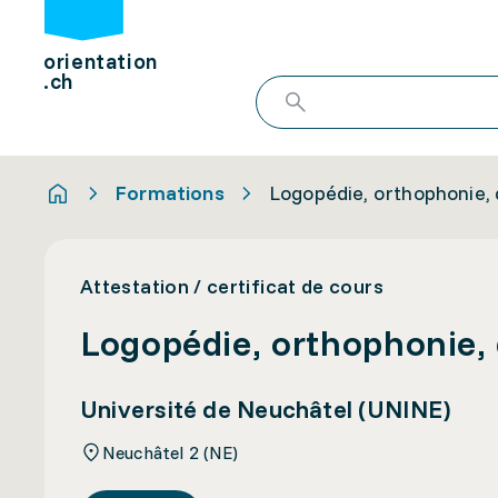
orientation
.ch
Formations
Logopédie, orthophonie, 
Attestation / certificat de cours
Logopédie, orthophonie, 
Université de Neuchâtel (UNINE)
Neuchâtel 2 (NE)