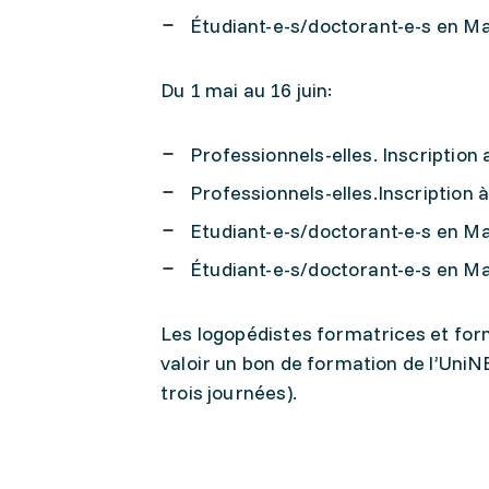
Étudiant-e-s/doctorant-e-s en Mas
Du 1 mai au 16 juin:
Professionnels-elles. Inscription 
Professionnels-elles.Inscription 
Etudiant-e-s/doctorant-e-s en Mas
Étudiant-e-s/doctorant-e-s en Mas
Les logopédistes formatrices et for
valoir un bon de formation de l’Uni
trois journées).