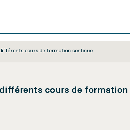
différents cours de formation continue
différents cours de formation