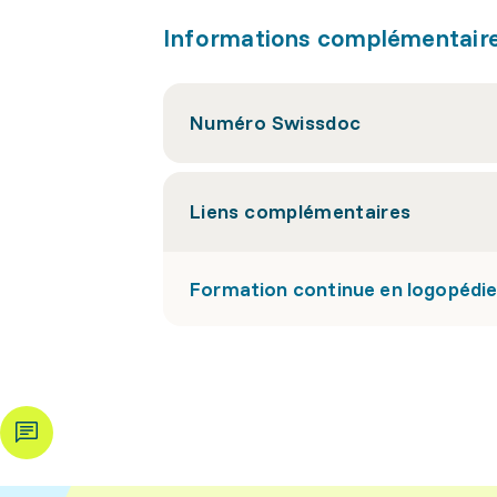
Informations complémentair
Numéro Swissdoc
Liens complémentaires
Formation continue en logopédi