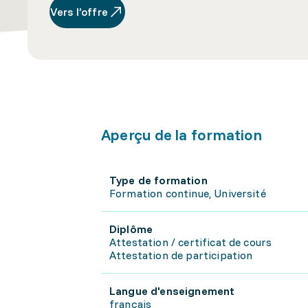
Vers l’offre
Aperçu de la formation
Type de formation
Formation continue, Université
Diplôme
Attestation / certificat de cours
Attestation de participation
Langue d'enseignement
français