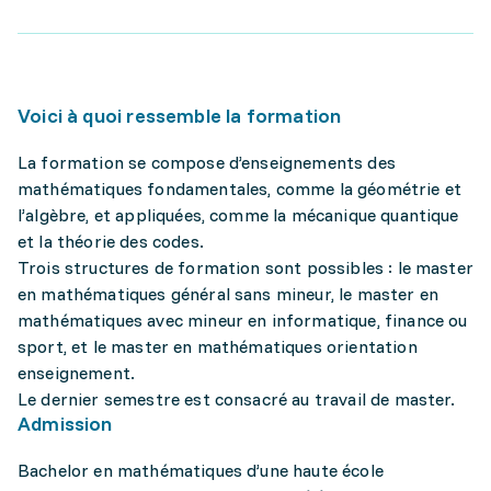
Voici à quoi ressemble la formation
La formation se compose d’enseignements des
mathématiques fondamentales, comme la géométrie et
l’algèbre, et appliquées, comme la mécanique quantique
et la théorie des codes.
Trois structures de formation sont possibles : le master
en mathématiques général sans mineur, le master en
mathématiques avec mineur en informatique, finance ou
sport, et le master en mathématiques orientation
enseignement.
Le dernier semestre est consacré au travail de master.
Admission
Bachelor en mathématiques d’une haute école