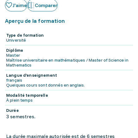
J'aime
Comparer
Aperçu de la formation
Type de formation
Université
Diplôme
Master
Maîtrise universitaire en mathématiques / Master of Science in
Mathematics
Langue d'enseignement
français
Quelques cours sont donnés en anglais.
Modalité temporelle
À plein temps
Durée
3 semestres.
La durée maximale autorisée est de 6 semestres