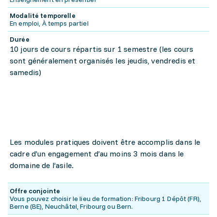
Modalité temporelle
En emploi, À temps partiel
Durée
10 jours de cours répartis sur 1 semestre (les cours
sont généralement organisés les jeudis, vendredis et
samedis)
Les modules pratiques doivent être accomplis dans le
cadre d’un engagement d’au moins 3 mois dans le
domaine de l’asile.
Offre conjointe
Vous pouvez choisir le lieu de formation: Fribourg 1 Dépôt (FR),
Berne (BE), Neuchâtel, Fribourg ou Bern.