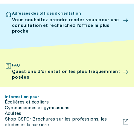
Adresses des offices d’orientation
Vous souhaitez prendre rendez-vous pour une
consultation et recherchez l’office le plus
proche.
FAQ
Questions d’orientation les plus fréquemment
posées
Information pour
Écolières et écoliers
Gymnasiennes et gymnasiens
Adultes
Shop CSFO: Brochures sur les professions, les
études et la carrière