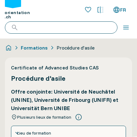
FR
orientation
.ch
Formations
Procédure d'asile
Certificate of Advanced Studies CAS
Procédure d'asile
Offre conjointe: Université de Neuchâtel
(UNINE), Université de Fribourg (UNIFR) et
Universität Bern UNIBE
Plusieurs lieux de formation
Lieu de formation