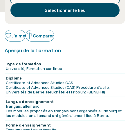
Sélectionner le lieu
J'aime
Comparer
Aperçu de la formation
Type de formation
Université, Formation continue
Diplôme
Certificate of Advanced Studies CAS
Certificate of Advanced Studies (CAS) Procédure d’asile,
Universités de Berne, Neuchâtel et Fribourg (BENEFRI)
Langue d'enseignement
français, allemand
Les modules proposés en français sont organisés à Fribourg et
les modules en allemand ont généralement lieu à Berne.
Forme d'enseignement
Enseignement en présentiel