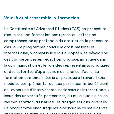
Voici à quoi ressemble la formation
Le Certificate of Advanced Studies (CAS) en procédure
d'asile est une formation postgrade qui offre une
compréhension approfondie du droit et de la procédure
d'asile. Le programme couvre le droit national et
international, y compris le droit européen, et développe
des compétences en rédaction juridique, ainsi que dans
la communication et le rôle des représentants juridiques
et des autorités d'application de la loi sur l'asile. La
formation combine théorie et pratique à travers trois
modules complémentaires. Les participants bénéficient
de l'expertise d'intervenants nationaux et internationaux
issus des universités partenaires, du milieu judiciaire, de
l'administration, du barreau et d'organisations diverses.
Le programme encourage les discussions constructives