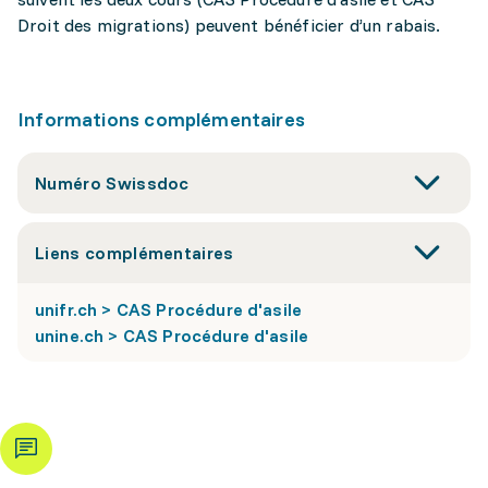
Droit des migrations) peuvent bénéficier d’un rabais.
Informations complémentaires
Numéro Swissdoc
Liens complémentaires
unifr.ch > CAS Procédure d'asile
unine.ch > CAS Procédure d'asile