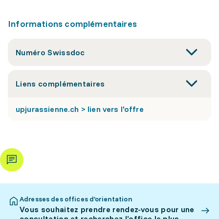
Informations complémentaires
Numéro Swissdoc
Liens complémentaires
upjurassienne.ch > lien vers l'offre
Adresses des offices d’orientation
Vous souhaitez prendre rendez-vous pour une
consultation et recherchez l’office le plus