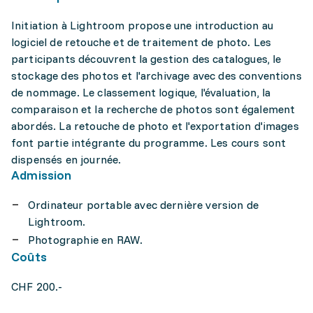
Initiation à Lightroom propose une introduction au
logiciel de retouche et de traitement de photo. Les
participants découvrent la gestion des catalogues, le
stockage des photos et l'archivage avec des conventions
de nommage. Le classement logique, l'évaluation, la
comparaison et la recherche de photos sont également
abordés. La retouche de photo et l'exportation d'images
font partie intégrante du programme. Les cours sont
dispensés en journée.
Admission
Ordinateur portable avec dernière version de
Lightroom.
Photographie en RAW.
Coûts
CHF 200.-