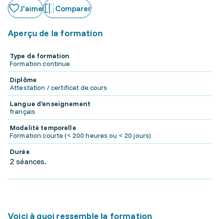
J'aime
Comparer
Aperçu de la formation
Type de formation
Formation continue
Diplôme
Attestation / certificat de cours
Langue d'enseignement
français
Modalité temporelle
Formation courte (< 200 heures ou < 20 jours)
Durée
2 séances.
Voici à quoi ressemble la formation