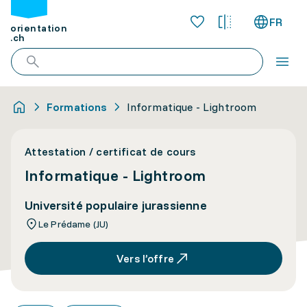
FR
orientation
.ch
Formations
Informatique - Lightroom
Attestation / certificat de cours
Informatique - Lightroom
Université populaire jurassienne
Le Prédame (JU)
Vers l’offre