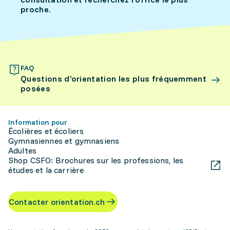
proche.
FAQ
Questions d’orientation les plus fréquemment
posées
Information pour
Écolières et écoliers
Gymnasiennes et gymnasiens
Adultes
Shop CSFO: Brochures sur les professions, les
études et la carrière
Contacter orientation.ch