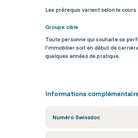
Les prérequis varient selon le cours 
Groupe cible
Toute personne qui souhaite se per
l'immobilier soit en début de carrièr
quelques années de pratique.
Informations complémentair
Numéro Swissdoc