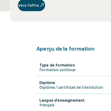
Vers l’offre
Aperçu de la formation
Type de formation
Formation continue
Diplôme
Diplôme / certificat de l'institution
Langue d'enseignement
français