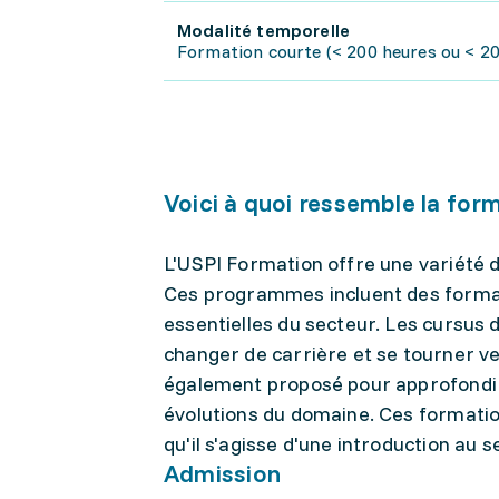
Modalité temporelle
Formation courte (< 200 heures ou < 20 
Voici à quoi ressemble la for
L'USPI Formation offre une variété 
Ces programmes incluent des format
essentielles du secteur. Les cursus 
changer de carrière et se tourner ve
également proposé pour approfondir 
évolutions du domaine. Ces formatio
qu'il s'agisse d'une introduction au
Admission