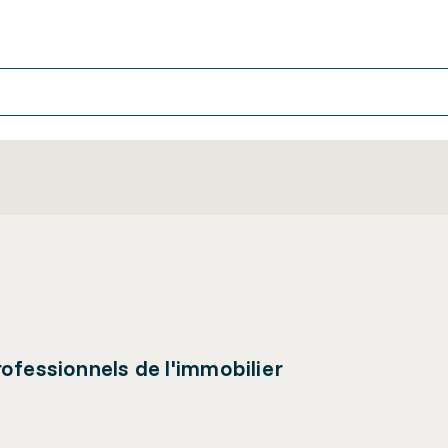
ofessionnels de l'immobilier