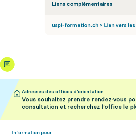
Liens complémentaires
uspi-formation.ch > Lien vers le
Adresses des offices d’orientation
Vous souhaitez prendre rendez-vous po
consultation et recherchez l’office le p
Information pour