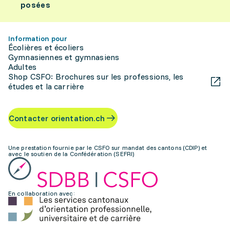
posées
Information pour
Écolières et écoliers
Gymnasiennes et gymnasiens
Adultes
Shop CSFO: Brochures sur les professions, les
études et la carrière
Contacter orientation.ch
Une prestation fournie par le CSFO sur mandat des cantons (CDIP) et
avec le soutien de la Confédération (SEFRI)
En collaboration avec: