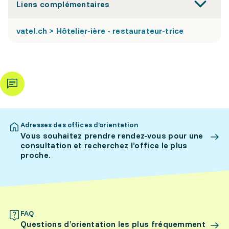
Liens complémentaires
vatel.ch > Hôtelier-ière - restaurateur-trice
Adresses des offices d’orientation
Vous souhaitez prendre rendez-vous pour une
consultation et recherchez l’office le plus
proche.
FAQ
Questions d’orientation les plus fréquemment