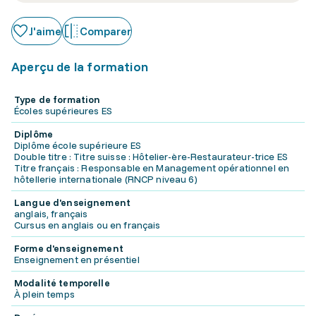
J'aime
Comparer
Aperçu de la formation
Type de formation
Écoles supérieures ES
Diplôme
Diplôme école supérieure ES
Double titre : Titre suisse : Hôtelier-ère-Restaurateur-trice ES
Titre français : Responsable en Management opérationnel en
hôtellerie internationale (RNCP niveau 6)
Langue d'enseignement
anglais, français
Cursus en anglais ou en français
Forme d'enseignement
Enseignement en présentiel
Modalité temporelle
À plein temps