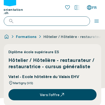
FR
orientation
.ch
Formations
Hôtelier / Hôtelière - restaurateur /
Diplôme école supérieure ES
Hôtelier / Hôtelière - restaurateur /
restauratrice - cursus généraliste
Vatel - Ecole hôtelière du Valais EHV
Martigny (VS)
Vers l’offre