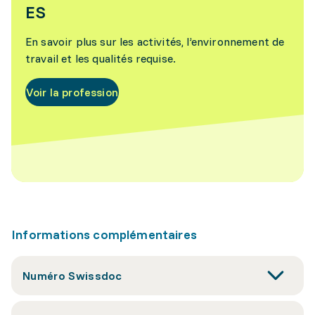
ES
En savoir plus sur les activités, l’environnement de
travail et les qualités requise.
Voir la profession
Informations complémentaires
Numéro Swissdoc