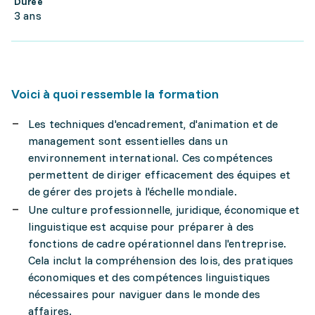
Durée
3 ans
Voici à quoi ressemble la formation
Les techniques d'encadrement, d'animation et de
management sont essentielles dans un
environnement international. Ces compétences
permettent de diriger efficacement des équipes et
de gérer des projets à l'échelle mondiale.
Une culture professionnelle, juridique, économique et
linguistique est acquise pour préparer à des
fonctions de cadre opérationnel dans l'entreprise.
Cela inclut la compréhension des lois, des pratiques
économiques et des compétences linguistiques
nécessaires pour naviguer dans le monde des
affaires.