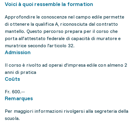
Voici à quoi ressemble la formation
Approfondire le conoscenze nel campo edile permette
di ottenere la qualifica A, riconosciuta dal contratto
mantello. Questo percorso prepara per il corso che
porta all'attestato federale di capacità di muratore e
muratrice secondo l'articolo 32.
Admission
Il corso è rivolto ad operai d'impresa edile con almeno 2
anni di pratica
Coûts
Fr. 600.--
Remarques
Per maggiori informazioni rivolgersi alla segreteria della
scuola.