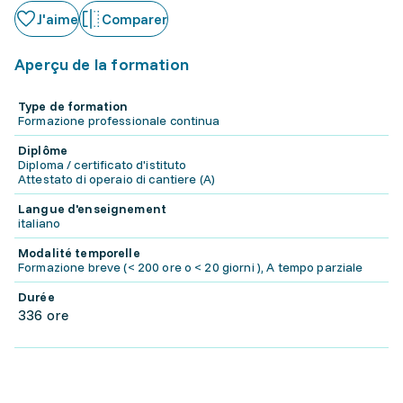
J'aime
Comparer
Aperçu de la formation
Type de formation
Formazione professionale continua
Diplôme
Diploma / certificato d'istituto
Attestato di operaio di cantiere (A)
Langue d'enseignement
italiano
Modalité temporelle
Formazione breve (< 200 ore o < 20 giorni ), A tempo parziale
Durée
336 ore