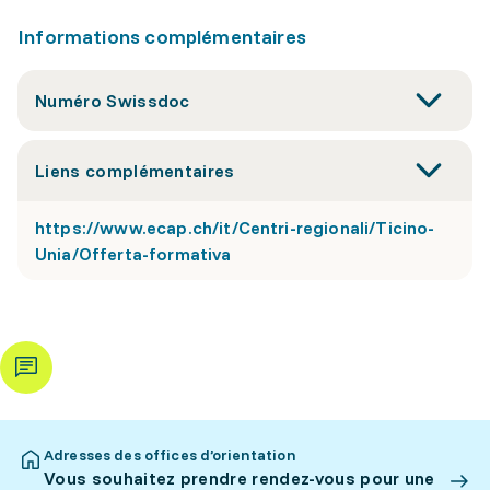
Informations complémentaires
Numéro Swissdoc
Liens complémentaires
https://www.ecap.ch/it/Centri-regionali/Ticino-
Unia/Offerta-formativa
Adresses des offices d’orientation
Vous souhaitez prendre rendez-vous pour une