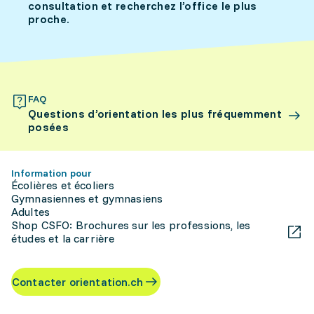
consultation et recherchez l’office le plus
proche.
FAQ
Questions d’orientation les plus fréquemment
posées
Information pour
Écolières et écoliers
Gymnasiennes et gymnasiens
Adultes
Shop CSFO: Brochures sur les professions, les
études et la carrière
Contacter orientation.ch