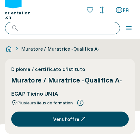
FR
orientation
.ch
Muratore / Muratrice -Qualifica A-
Diploma / certificato d'istituto
Muratore / Muratrice -Qualifica A-
ECAP Ticino UNIA
Plusieurs lieux de formation
Vers l’offre