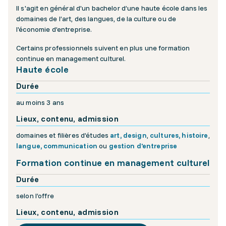
Il s'agit en général d'un bachelor d’une haute école dans les
domaines de l’art, des langues, de la culture ou de
l'économie d’entreprise.
Certains professionnels suivent en plus une formation
continue en management culturel.
Haute école
Durée
au moins 3 ans
Lieux, contenu, admission
domaines et filières d’études
art, design
,
cultures, histoire
,
langue, communication
ou
gestion d'entreprise
Formation continue en management culturel
Durée
selon l’offre
Lieux, contenu, admission