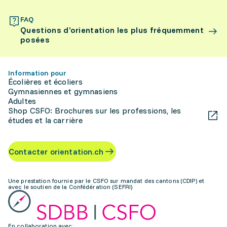
FAQ
Questions d’orientation les plus fréquemment
posées
Information pour
Écolières et écoliers
Gymnasiennes et gymnasiens
Adultes
Shop CSFO: Brochures sur les professions, les
études et la carrière
Contacter orientation.ch
Une prestation fournie par le CSFO sur mandat des cantons (CDIP) et
avec le soutien de la Confédération (SEFRI)
En collaboration avec: