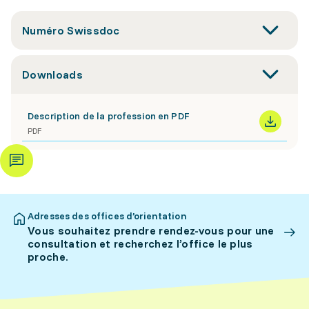
Numéro Swissdoc
Downloads
Description de la profession en PDF
PDF
Adresses des offices d’orientation
Vous souhaitez prendre rendez-vous pour une
consultation et recherchez l’office le plus
proche.