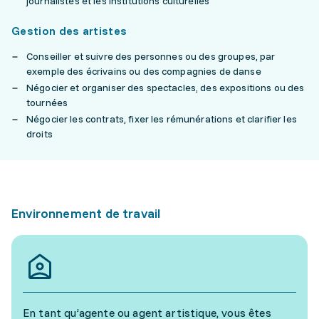
journalistes et les institutions culturelles
Gestion des artistes
Conseiller et suivre des personnes ou des groupes, par
exemple des écrivains ou des compagnies de danse
Négocier et organiser des spectacles, des expositions ou des
tournées
Négocier les contrats, fixer les rémunérations et clarifier les
droits
Environnement de travail
En tant qu’agente ou agent artistique, vous êtes