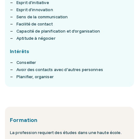
Esprit d'initiative
Esprit d'innovation
Sens de la communication
Facilité de contact
Capacité de planification et d'organisation
Aptitude à négocier
Intérêts
Conseiller
Avoir des contacts avec d'autres personnes
Planifier, organiser
Formation
La profession requiert des études dans une haute école.