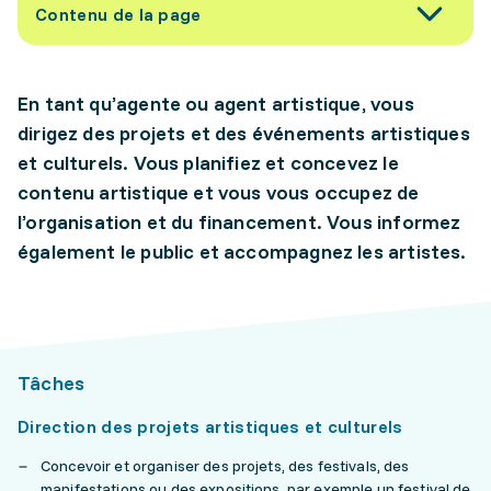
Contenu de la page
En tant qu’agente ou agent artistique, vous
dirigez des projets et des événements artistiques
et culturels. Vous planifiez et concevez le
contenu artistique et vous vous occupez de
l’organisation et du financement. Vous informez
également le public et accompagnez les artistes.
Tâches
Direction des projets artistiques et culturels
Concevoir et organiser des projets, des festivals, des
manifestations ou des expositions, par exemple un festival de