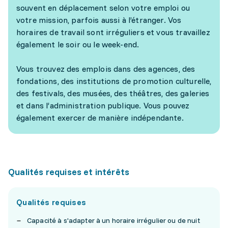
souvent en déplacement selon votre emploi ou
votre mission, parfois aussi à l’étranger. Vos
horaires de travail sont irréguliers et vous travaillez
également le soir ou le week-end.
Vous trouvez des emplois dans des agences, des
fondations, des institutions de promotion culturelle,
des festivals, des musées, des théâtres, des galeries
et dans l’administration publique. Vous pouvez
également exercer de manière indépendante.
Qualités requises et intérêts
Qualités requises
Capacité à s'adapter à un horaire irrégulier ou de nuit