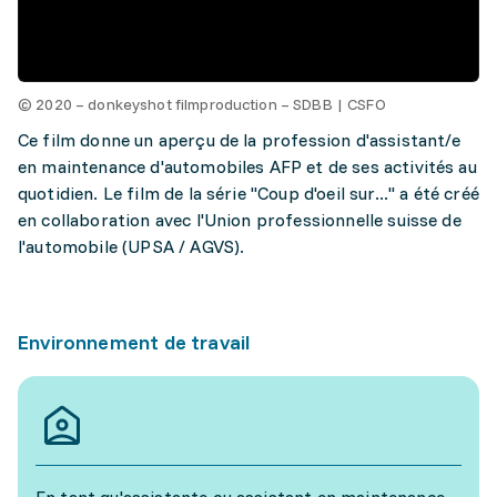
© 2020 – donkeyshot filmproduction – SDBB | CSFO
Ce film donne un aperçu de la profession d'assistant/e
en maintenance d'automobiles AFP et de ses activités au
quotidien. Le film de la série "Coup d'oeil sur..." a été créé
en collaboration avec l'Union professionnelle suisse de
l'automobile (UPSA / AGVS).
Environnement de travail