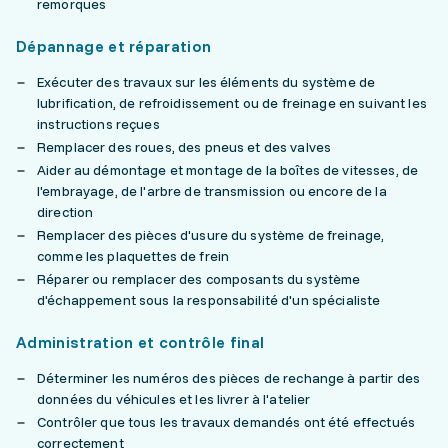
remorques
Dépannage et réparation
Exécuter des travaux sur les éléments du système de
lubrification, de refroidissement ou de freinage en suivant les
instructions reçues
Remplacer des roues, des pneus et des valves
Aider au démontage et montage de la boîtes de vitesses, de
l'embrayage, de l'arbre de transmission ou encore de la
direction
Remplacer des pièces d'usure du système de freinage,
comme les plaquettes de frein
Réparer ou remplacer des composants du système
d'échappement sous la responsabilité d'un spécialiste
Administration et contrôle final
Déterminer les numéros des pièces de rechange à partir des
données du véhicules et les livrer à l'atelier
Contrôler que tous les travaux demandés ont été effectués
correctement