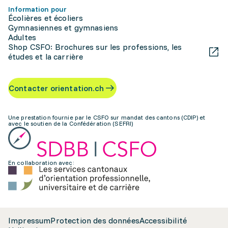
Information pour
Écolières et écoliers
Gymnasiennes et gymnasiens
Adultes
Shop CSFO: Brochures sur les professions, les
études et la carrière
Contacter orientation.ch
Une prestation fournie par le CSFO sur mandat des cantons (CDIP) et
avec le soutien de la Confédération (SEFRI)
En collaboration avec:
Impressum
Protection des données
Accessibilité