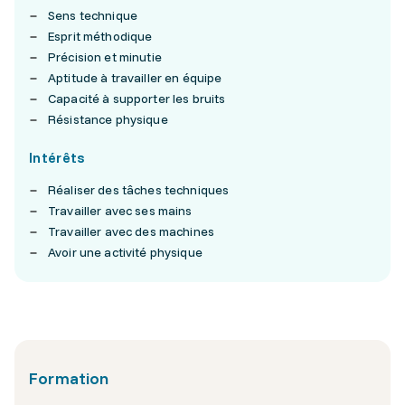
Sens technique
Esprit méthodique
Précision et minutie
Aptitude à travailler en équipe
Capacité à supporter les bruits
Résistance physique
Intérêts
Réaliser des tâches techniques
Travailler avec ses mains
Travailler avec des machines
Avoir une activité physique
Formation