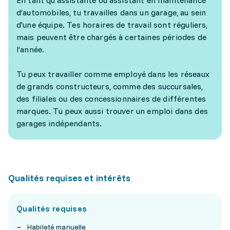
En tant qu'assistante ou assistant en maintenance
d’automobiles, tu travailles dans un garage, au sein
d'une équipe. Tes horaires de travail sont réguliers,
mais peuvent être chargés à certaines périodes de
l’année.
Tu peux travailler comme employé dans les réseaux
de grands constructeurs, comme des succursales,
des filiales ou des concessionnaires de différentes
marques. Tu peux aussi trouver un emploi dans des
garages indépendants.
Qualités requises et intérêts
Qualités requises
Habileté manuelle