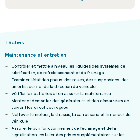
Tâches
Maintenance et entretien
Contrôler et mettre à niveau les liquides des systèmes de
lubrification, de refroidissement et de freinage
Examiner l'état des pneus, des roues, des suspensions, des
amortisseurs et de la direction du véhicule
Vérifier les batteries et en assurer la maintenance
Monter et démonter des générateurs et des démarreurs en
suivant les directives reçues
Nettoyer le moteur, le châssis, la carrosserie et l'intérieur du
véhicule
Assurer le bon fonctionnement de l'éclairage et de la
signalisation, installer des prises supplémentaires sur les