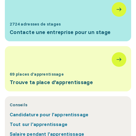
2724 adresses de stages
Contacte une entreprise pour un stage
69 places d'apprentissage
Trouve ta place d'apprentissage
Conseils
Candidature pour l'apprentissage
Tout sur l'apprentissage
Salaire pendant l'apprentissage