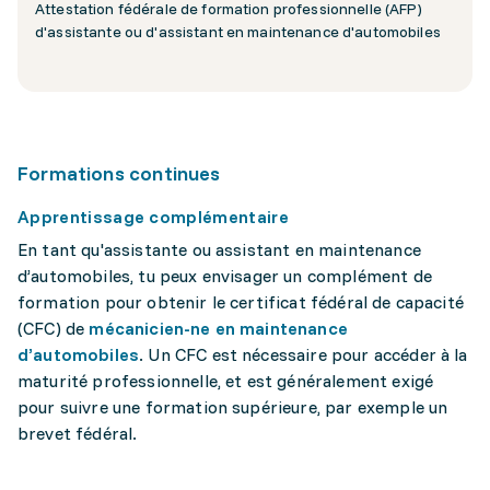
Attestation fédérale de formation professionnelle (AFP)
d'assistante ou d'assistant en maintenance d'automobiles
Formations continues
Apprentissage complémentaire
En tant qu'assistante ou assistant en maintenance
d’automobiles, tu peux envisager un complément de
formation pour obtenir le certificat fédéral de capacité
(CFC) de
mécanicien-ne en maintenance
d’automobiles
. Un CFC est nécessaire pour accéder à la
maturité professionnelle, et est généralement exigé
pour suivre une formation supérieure, par exemple un
brevet fédéral.