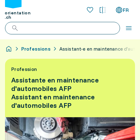
FR
orientation
.ch
Professions
Assistant-e en maintenance d'auto
Profession
Assistante en maintenance
d'automobiles AFP
Assistant en maintenance
d'automobiles AFP