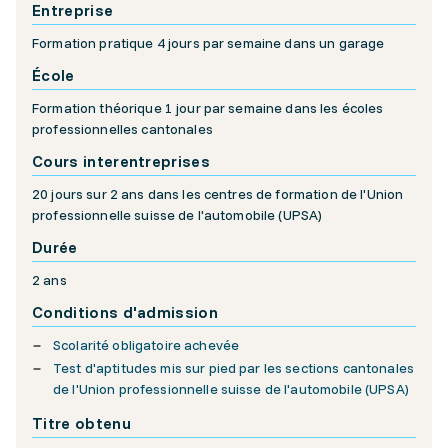
Entreprise
Formation pratique 4 jours par semaine dans un garage
École
Formation théorique 1 jour par semaine dans les écoles
professionnelles cantonales
Cours interentreprises
20 jours sur 2 ans dans les centres de formation de l'Union
professionnelle suisse de l'automobile (UPSA)
Durée
2 ans
Conditions d'admission
Scolarité obligatoire achevée
Test d'aptitudes mis sur pied par les sections cantonales
de l'Union professionnelle suisse de l'automobile (UPSA)
Titre obtenu