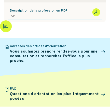
Description de la profession en PDF
PDF
Adresses des offices d’orientation
Vous souhaitez prendre rendez-vous pour une
consultation et recherchez l’office le plus
proche.
FAQ
Questions d’orientation les plus fréquemment
posées