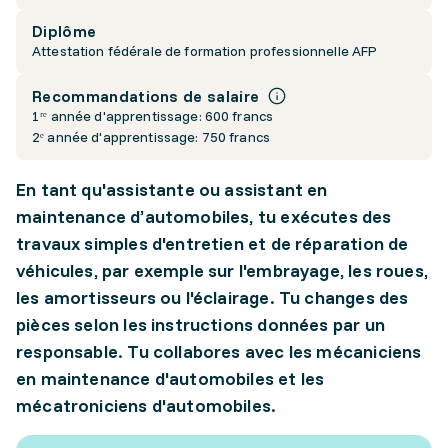
Diplôme
Attestation fédérale de formation professionnelle AFP
Recommandations de salaire
1ʳᵉ année d'apprentissage: 600 francs
2ᵉ année d'apprentissage: 750 francs
En tant qu'assistante ou assistant en
maintenance d’automobiles, tu exécutes des
travaux simples d'entretien et de réparation de
véhicules, par exemple sur l'embrayage, les roues,
les amortisseurs ou l'éclairage. Tu changes des
pièces selon les instructions données par un
responsable. Tu collabores avec les mécaniciens
en maintenance d'automobiles et les
mécatroniciens d'automobiles.