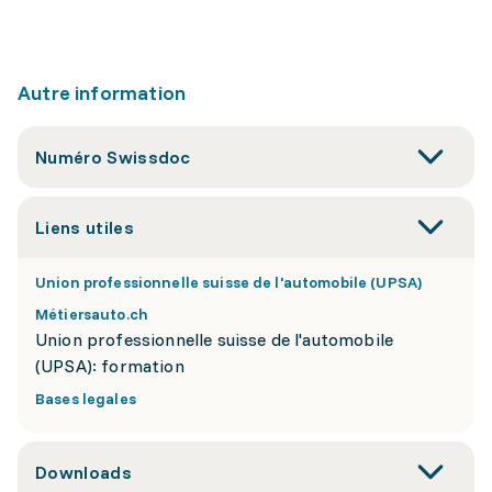
Autre information
Numéro Swissdoc
Liens utiles
Union professionnelle suisse de l'automobile (UPSA)
Métiersauto.ch
Union professionnelle suisse de l'automobile
(UPSA): formation
Bases legales
Downloads