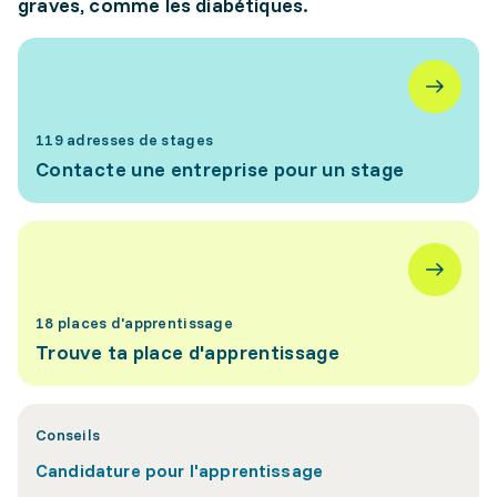
graves, comme les diabétiques.
119 adresses de stages
Contacte une entreprise pour un stage
18 places d'apprentissage
Trouve ta place d'apprentissage
Conseils
Candidature pour l'apprentissage