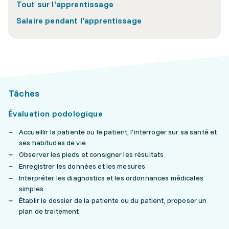
Tout sur l'apprentissage
Salaire pendant l'apprentissage
Tâches
Évaluation podologique
Accueillir la patiente ou le patient, l'interroger sur sa santé et
ses habitudes de vie
Observer les pieds et consigner les résultats
Enregistrer les données et les mesures
Interpréter les diagnostics et les ordonnances médicales
simples
Établir le dossier de la patiente ou du patient, proposer un
plan de traitement