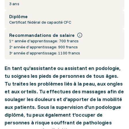
3 ans
Diplôme
Certificat fédéral de capacité CFC
Recommandations de salaire
1ʳᵉ année d'apprentissage: 700 francs
2ᵉ année d'apprentissage: 900 francs
3ᵉ année d'apprentissage: 1100 francs
En tant qu'assistante ou assistant en podologie,
tu soignes les pieds de personnes de tous âges.
Tu traites les problèmes liés à la peau, aux ongles
et aux orteils. Tu effectues des massages afin de
soulager les douleurs et d'apporter de la mobilité
aux patients. Sous la supervision d'un podologue
diplômé, tu peux également t'occuper de
personnes à risque souffrant de pathologies