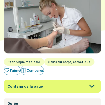
Technique médicale
Soins du corps, esthétique
J'aime
Comparer
Contenu de la page
Durée