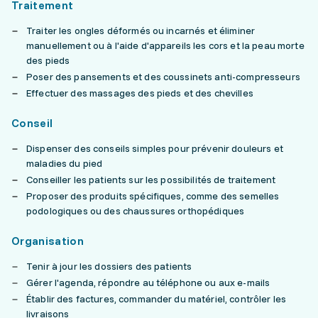
Traitement
Traiter les ongles déformés ou incarnés et éliminer
manuellement ou à l'aide d'appareils les cors et la peau morte
des pieds
Poser des pansements et des coussinets anti-compresseurs
Effectuer des massages des pieds et des chevilles
Conseil
Dispenser des conseils simples pour prévenir douleurs et
maladies du pied
Conseiller les patients sur les possibilités de traitement
Proposer des produits spécifiques, comme des semelles
podologiques ou des chaussures orthopédiques
Organisation
Tenir à jour les dossiers des patients
Gérer l'agenda, répondre au téléphone ou aux e-mails
Établir des factures, commander du matériel, contrôler les
livraisons