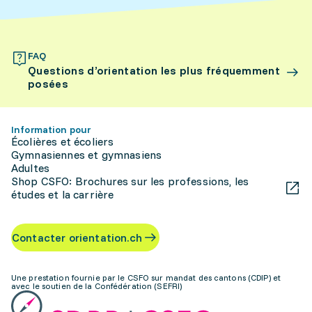
FAQ
Questions d’orientation les plus fréquemment
posées
Information pour
Écolières et écoliers
Gymnasiennes et gymnasiens
Adultes
Shop CSFO: Brochures sur les professions, les
études et la carrière
Contacter orientation.ch
Une prestation fournie par le CSFO sur mandat des cantons (CDIP) et
avec le soutien de la Confédération (SEFRI)