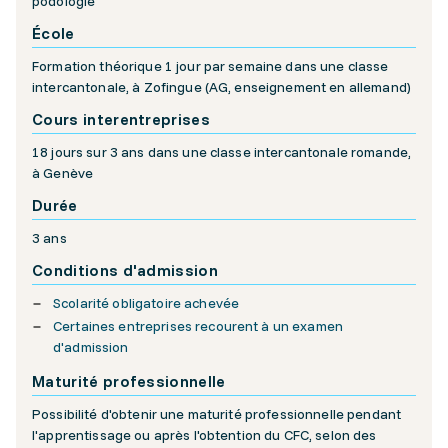
podologie
École
Formation théorique 1 jour par semaine dans une classe
intercantonale, à Zofingue (AG, enseignement en allemand)
Cours interentreprises
18 jours sur 3 ans dans une classe intercantonale romande,
à Genève
Durée
3 ans
Conditions d'admission
Scolarité obligatoire achevée
Certaines entreprises recourent à un examen
d'admission
Maturité professionnelle
Possibilité d'obtenir une maturité professionnelle pendant
l'apprentissage ou après l'obtention du CFC, selon des