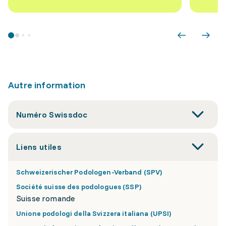
Autre information
Numéro Swissdoc
Liens utiles
Schweizerischer Podologen-Verband (SPV)
Société suisse des podologues (SSP)
Suisse romande
Unione podologi della Svizzera italiana (UPSI)