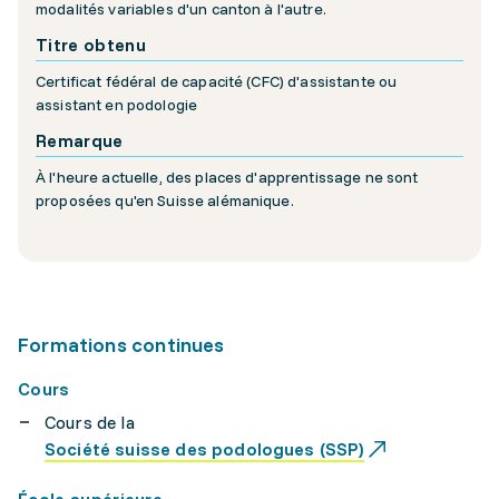
modalités variables d'un canton à l'autre.
Titre obtenu
Certificat fédéral de capacité (CFC) d'assistante ou
assistant en podologie
Remarque
À l'heure actuelle, des places d'apprentissage ne sont
proposées qu'en Suisse alémanique.
Formations continues
Cours
Cours de la
Société suisse des podologues (SSP)