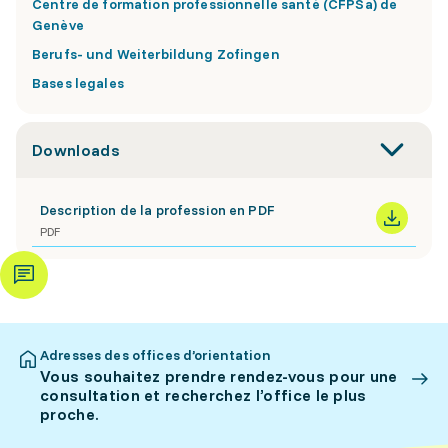
Centre de formation professionnelle santé (CFPSa) de
Genève
Berufs- und Weiterbildung Zofingen
Bases legales
Downloads
Description de la profession en PDF
PDF
Adresses des offices d’orientation
Vous souhaitez prendre rendez-vous pour une
consultation et recherchez l’office le plus
proche.