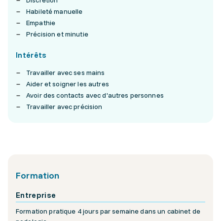
Discrétion
Habileté manuelle
Empathie
Précision et minutie
Intérêts
Travailler avec ses mains
Aider et soigner les autres
Avoir des contacts avec d'autres personnes
Travailler avec précision
Formation
Entreprise
Formation pratique 4 jours par semaine dans un cabinet de