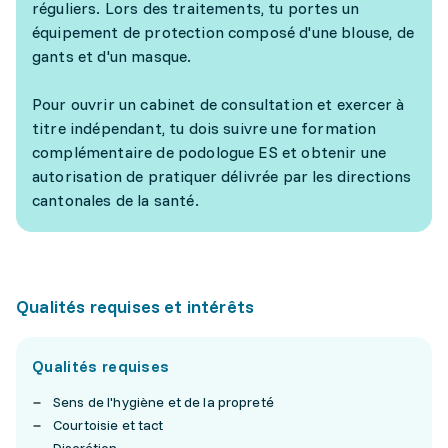
réguliers. Lors des traitements, tu portes un
équipement de protection composé d'une blouse, de
gants et d'un masque.
Pour ouvrir un cabinet de consultation et exercer à
titre indépendant, tu dois suivre une formation
complémentaire de podologue ES et obtenir une
autorisation de pratiquer délivrée par les directions
cantonales de la santé.
Qualités requises et intérêts
Qualités requises
Sens de l'hygiène et de la propreté
Courtoisie et tact