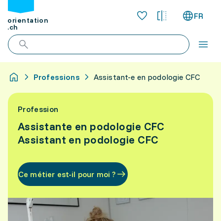
FR
orientation
.ch
Professions
Assistant-e en podologie CFC
Profession
Assistante en podologie CFC
Assistant en podologie CFC
Ce métier est-il pour moi ?