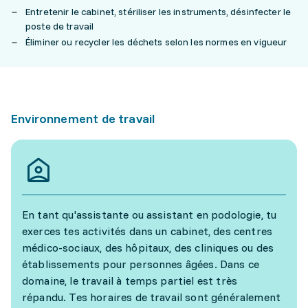
Entretenir le cabinet, stériliser les instruments, désinfecter le
poste de travail
Éliminer ou recycler les déchets selon les normes en vigueur
Environnement de travail
En tant qu'assistante ou assistant en podologie, tu
exerces tes activités dans un cabinet, des centres
médico-sociaux, des hôpitaux, des cliniques ou des
établissements pour personnes âgées. Dans ce
domaine, le travail à temps partiel est très
répandu. Tes horaires de travail sont généralement