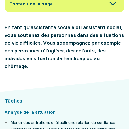
Contenu de la page
En tant qu’assistante sociale ou assistant social,
vous soutenez des personnes dans des situations
de vie difficiles. Vous accompagnez par exemple
des personnes réfugiées, des enfants, des
individus en situation de handicap ou au
chômage.
Tâches
Analyse de la situation
Mener des entretiens et établir une relation de confiance