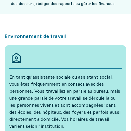
des dossiers, rédiger des rapports ou gérer les finances
Environnement de travail
En tant qu’assistante sociale ou assistant social,
vous êtes fréquemment en contact avec des
personnes. Vous travaillez en partie au bureau, mais
une grande partie de votre travail se déroule là où
les personnes vivent et sont accompagnées: dans
des écoles, des hôpitaux, des foyers et parfois aussi
directement à domicile. Vos horaires de travail
varient selon l’institution.