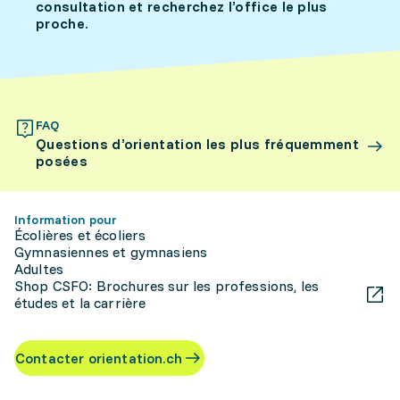
consultation et recherchez l’office le plus
proche.
FAQ
Questions d’orientation les plus fréquemment
posées
Information pour
Écolières et écoliers
Gymnasiennes et gymnasiens
Adultes
Shop CSFO: Brochures sur les professions, les
études et la carrière
Contacter orientation.ch