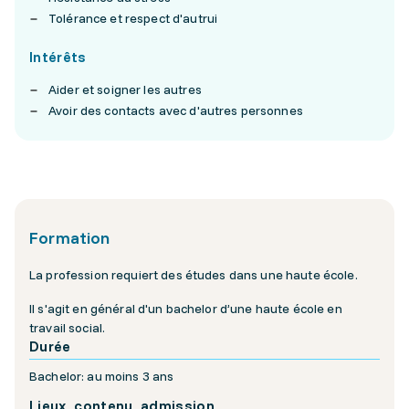
Tolérance et respect d'autrui
Intérêts
Aider et soigner les autres
Avoir des contacts avec d'autres personnes
Formation
La profession requiert des études dans une haute école.
Il s'agit en général d'un bachelor d’une haute école en
travail social.
Durée
Bachelor: au moins 3 ans
Lieux, contenu, admission