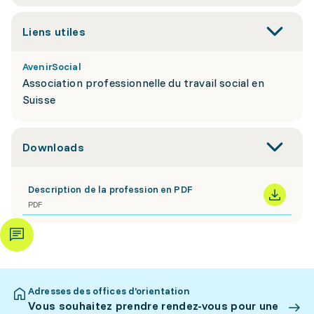
Liens utiles
AvenirSocial
Association professionnelle du travail social en
Suisse
Downloads
Description de la profession en PDF
PDF
Adresses des offices d’orientation
Vous souhaitez prendre rendez-vous pour une