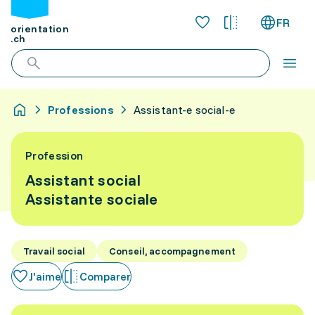
FR
orientation
.ch
Professions
Assistant-e social-e
Profession
Assistant social
Assistante sociale
Travail social
Conseil, accompagnement
J'aime
Comparer