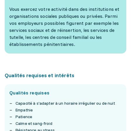
Vous exercez votre activité dans des institutions et
organisations sociales publiques ou privées. Parmi
vos employeurs possibles figurent par exemple les
services sociaux et de réinsertion, les services de
tutelle, les centres de conseil familial ou les
établissements pénitentiaires.
Qualités requises et intérêts
Qualités requises
Capacité à s'adapter à un horaire irrégulier ou de nuit
Empathie
Patience
Calme et sang-froid
Résistance au stress