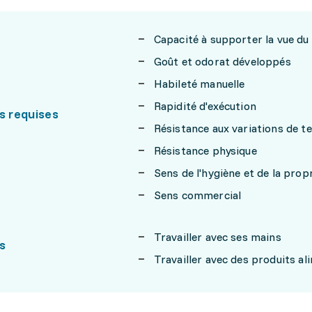
Capacité à supporter la vue du
Goût et odorat développés
Habileté manuelle
Rapidité d'exécution
s requises
Résistance aux variations de 
Résistance physique
Sens de l'hygiène et de la prop
Sens commercial
Travailler avec ses mains
s
Travailler avec des produits al