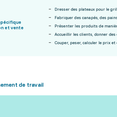
Dresser des plateaux pour le gril
Fabriquer des canapés, des pains 
pécifique
Présenter les produits de manièr
on et vente
Accueillir les clients, donner des
Couper, peser, calculer le prix et
ement de travail