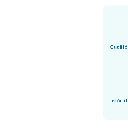
Qualité
Intérêt