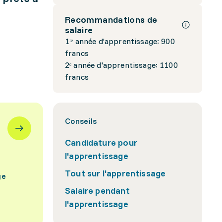
Recommandations de
salaire
1ʳᵉ année d'apprentissage: 900
francs
2ᵉ année d'apprentissage: 1100
francs
Conseils
Candidature pour
l'apprentissage
Tout sur l'apprentissage
ge
Salaire pendant
l'apprentissage