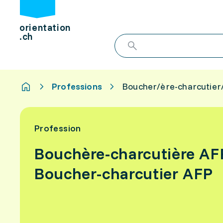
orientation
.ch
Professions
Boucher/ère-charcutier
Profession
Bouchère-charcutière AF
Boucher-charcutier AFP