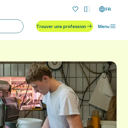
FR
Trouver une profession
Menu