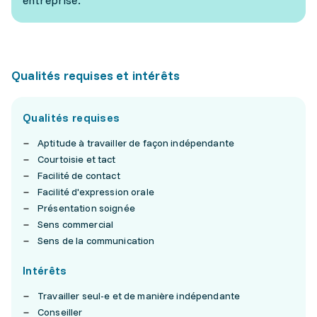
entreprise.
Qualités requises et intérêts
Qualités requises
Aptitude à travailler de façon indépendante
Courtoisie et tact
Facilité de contact
Facilité d'expression orale
Présentation soignée
Sens commercial
Sens de la communication
Intérêts
Travailler seul-e et de manière indépendante
Conseiller