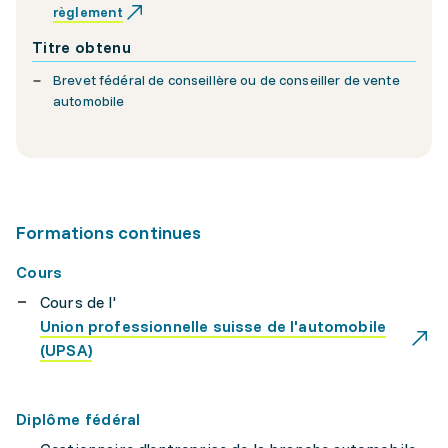
règlement
Titre obtenu
Brevet fédéral de conseillère ou de conseiller de vente
automobile
Formations continues
Cours
Cours de l'
Union professionnelle suisse de l'automobile
(UPSA)
Diplôme fédéral