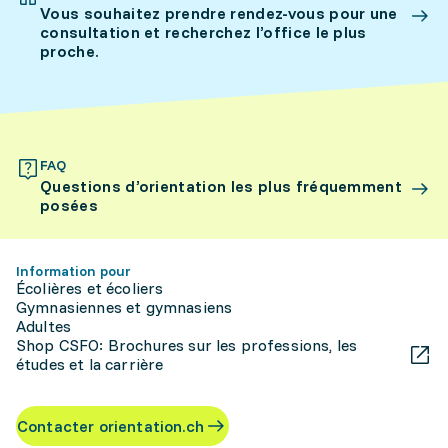
Vous souhaitez prendre rendez-vous pour une
consultation et recherchez l’office le plus
proche.
FAQ
Questions d’orientation les plus fréquemment
posées
Information pour
Écolières et écoliers
Gymnasiennes et gymnasiens
Adultes
Shop CSFO: Brochures sur les professions, les
études et la carrière
Contacter orientation.ch