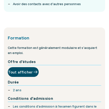
Avoir des contacts avec d'autres personnes
Formation
Cette formation est généralement modulaire et s'acquiert
en emploi.
Offre d'études
Tout afficher
Durée
2 ans
Conditions d'admission
Les conditions d'admission à l'examen figurent dans le