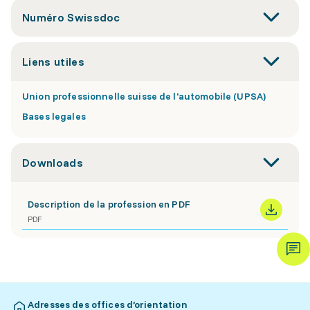
Numéro Swissdoc
Liens utiles
Union professionnelle suisse de l'automobile (UPSA)
Bases legales
Downloads
Description de la profession en PDF
PDF
Adresses des offices d’orientation