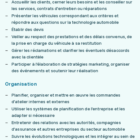
Accueillir les clients, cerner leurs besoins et les conseiller sur
les services, contrats d'entretien ou réparations
Présenter les véhicules correspondant aux critères et
répondre aux questions sur la technologie automobile
Établir des devis
Veiller au respect des prestations et des délais convenus, de
la prise en charge du véhicule à sa restitution
Gérer les réclamations et clarifier les éventuels désaccords
avec la clientèle
Participer à l'élaboration de stratégies marketing, organiser
des événements et soutenir leur réalisation
Organisation
Planifier, organiser et mettre en œuvre les commandes
d'atelier internes et externes
Utiliser les systèmes de planification de l'entreprise et les
adapter si nécessaire
Entretenir des relations avec les autorités, compagnies
d'assurance et autres entreprises du secteur automobile
Suivre les évolutions technologiques et les intégrer au sein de