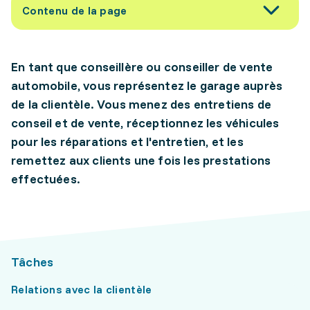
Contenu de la page
En tant que conseillère ou conseiller de vente
automobile, vous représentez le garage auprès
de la clientèle. Vous menez des entretiens de
conseil et de vente, réceptionnez les véhicules
pour les réparations et l'entretien, et les
remettez aux clients une fois les prestations
effectuées.
Tâches
Relations avec la clientèle