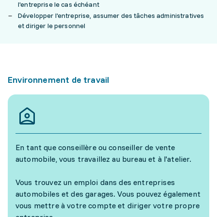
l'entreprise le cas échéant
Développer l'entreprise, assumer des tâches administratives
et diriger le personnel
Environnement de travail
En tant que conseillère ou conseiller de vente
automobile, vous travaillez au bureau et à l'atelier.
Vous trouvez un emploi dans des entreprises
automobiles et des garages. Vous pouvez également
vous mettre à votre compte et diriger votre propre