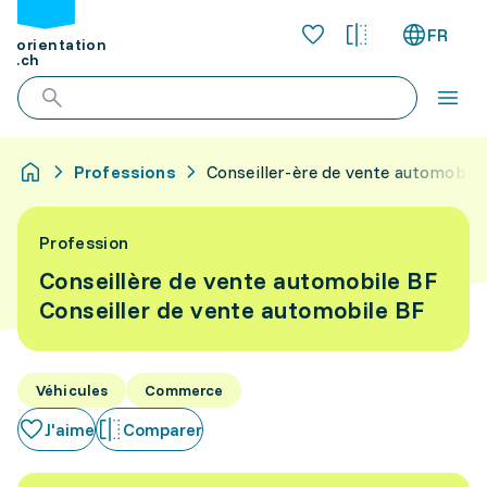
FR
orientation
.ch
Professions
Conseiller-ère de vente automobile
Profession
Conseillère de vente automobile BF
Conseiller de vente automobile BF
Véhicules
Commerce
J'aime
Comparer