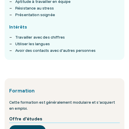
Aptitude à travailler en équipe
Résistance au stress
Présentation soignée
Intérêts
Travailler avec des chiffres
Utiliser les langues
Avoir des contacts avec d'autres personnes
Formation
Cette formation est généralement modulaire et s'acquiert
en emploi.
Offre d'études