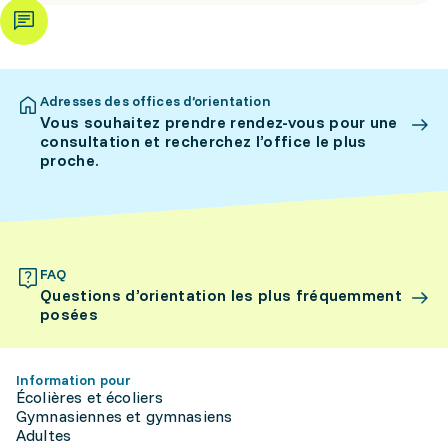
Adresses des offices d’orientation
Vous souhaitez prendre rendez-vous pour une
consultation et recherchez l’office le plus
proche.
FAQ
Questions d’orientation les plus fréquemment
posées
Information pour
Écolières et écoliers
Gymnasiennes et gymnasiens
Adultes