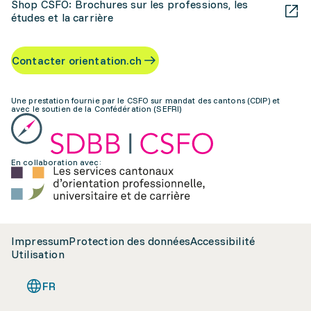
Shop CSFO: Brochures sur les professions, les
études et la carrière
Contacter orientation.ch
Une prestation fournie par le CSFO sur mandat des cantons (CDIP) et
avec le soutien de la Confédération (SEFRI)
En collaboration avec:
Impressum
Protection des données
Accessibilité
Utilisation
FR