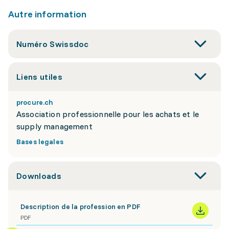
Autre information
Numéro Swissdoc
Liens utiles
procure.ch
Association professionnelle pour les achats et le
supply management
Bases legales
Downloads
Description de la profession en PDF
PDF