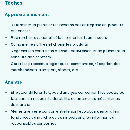
Tâches
Approvisionnement
Déterminer et planifier les besoins de l’entreprise en produits
et services
Rechercher, évaluer et sélectionner les fournisseurs
Comparer les offres et choisir les produits
Négocier les conditions d’achat, de livraison et de paiement et
conclure des contrats
Gérer les processus logistiques: commandes, réception des
marchandises, transport, stocks, etc.
Analyse
Effectuer différents types d’analyse concernant les coûts, les
facteurs de risques, la durabilité ou encore les mécanismes
du marché
Mener une veille concurrentielle sur l’évolution des prix, les
tendances du marché et les innovations, en informer les
responsables concernés