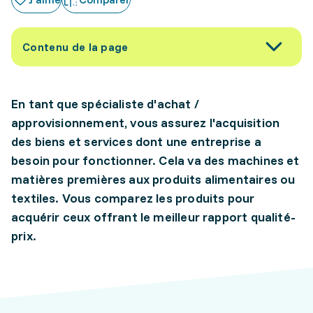
Contenu de la page
En tant que spécialiste d'achat /
approvisionnement, vous assurez l'acquisition
des biens et services dont une entreprise a
besoin pour fonctionner. Cela va des machines et
matières premières aux produits alimentaires ou
textiles. Vous comparez les produits pour
acquérir ceux offrant le meilleur rapport qualité-
prix.