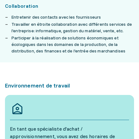
Collaboration
Entretenir des contacts avec les fournisseurs
Travailler en étroite collaboration avec différents services de
l'entreprise: informatique, gestion du matériel, vente, etc.
Participer à la réalisation de solutions économiques et
écologiques dans les domaines de la production, de la
distribution, des finances et de l'entrée des marchandises
Environnement de travail
En tant que spécialiste d'achat /
approvisionnement, vous avez des horaires de