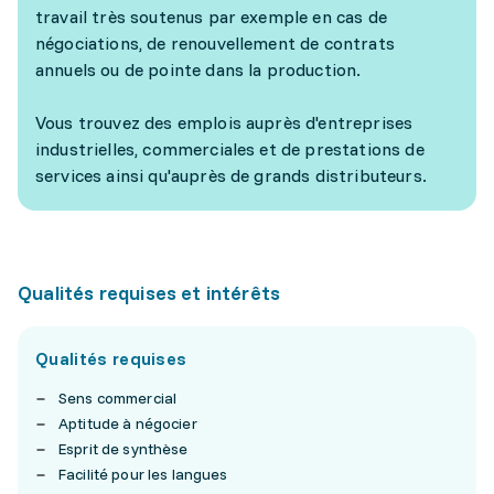
travail très soutenus par exemple en cas de
négociations, de renouvellement de contrats
annuels ou de pointe dans la production.
Vous trouvez des emplois auprès d'entreprises
industrielles, commerciales et de prestations de
services ainsi qu'auprès de grands distributeurs.
Qualités requises et intérêts
Qualités requises
Sens commercial
Aptitude à négocier
Esprit de synthèse
Facilité pour les langues