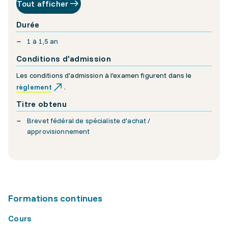
Tout afficher
Durée
1 à 1,5 an
Conditions d'admission
Les conditions d'admission à l'examen figurent dans le
règlement
.
Titre obtenu
Brevet fédéral de spécialiste d'achat /
approvisionnement
Formations continues
Cours