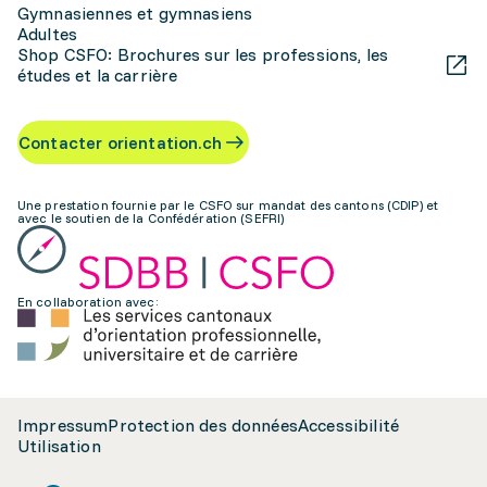
Gymnasiennes et gymnasiens
Adultes
Shop CSFO: Brochures sur les professions, les
études et la carrière
Contacter orientation.ch
Une prestation fournie par le CSFO sur mandat des cantons (CDIP) et
avec le soutien de la Confédération (SEFRI)
En collaboration avec:
Impressum
Protection des données
Accessibilité
Utilisation