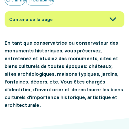
Contenu de la page
En tant que conservatrice ou conservateur des
monuments historiques, vous préservez,
entretenez et étudiez des monuments, sites et
biens culturels de toutes époques: châteaux,
sites archéologiques, maisons typiques, jardins,
fontaines, décors, etc. Vous êtes chargés
d’identifier, d’inventorier et de restaurer les biens
culturels d'importance historique, artistique et
architecturale.