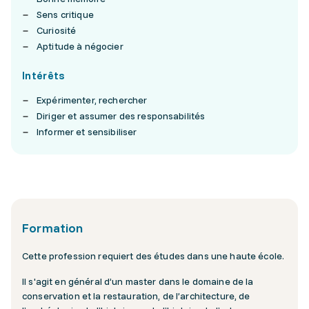
Sens critique
Curiosité
Aptitude à négocier
Intérêts
Expérimenter, rechercher
Diriger et assumer des responsabilités
Informer et sensibiliser
Formation
Cette profession requiert des études dans une haute école.
Il s'agit en général d’un master dans le domaine de la
conservation et la restauration, de l’architecture, de