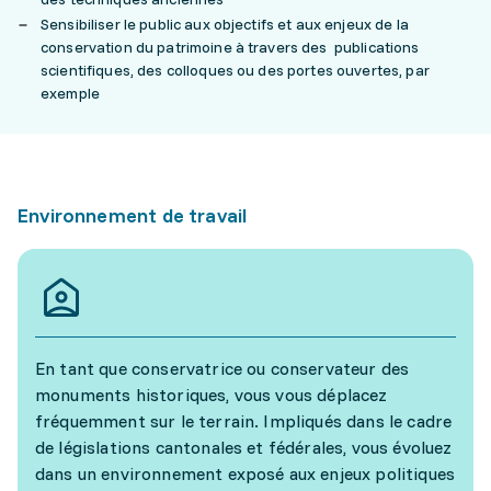
Sensibiliser le public aux objectifs et aux enjeux de la
conservation du patrimoine à travers des publications
scientifiques, des colloques ou des portes ouvertes, par
exemple
Environnement de travail
En tant que conservatrice ou conservateur des
monuments historiques, vous vous déplacez
fréquemment sur le terrain. Impliqués dans le cadre
de législations cantonales et fédérales, vous évoluez
dans un environnement exposé aux enjeux politiques