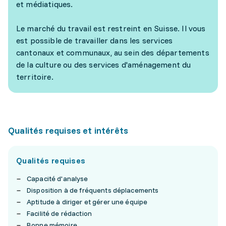
et médiatiques.
Le marché du travail est restreint en Suisse. Il vous
est possible de travailler dans les services
cantonaux et communaux, au sein des départements
de la culture ou des services d'aménagement du
territoire.
Qualités requises et intérêts
Qualités requises
Capacité d'analyse
Disposition à de fréquents déplacements
Aptitude à diriger et gérer une équipe
Facilité de rédaction
Bonne mémoire