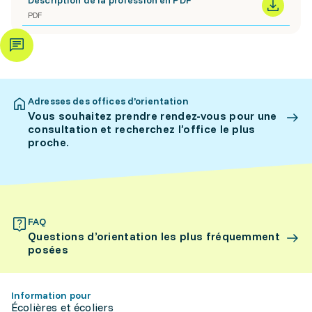
Description de la profession en PDF
PDF
Adresses des offices d’orientation
Vous souhaitez prendre rendez-vous pour une
consultation et recherchez l’office le plus
proche.
FAQ
Questions d’orientation les plus fréquemment
posées
Information pour
Écolières et écoliers