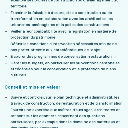
exemple des projets de construction ou d’aménagement du
territoire
Examiner la faisabilité des projets de construction ou de
transformation en collaboration avec les architectes, les
urbanistes-aménagistes et la police des constructions
Veiller à leur compatibilité avec la législation en matière de
protection du patrimoine
Définir les conditions d'intervention nécessaires afin de ne
pas porter atteinte aux caractéristiques de l'objet
Elaborer des programmes de conservation-restauration
Gérer les budgets, en particulier les subventions cantonales
et fédérales pour la conservation et la protection de biens
culturels
Conseil et mise en valeur
Suivre et contrôler, sur le plan technique et administratif, les
travaux de construction, de restauration et de transformation
Fournir une expertise aux maîtres d'ouvrages, architectes et
artisans sur les chantiers concernant des questions
particulières, par exemple dans le domaine des matériaux et
des techniques anciennes