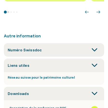
Autre information
Numéro Swissdoc
Liens utiles
Réseau suisse pour le patrimoine culturel
Downloads