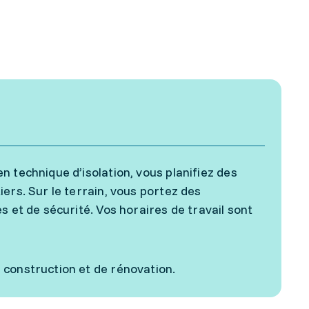
 technique d’isolation, vous planifiez des
ers. Sur le terrain, vous portez des
s et de sécurité. Vos horaires de travail sont
 construction et de rénovation.