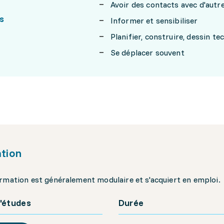
Avoir des contacts avec d'aut
s
Informer et sensibiliser
Planifier, construire, dessin te
Se déplacer souvent
tion
rmation est généralement modulaire et s'acquiert en emploi.
'études
Durée