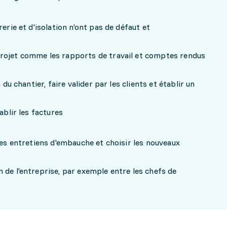
rerie et d'isolation n’ont pas de défaut et
rojet comme les rapports de travail et comptes rendus
 du chantier, faire valider par les clients et établir un
ablir les factures
les entretiens d'embauche et choisir les nouveaux
 de l'entreprise, par exemple entre les chefs de