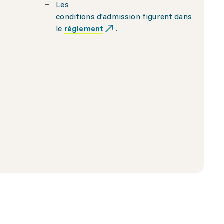
Les
conditions d'admission figurent dans
le
règlement
.