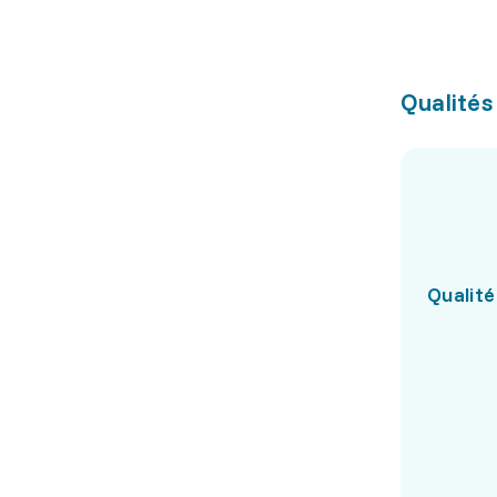
Qualités
Qualité