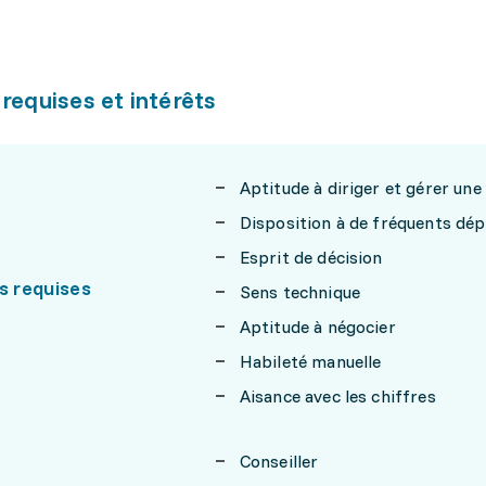
 requises et intérêts
Aptitude à diriger et gérer une
Disposition à de fréquents dé
Esprit de décision
s requises
Sens technique
Aptitude à négocier
Habileté manuelle
Aisance avec les chiffres
Conseiller