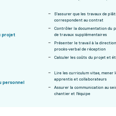
S'assurer que les travaux de plât
correspondent au contrat
Contrôler la documentation du p
 projet
de travaux supplémentaires
Présenter le travail à la direction
procès-verbal de réception
Calculer les coûts du projet et ét
Lire les curriculum vitae, mener 
apprentis et collaborateurs
u personnel
Assurer la communication au sein
chantier et l'équipe