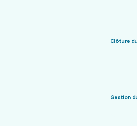
Clôture du
Gestion d