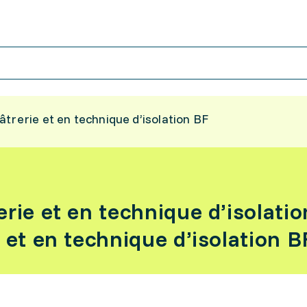
trerie et en technique d’isolation BF
rie et en technique d’isolati
 et en technique d’isolation B