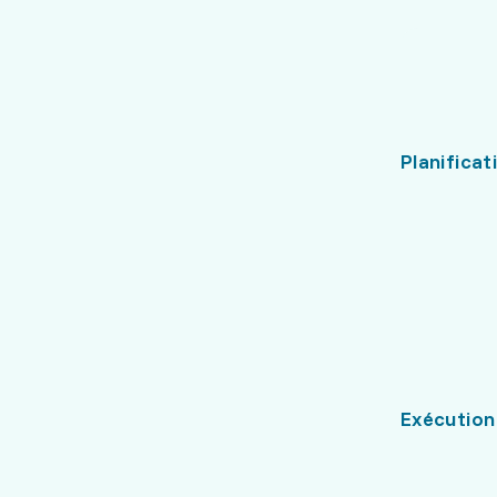
Planificat
Exécution