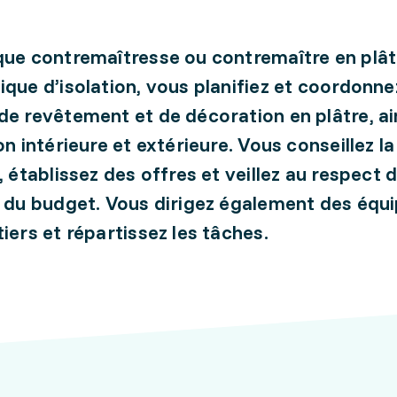
que contremaîtresse ou contremaître en plât
ique d’isolation, vous planifiez et coordonne
de revêtement et de décoration en plâtre, ai
on intérieure et extérieure. Vous conseillez la
, établissez des offres et veillez au respect 
t du budget. Vous dirigez également des équi
tiers et répartissez les tâches.