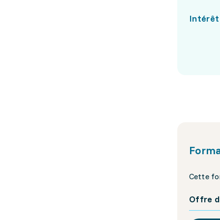
Intérêt
Forma
Cette fo
Offre d