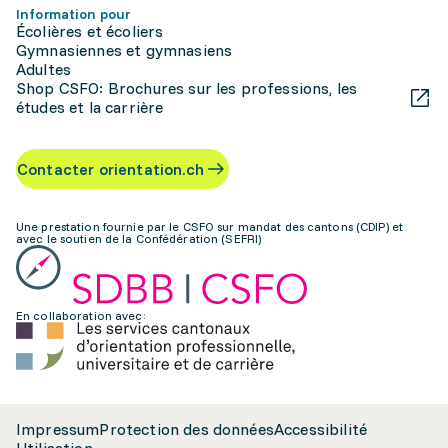
Information pour
Écolières et écoliers
Gymnasiennes et gymnasiens
Adultes
Shop CSFO: Brochures sur les professions, les
études et la carrière
Contacter orientation.ch
Une prestation fournie par le CSFO sur mandat des cantons (CDIP) et
avec le soutien de la Confédération (SEFRI)
En collaboration avec:
Impressum
Protection des données
Accessibilité
Utilisation