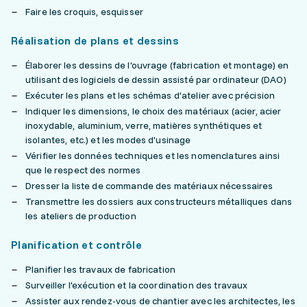
Faire les croquis, esquisser
Réalisation de plans et dessins
Élaborer les dessins de l'ouvrage (fabrication et montage) en
utilisant des logiciels de dessin assisté par ordinateur (DAO)
Exécuter les plans et les schémas d'atelier avec précision
Indiquer les dimensions, le choix des matériaux (acier, acier
inoxydable, aluminium, verre, matières synthétiques et
isolantes, etc.) et les modes d'usinage
Vérifier les données techniques et les nomenclatures ainsi
que le respect des normes
Dresser la liste de commande des matériaux nécessaires
Transmettre les dossiers aux constructeurs métalliques dans
les ateliers de production
Planification et contrôle
Planifier les travaux de fabrication
Surveiller l'exécution et la coordination des travaux
Assister aux rendez-vous de chantier avec les architectes, les