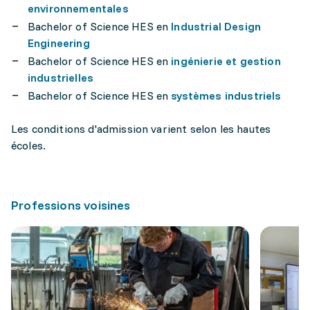
environnementales
Bachelor of Science HES en
Industrial Design
Engineering
Bachelor of Science HES en
ingénierie et gestion
industrielles
Bachelor of Science HES en
systèmes industriels
Les conditions d'admission varient selon les hautes
écoles.
Professions voisines