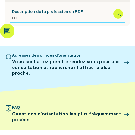
Description de la profession en PDF
PDF
Adresses des offices d’orientation
Vous souhaitez prendre rendez-vous pour une
consultation et recherchez l’office le plus
proche.
FAQ
Questions d’orientation les plus fréquemment
posées