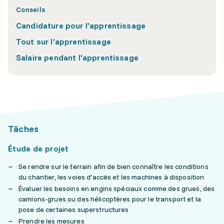
Conseils
Candidature pour l'apprentissage
Tout sur l'apprentissage
Salaire pendant l'apprentissage
Tâches
Étude de projet
Se rendre sur le terrain afin de bien connaître les conditions
du chantier, les voies d'accès et les machines à disposition
Évaluer les besoins en engins spéciaux comme des grues, des
camions-grues ou des hélicoptères pour le transport et la
pose de certaines superstructures
Prendre les mesures