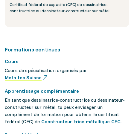
Certificat fédéral de capacité (CFC) de dessinatrice-
constructrice ou dessinateur-constructeur sur métal
Formations continues
Cours
Cours de spécialisation organisés par
Metaltec Suisse
Apprentissage complémentaire
En tant que dessinatrice-constructrice ou dessinateur-
constructeur sur métal, tu peux envisager un
complément de formation pour obtenir le certificat
fédéral (CFC) de
Constructeur-trice métallique CFC
.