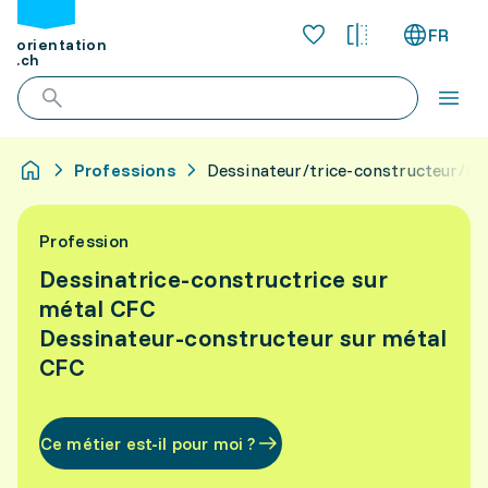
FR
orientation
.ch
Professions
Dessinateur/trice-constructeur/tri
Profession
Dessinatrice-constructrice sur
métal CFC
Dessinateur-constructeur sur métal
CFC
Ce métier est-il pour moi ?