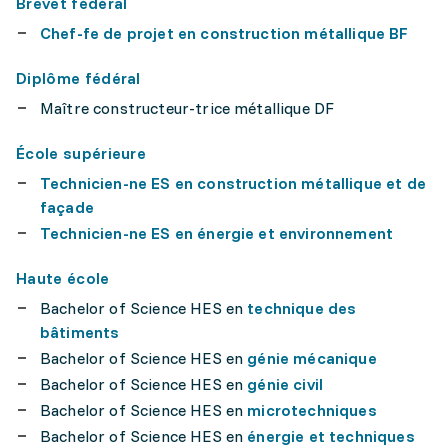
Brevet fédéral
Chef-fe de projet en construction métallique BF
Diplôme fédéral
Maître constructeur-trice métallique DF
École supérieure
Technicien-ne ES en construction métallique et de
façade
Technicien-ne ES en énergie et environnement
Haute école
Bachelor of Science HES en
technique des
bâtiments
Bachelor of Science HES en
génie mécanique
Bachelor of Science HES en
génie civil
Bachelor of Science HES en
microtechniques
Bachelor of Science HES en
énergie et techniques