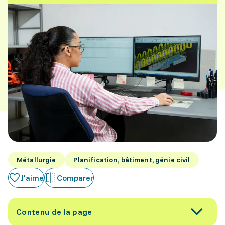
Métallurgie
Planification, bâtiment, génie civil
J'aime
Comparer
Contenu de la page