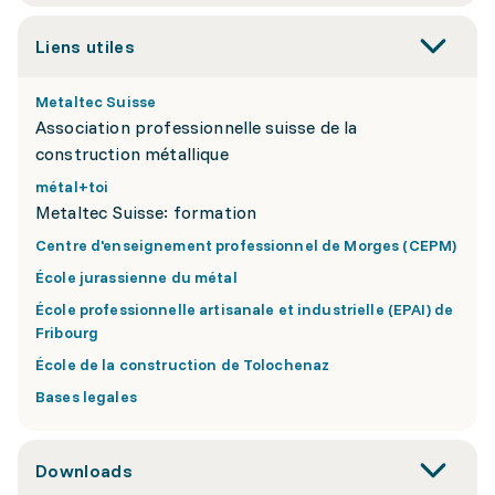
Liens utiles
Metaltec Suisse
Association professionnelle suisse de la
construction métallique
métal+toi
Metaltec Suisse: formation
Centre d'enseignement professionnel de Morges (CEPM)
École jurassienne du métal
École professionnelle artisanale et industrielle (EPAI) de
Fribourg
École de la construction de Tolochenaz
Bases legales
Downloads