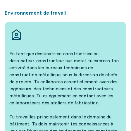
Environnement de travail
En tant que dessinatrice-constructrice ou
dessinateur-constructeur sur métal, tu exerces ton
activité dans les bureaux techniques de
construction métallique, sous la direction de chefs
de projets. Tu collabores essentiellement avec des
ingénieurs, des techniciens et des constructeurs
métalliques. Tu es également en contact avec les
collaborateurs des ateliers de fabrication.
Tu travailles principalement dans le domaine du
bâtiment. Tu dois maintenir tes connaissances à
jour car l'évolution des équipements est constante