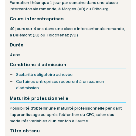
Formation théorique 1 jour par semaine dans une classe
intercantonale romande, à Morges (VD) ou Fribourg
Cours interentreprises
40 jours sur 4 ans dans une classe intercantonale romande,
à Delémont (JU) ou Tolochenaz (VD)
Durée
4 ans
Conditions d'admission
Scolarité obligatoire achevée
Certaines entreprises recourent à un examen
d'admission
Maturité professionnelle
Possibilité d'obtenir une maturité professionnelle pendant
l'apprentissage ou après l'obtention du CFC, selon des
modalités variables d'un canton à l'autre.
Titre obtenu