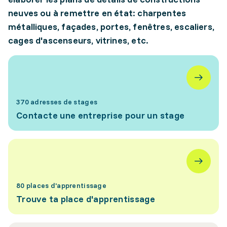
neuves ou à remettre en état: charpentes
métalliques, façades, portes, fenêtres, escaliers,
cages d'ascenseurs, vitrines, etc.
370 adresses de stages
Contacte une entreprise pour un stage
80 places d'apprentissage
Trouve ta place d'apprentissage