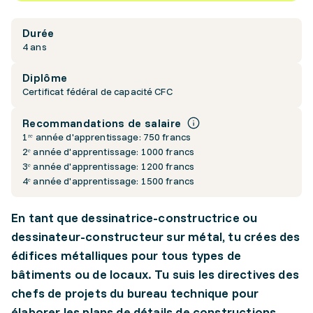
Durée
4 ans
Diplôme
Certificat fédéral de capacité CFC
Recommandations de salaire
1ʳᵉ année d'apprentissage: 750 francs
2ᵉ année d'apprentissage: 1000 francs
3ᵉ année d'apprentissage: 1200 francs
4ᵉ année d'apprentissage: 1500 francs
En tant que dessinatrice-constructrice ou
dessinateur-constructeur sur métal, tu crées des
édifices métalliques pour tous types de
bâtiments ou de locaux. Tu suis les directives des
chefs de projets du bureau technique pour
élaborer les plans de détails de constructions