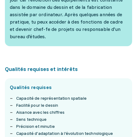
dans le domaine du dessin et de la fabrication
assistée par ordinateur. Après quelques années de
pratique, tu peux accéder à des fonctions de cadre
et devenir chef-fe de projets ou responsable d'un
bureau d'études.
Qualités requises et intérêts
Qualités requises
Capacité de représentation spatiale
Facilité pour le dessin
Aisance avec les chiffres
Sens technique
Précision et minutie
Capacité d'adaptation à l'évolution technologique