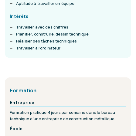
Aptitude à travailler en équipe
Intérêts
Travailler avec des chiffres
Planifier, construire, dessin technique
Réaliser des tâches techniques
Travailler à l'ordinateur
Formation
Entreprise
Formation pratique 4 jours par semaine dans le bureau
technique d'une entreprise de construction métallique
École