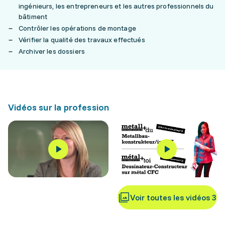
ingénieurs, les entrepreneurs et les autres professionnels du
bâtiment
Contrôler les opérations de montage
Vérifier la qualité des travaux effectués
Archiver les dossiers
Vidéos sur la profession
Voir toutes les vidéos 3