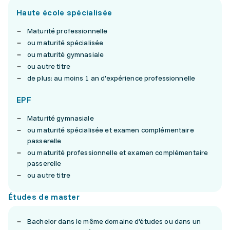
Haute école spécialisée
Maturité professionnelle
ou maturité spécialisée
ou maturité gymnasiale
ou autre titre
de plus: au moins 1 an d'expérience professionnelle
EPF
Maturité gymnasiale
ou maturité spécialisée et examen complémentaire
passerelle
ou maturité professionnelle et examen complémentaire
passerelle
ou autre titre
Études de master
Bachelor dans le même domaine d'études ou dans un