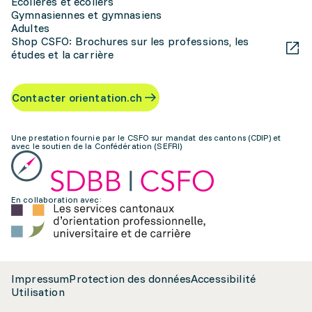
Écolières et écoliers
Gymnasiennes et gymnasiens
Adultes
Shop CSFO: Brochures sur les professions, les
études et la carrière
Contacter orientation.ch
Une prestation fournie par le CSFO sur mandat des cantons (CDIP) et
avec le soutien de la Confédération (SEFRI)
En collaboration avec:
Impressum
Protection des données
Accessibilité
Utilisation