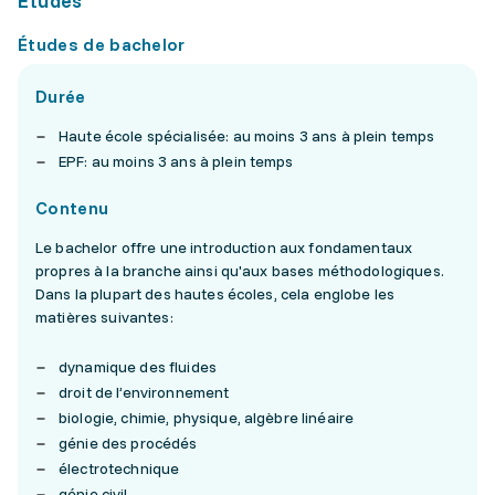
Études
Études de bachelor
Durée
Haute école spécialisée: au moins 3 ans à plein temps
EPF: au moins 3 ans à plein temps
Contenu
Le bachelor offre une introduction aux fondamentaux
propres à la branche ainsi qu'aux bases méthodologiques.
Dans la plupart des hautes écoles, cela englobe les
matières suivantes:
dynamique des fluides
droit de l’environnement
biologie, chimie, physique, algèbre linéaire
génie des procédés
électrotechnique
génie civil