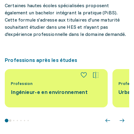
Certaines hautes écoles spécialisées proposent
également un bachelor intégrant la pratique (PiBS).
Cette formule s'adresse aux titulaires d'une maturité
souhaitant étudier dans une HES et n'ayant pas
d'expérience professionnelle dans le domaine demandé.
Professions après les études
Profession
Profess
Ingénieur-e en environnement
Urban