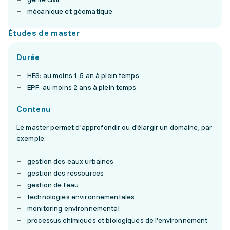
mécanique et géomatique
Études de master
Durée
HES: au moins 1,5 an à plein temps
EPF: au moins 2 ans à plein temps
Contenu
Le master permet d'approfondir ou d'élargir un domaine, par
exemple:
gestion des eaux urbaines
gestion des ressources
gestion de l’eau
technologies environnementales
monitoring environnemental
processus chimiques et biologiques de l’environnement