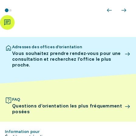
Adresses des offices d’orientation
Vous souhaitez prendre rendez-vous pour une
consultation et recherchez l’office le plus
proche.
FAQ
Questions d’orientation les plus fréquemment
posées
Information pour