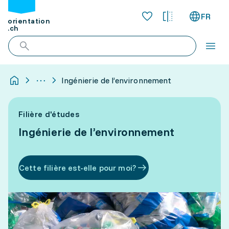
FR
orientation
.ch
Ingénierie de l’environnement
Filière d'études
Ingénierie de l’environnement
Cette filière est-elle pour moi?