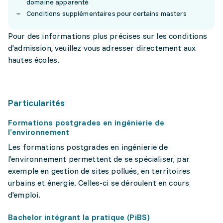
domaine apparenté
Conditions supplémentaires pour certains masters
Pour des informations plus précises sur les conditions
d'admission, veuillez vous adresser directement aux
hautes écoles.
Particularités
Formations postgrades en ingénierie de
l’environnement
Les formations postgrades en ingénierie de
l’environnement permettent de se spécialiser, par
exemple en gestion de sites pollués, en territoires
urbains et énergie. Celles-ci se déroulent en cours
d'emploi.
Bachelor intégrant la pratique (PiBS)