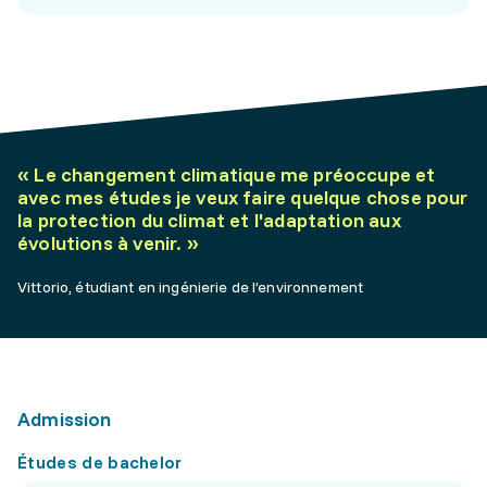
«
Le changement climatique me préoccupe et
avec mes études je veux faire quelque chose pour
la protection du climat et l'adaptation aux
évolutions à venir.
»
Vittorio, étudiant en ingénierie de l’environnement
Admission
Études de bachelor