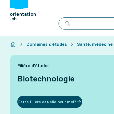
orientation
.ch
Domaines d'études
Santé, médecine
Filière d'études
Biotechnologie
Cette filière est-elle pour moi?