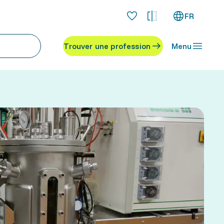
FR
Trouver une profession
Menu