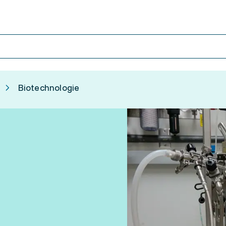
Biotechnologie