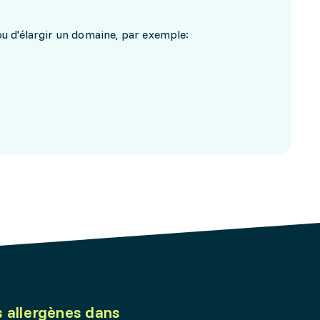
 d'élargir un domaine, par exemple:
s allergènes dans