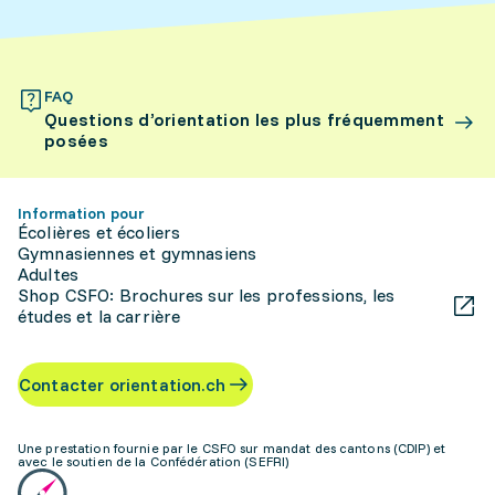
FAQ
Questions d’orientation les plus fréquemment
posées
Information pour
Écolières et écoliers
Gymnasiennes et gymnasiens
Adultes
Shop CSFO: Brochures sur les professions, les
études et la carrière
Contacter orientation.ch
Une prestation fournie par le CSFO sur mandat des cantons (CDIP) et
avec le soutien de la Confédération (SEFRI)