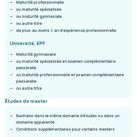
Maturité professionnelle
ou maturité spécialisée
ou maturité gymnasiale
ou autre titre
de plus: au moins 1 an d'expérience professionnelle
Université, EPF
Maturité gymnasiale
ou maturité spécialisée et examen complémentaire
passerelle
ou maturité professionnelle et examen complémentaire
passerelle
ou autre titre
Études de master
Bachelor dans le même domaine d'études ou dans un
domaine apparenté
Conditions supplémentaires pour certains masters