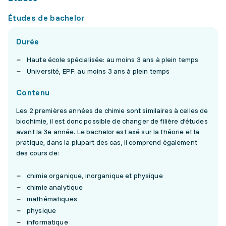
Études de bachelor
Durée
Haute école spécialisée: au moins 3 ans à plein temps
Université, EPF: au moins 3 ans à plein temps
Contenu
Les 2 premières années de chimie sont similaires à celles de
biochimie, il est donc possible de changer de filière d’études
avant la 3e année. Le bachelor est axé sur la théorie et la
pratique, dans la plupart des cas, il comprend également
des cours de:
chimie organique, inorganique et physique
chimie analytique
mathématiques
physique
informatique