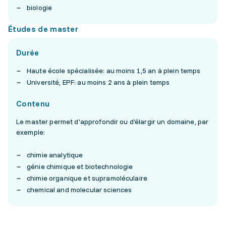
biologie
Études de master
Durée
Haute école spécialisée: au moins 1,5 an à plein temps
Université, EPF: au moins 2 ans à plein temps
Contenu
Le master permet d'approfondir ou d'élargir un domaine, par
exemple:
chimie analytique
génie chimique et biotechnologie
chimie organique et supramoléculaire
chemical and molecular sciences