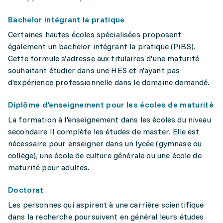
Bachelor intégrant la pratique
Certaines hautes écoles spécialisées proposent
également un bachelor intégrant la pratique (PiBS).
Cette formule s'adresse aux titulaires d'une maturité
souhaitant étudier dans une HES et n'ayant pas
d'expérience professionnelle dans le domaine demandé.
Diplôme d'enseignement pour les écoles de maturité
La formation à l'enseignement dans les écoles du niveau
secondaire II complète les études de master. Elle est
nécessaire pour enseigner dans un lycée (gymnase ou
collège), une école de culture générale ou une école de
maturité pour adultes.
Doctorat
Les personnes qui aspirent à une carrière scientifique
dans la recherche poursuivent en général leurs études