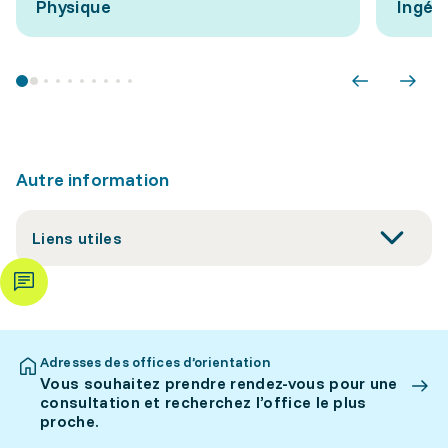
Physique
Ingéni
Autre information
Liens utiles
Adresses des offices d’orientation
Vous souhaitez prendre rendez-vous pour une
consultation et recherchez l’office le plus
proche.