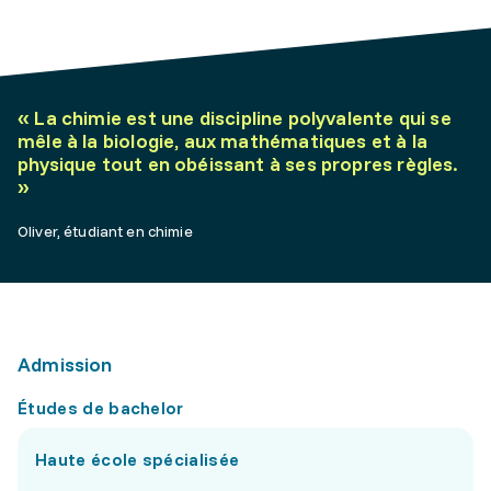
«
La chimie est une discipline polyvalente qui se
mêle à la biologie, aux mathématiques et à la
physique tout en obéissant à ses propres règles.
»
Oliver, étudiant en chimie
Admission
Études de bachelor
Haute école spécialisée