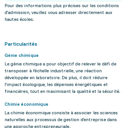
Pour des informations plus précises sur les conditions
d'admission, veuillez vous adresser directement aux
hautes écoles.
Particularités
Génie chimique
Le génie chimique a pour objectif de relever le défi de
transposer à l’échelle industrielle, une réaction
développée en laboratoire. De plus, il doit réduire
l’impact écologique, les dépenses énergétiques et
financières, tout en maximisant la qualité et la sécurité.
Chimie économique
La chimie économique consiste à associer les sciences
naturelles aux processus de gestion d’entreprise dans
une approche entrepreneuriale.