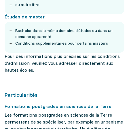
ou autre titre
Études de master
Bachelor dans le même domaine d'études ou dans un
domaine apparenté
Conditions supplémentaires pour certains masters
Pour des informations plus précises sur les conditions
d'admission, veuillez vous adresser directement aux
hautes écoles.
Particularités
Formations postgrades en sciences de la Terre
Les formations postgrades en sciences de la Terre
permettent de se spécialiser, par exemple en urbanisme
ou en développement du territoire. Un diplôme de