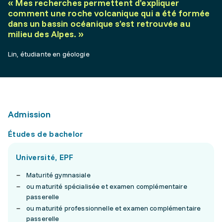
«
Mes recherches permettent d’expliquer
comment une roche volcanique qui a été formée
dans un bassin océanique s’est retrouvée au
milieu des Alpes.
»
Lin, étudiante en géologie
Admission
Études de bachelor
Université, EPF
Maturité gymnasiale
ou maturité spécialisée et examen complémentaire
passerelle
ou maturité professionnelle et examen complémentaire
passerelle