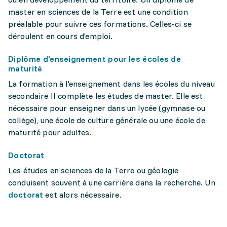
master en sciences de la Terre est une condition
préalable pour suivre ces formations. Celles-ci se
déroulent en cours d'emploi.
Diplôme d'enseignement pour les écoles de
maturité
La formation à l'enseignement dans les écoles du niveau
secondaire II complète les études de master. Elle est
nécessaire pour enseigner dans un lycée (gymnase ou
collège), une école de culture générale ou une école de
maturité pour adultes.
Doctorat
Les études en sciences de la Terre ou géologie
conduisent souvent à une carrière dans la recherche. Un
doctorat
est alors nécessaire.