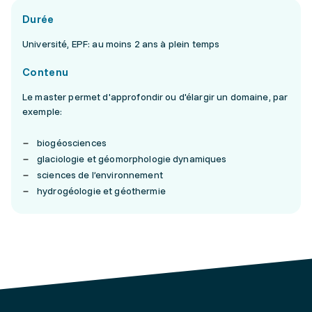
Durée
Université, EPF: au moins 2 ans à plein temps
Contenu
Le master permet d'approfondir ou d'élargir un domaine, par
exemple:
biogéosciences
glaciologie et géomorphologie dynamiques
sciences de l’environnement
hydrogéologie et géothermie