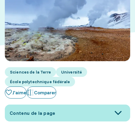
Sciences de la Terre
Université
École polytechnique fédérale
J'aime
Comparer
Contenu de la page