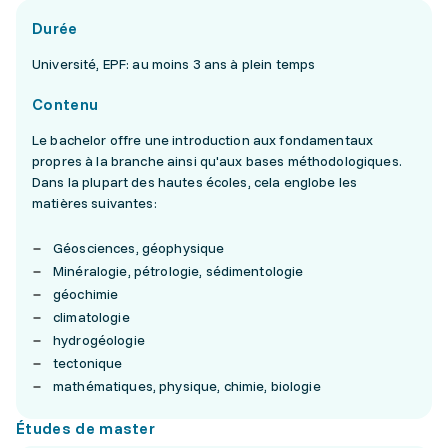
Durée
Université, EPF: au moins 3 ans à plein temps
Contenu
Le bachelor offre une introduction aux fondamentaux
propres à la branche ainsi qu'aux bases méthodologiques.
Dans la plupart des hautes écoles, cela englobe les
matières suivantes:
Géosciences, géophysique
Minéralogie, pétrologie, sédimentologie
géochimie
climatologie
hydrogéologie
tectonique
mathématiques, physique, chimie, biologie
Études de master