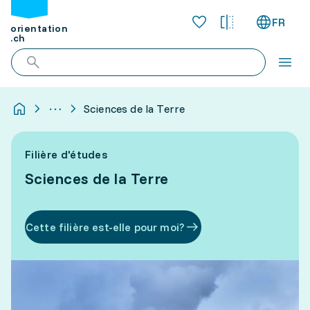
FR
orientation
.ch
Sciences de la Terre
Filière d'études
Sciences de la Terre
Cette filière est-elle pour moi?