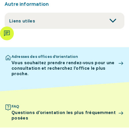
Autre information
Liens utiles
Adresses des offices d’orientation
Vous souhaitez prendre rendez-vous pour une
consultation et recherchez l’office le plus
proche.
FAQ
Questions d’orientation les plus fréquemment
posées