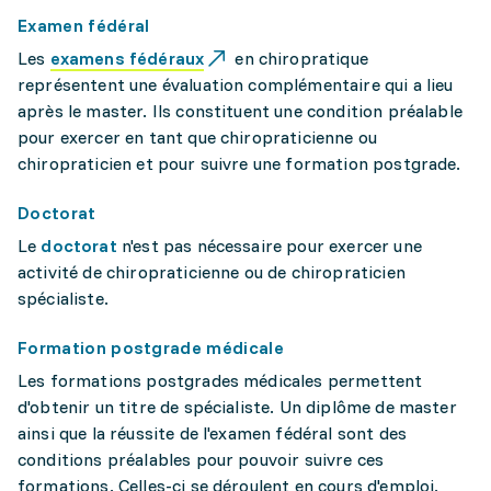
Examen fédéral
Les
examens fédéraux
en chiropratique
représentent une évaluation complémentaire qui a lieu
après le master. Ils constituent une condition préalable
pour exercer en tant que chiropraticienne ou
chiropraticien et pour suivre une formation postgrade.
Doctorat
Le
doctorat
n'est pas nécessaire pour exercer une
activité de chiropraticienne ou de chiropraticien
spécialiste.
Formation postgrade médicale
Les formations postgrades médicales permettent
d'obtenir un titre de spécialiste. Un diplôme de master
ainsi que la réussite de l'examen fédéral sont des
conditions préalables pour pouvoir suivre ces
formations. Celles-ci se déroulent en cours d'emploi.