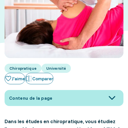
Chiropratique
Université
J'aime
Comparer
Contenu de la page
Dans les études en chiropratique, vous étudiez