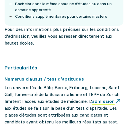
Bachelor dans le même domaine d'études ou dans un
domaine apparenté
Conditions supplémentaires pour certains masters
Pour des informations plus précises sur les conditions
d'admission, veuillez vous adresser directement aux
hautes écoles.
Particularités
Numerus clausus / test d’aptitudes
Les universités de Bâle, Berne, Fribourg, Lucerne, Saint-
Gall, l'université de la Suisse italienne et l'EPF de Zurich
limitent l'accès aux études de médecine. L'
admission
aux études se fait sur la base d'un test d'aptitude. Les
places d'études sont attribuées aux candidates et
candidats ayant obtenu les meilleurs résultats au test.