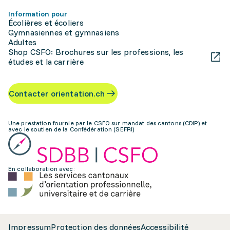
Information pour
Écolières et écoliers
Gymnasiennes et gymnasiens
Adultes
Shop CSFO: Brochures sur les professions, les
études et la carrière
Contacter orientation.ch
Une prestation fournie par le CSFO sur mandat des cantons (CDIP) et
avec le soutien de la Confédération (SEFRI)
En collaboration avec:
Impressum
Protection des données
Accessibilité