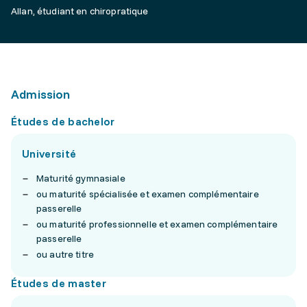
Allan, étudiant en chiropratique
Admission
Études de bachelor
Université
Maturité gymnasiale
ou maturité spécialisée et examen complémentaire
passerelle
ou maturité professionnelle et examen complémentaire
passerelle
ou autre titre
Études de master