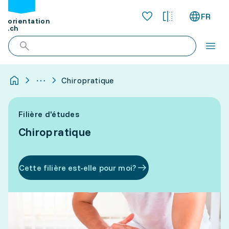
FR
orientation
.ch
Chiropratique
Filière d'études
Chiropratique
Cette filière est-elle pour moi?