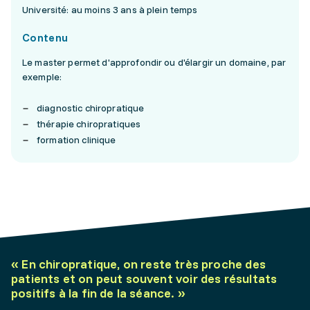
Université: au moins 3 ans à plein temps
Contenu
Le master permet d'approfondir ou d'élargir un domaine, par
exemple:
diagnostic chiropratique
thérapie chiropratiques
formation clinique
«
En chiropratique, on reste très proche des
patients et on peut souvent voir des résultats
positifs à la fin de la séance.
»