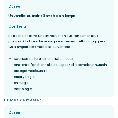
Durée
Université: au moins 3 ans à plein temps
Contenu
Le bachelor offre une introduction aux fondamentaux
propres à la branche ainsi qu'aux bases méthodologiques.
Cela englobe les matières suivantes:
sciences naturelles et anatomiques
anatomie fonctionnelle de l’appareil locomoteur humain
biologie moléculaire
embryologie
chirurgie
pathologie
Études de master
Durée