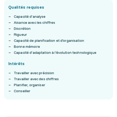
Qualités requises
Capacité d'analyse
Aisance avec les chiffres
Discrétion
Rigueur
Capacité de planification et d'organisation
Bonne mémoire
Capacité d'adaptation à l'évolution technologique
Intérêts
Travailler avec précision
Travailler avec des chiffres
Planifier, organiser
Conseiller