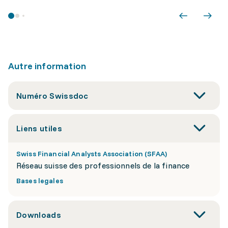
Autre information
Numéro Swissdoc
Liens utiles
Swiss Financial Analysts Association (SFAA)
Réseau suisse des professionnels de la finance
Bases legales
Downloads