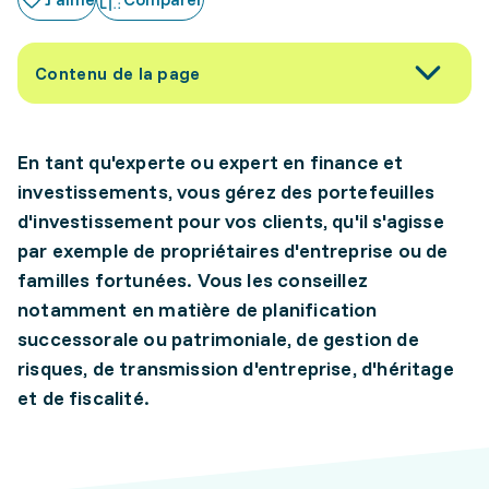
Contenu de la page
En tant qu'experte ou expert en finance et
investissements, vous gérez des portefeuilles
d'investissement pour vos clients, qu'il s'agisse
par exemple de propriétaires d'entreprise ou de
familles fortunées. Vous les conseillez
notamment en matière de planification
successorale ou patrimoniale, de gestion de
risques, de transmission d'entreprise, d'héritage
et de fiscalité.