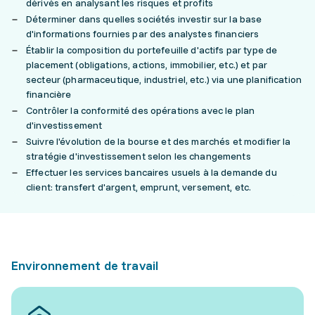
dérivés en analysant les risques et profits
Déterminer dans quelles sociétés investir sur la base
d'informations fournies par des analystes financiers
Établir la composition du portefeuille d'actifs par type de
placement (obligations, actions, immobilier, etc.) et par
secteur (pharmaceutique, industriel, etc.) via une planification
financière
Contrôler la conformité des opérations avec le plan
d'investissement
Suivre l'évolution de la bourse et des marchés et modifier la
stratégie d'investissement selon les changements
Effectuer les services bancaires usuels à la demande du
client: transfert d'argent, emprunt, versement, etc.
Environnement de travail