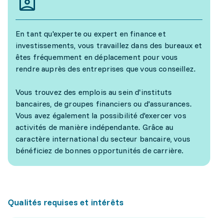
En tant qu'experte ou expert en finance et
investissements, vous travaillez dans des bureaux et
êtes fréquemment en déplacement pour vous
rendre auprès des entreprises que vous conseillez.
Vous trouvez des emplois au sein d'instituts
bancaires, de groupes financiers ou d'assurances.
Vous avez également la possibilité d'exercer vos
activités de manière indépendante. Grâce au
caractère international du secteur bancaire, vous
bénéficiez de bonnes opportunités de carrière.
Qualités requises et intérêts