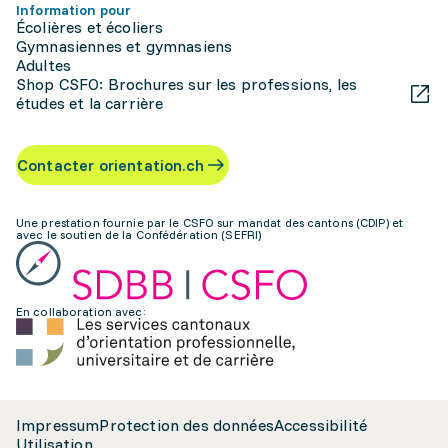
Information pour
Écolières et écoliers
Gymnasiennes et gymnasiens
Adultes
Shop CSFO: Brochures sur les professions, les
études et la carrière
Contacter orientation.ch
Une prestation fournie par le CSFO sur mandat des cantons (CDIP) et
avec le soutien de la Confédération (SEFRI)
En collaboration avec:
Impressum
Protection des données
Accessibilité
Utilisation