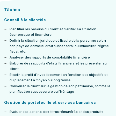
Tâches
Conseil à la clientèle
Identifier les besoins du client et clarifier sa situation
économique et financière
Définir la situation juridique et fiscale de la personne selon
son pays de domicile: droit successoral ou immobilier, régime
fiscal, etc.
Analyser des rapports de comptabilité financière
Élaborer des rapports d'états financiers et les présenter au
client
Établir le profil d'investissement en fonction des objectifs et
du placement à moyen ou long terme
Conseiller le client sur la gestion de son patrimoine, comme la
planification successorale ou l'héritage
Gestion de portefeuille et services bancaires
Évaluer des actions, des titres rémunérés et des produits