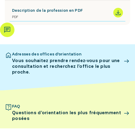
Description de la profession en PDF
PDF
Adresses des offices d’orientation
Vous souhaitez prendre rendez-vous pour une
consultation et recherchez l’office le plus
proche.
FAQ
Questions d’orientation les plus fréquemment
posées