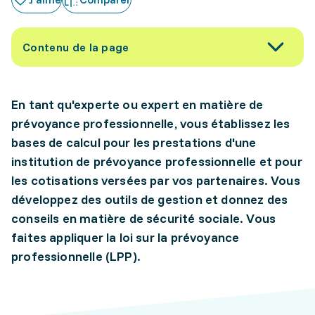
Contenu de la page
En tant qu'experte ou expert en matière de
prévoyance professionnelle, vous établissez les
bases de calcul pour les prestations d'une
institution de prévoyance professionnelle et pour
les cotisations versées par vos partenaires. Vous
développez des outils de gestion et donnez des
conseils en matière de sécurité sociale. Vous
faites appliquer la loi sur la prévoyance
professionnelle (LPP).