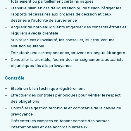
totalement ou partiellement certains risques
Établir le bilan en cas de liquidation ou de fusion, rédiger les
rapports nécessaires aux organes de décision et ceux
destinés à l'autorité de surveillance
Acquérir de nouveaux clients et garder des contacts étroits et
réguliers avec la clientèle
Suivre les cas d'invalidité, les conseiller, leur trouver une
solution équitable
Entretenir une correspondance, souvent en langue étrangère
Conseiller la clientèle, fournir des renseignements actuariels
et juridiques liés à la prévoyance
Contrôle
Établir un bilan technique régulièrement
Effectuer des contrôles périodiques pour vérifier le respect
des obligations
Contrôler la gestion technique et comptable de la caisse de
prévoyance
Présenter les comptes en tenant compte des normes
internationales et des accords bilatéraux