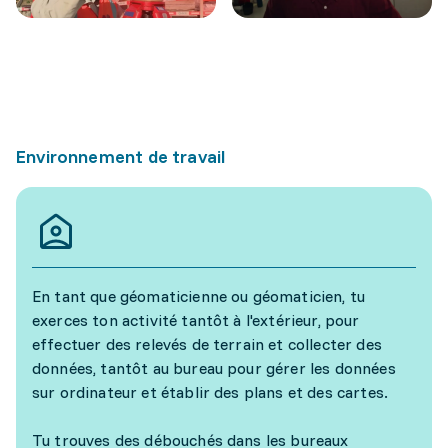
Environnement de travail
En tant que géomaticienne ou géomaticien, tu
exerces ton activité tantôt à l'extérieur, pour
effectuer des relevés de terrain et collecter des
données, tantôt au bureau pour gérer les données
sur ordinateur et établir des plans et des cartes.
Tu trouves des débouchés dans les bureaux