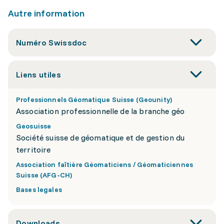
Autre information
Numéro Swissdoc
Liens utiles
Professionnels Géomatique Suisse (Geounity)
Association professionnelle de la branche géo
Geosuisse
Société suisse de géomatique et de gestion du
territoire
Association faîtière Géomaticiens / Géomaticiennes
Suisse (AFG-CH)
Bases legales
Downloads