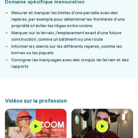
Domaine spécifique mensuration
Mesurer et marquer les limites d'une parcelle avec des
repères, par exemple pour déterminer les frontières d'une
propriété et éviter les litiges entre voisins
Marquer sur le terrain, l'emplacement exact d'une future
construction, comme un bâtiment ou une route
Informer les clients sur les différents repères, comme les
bornes ou les piquets
Consigner les marquages avec des croquis de terrain et des
rapports
Vidéos sur la profession