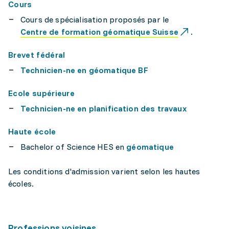
Cours
Cours de spécialisation proposés par le
Centre de formation géomatique Suisse
.
Brevet fédéral
Technicien-ne en géomatique BF
Ecole supérieure
Technicien-ne en planification des travaux
Haute école
Bachelor of Science HES en
géomatique
Les conditions d'admission varient selon les hautes
écoles.
Professions voisines