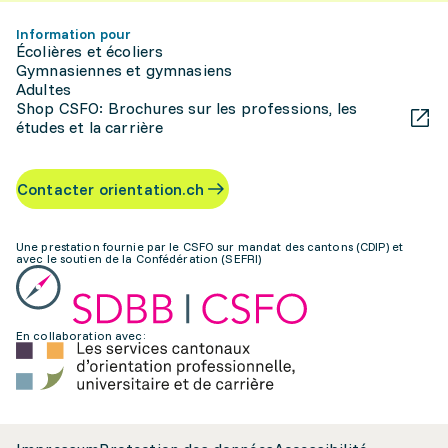
Information pour
Écolières et écoliers
Gymnasiennes et gymnasiens
Adultes
Shop CSFO: Brochures sur les professions, les
études et la carrière
Contacter orientation.ch
Une prestation fournie par le CSFO sur mandat des cantons (CDIP) et
avec le soutien de la Confédération (SEFRI)
En collaboration avec: