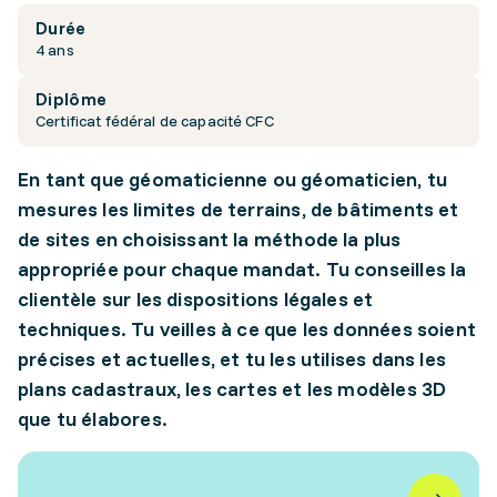
Durée
4 ans
Diplôme
Certificat fédéral de capacité CFC
En tant que géomaticienne ou géomaticien, tu
mesures les limites de terrains, de bâtiments et
de sites en choisissant la méthode la plus
appropriée pour chaque mandat. Tu conseilles la
clientèle sur les dispositions légales et
techniques. Tu veilles à ce que les données soient
précises et actuelles, et tu les utilises dans les
plans cadastraux, les cartes et les modèles 3D
que tu élabores.