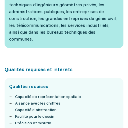
techniques d'ingénieurs géomètres privés, les
administrations publiques, les entreprises de
construction, les grandes entreprises de génie civil,
les télécommunications, les services industriels,
ainsi que dans les bureaux techniques des
communes.
Qualités requises et intérêts
Qualités requises
Capacité de représentation spatiale
Aisance avec les chiffres
Capacité d'abstraction
Facilité pour le dessin
Précision et minutie