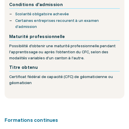
Conditions d'admission
Scolarité obligatoire achevée
Certaines entreprises recourent à un examen
d'admission
Maturité professionnelle
Possibilité d'obtenir une maturité professionnelle pendant
l'apprentissage ou après l'obtention du CFC, selon des
modalités variables d'un canton à l'autre.
Titre obtenu
Certificat fédéral de capacité (CFC) de géomaticienne ou
géomaticien
Formations continues