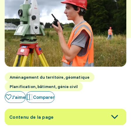
Aménagement du territoire, géomatique
Planification, bâtiment, génie civil
J'aime
Comparer
Contenu de la page