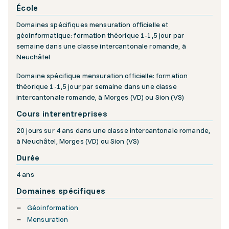
École
Domaines spécifiques mensuration officielle et
géoinformatique: formation théorique 1-1,5 jour par
semaine dans une classe intercantonale romande, à
Neuchâtel
Domaine spécifique mensuration officielle: formation
théorique 1-1,5 jour par semaine dans une classe
intercantonale romande, à Morges (VD) ou Sion (VS)
Cours interentreprises
20 jours sur 4 ans dans une classe intercantonale romande,
à Neuchâtel, Morges (VD) ou Sion (VS)
Durée
4 ans
Domaines spécifiques
Géoinformation
Mensuration