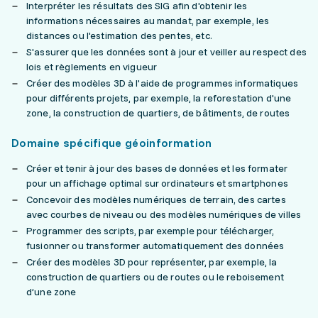
Interpréter les résultats des SIG afin d'obtenir les
informations nécessaires au mandat, par exemple, les
distances ou l'estimation des pentes, etc.
S'assurer que les données sont à jour et veiller au respect des
lois et règlements en vigueur
Créer des modèles 3D à l'aide de programmes informatiques
pour différents projets, par exemple, la reforestation d'une
zone, la construction de quartiers, de bâtiments, de routes
Domaine spécifique géoinformation
Créer et tenir à jour des bases de données et les formater
pour un affichage optimal sur ordinateurs et smartphones
Concevoir des modèles numériques de terrain, des cartes
avec courbes de niveau ou des modèles numériques de villes
Programmer des scripts, par exemple pour télécharger,
fusionner ou transformer automatiquement des données
Créer des modèles 3D pour représenter, par exemple, la
construction de quartiers ou de routes ou le reboisement
d’une zone