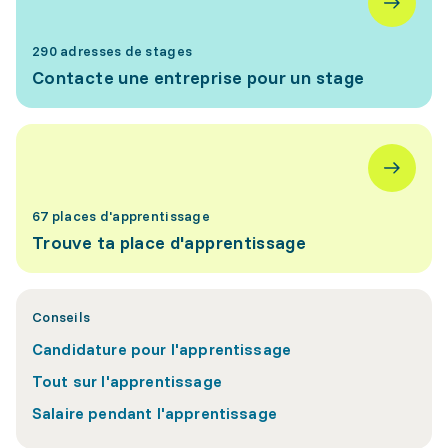
290 adresses de stages
Contacte une entreprise pour un stage
67 places d'apprentissage
Trouve ta place d'apprentissage
Conseils
Candidature pour l'apprentissage
Tout sur l'apprentissage
Salaire pendant l'apprentissage