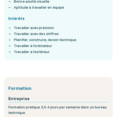
Bonne acuité visuelle
Aptitude à travailler en équipe
Intérêts
Travailler avec précision
Travailler avec des chiffres
Planifier, construire, dessin technique
Travailler à l'ordinateur
Travailler à l'extérieur
Formation
Entreprise
Formation pratique 3,5-4 jours par semaine dans un bureau
technique