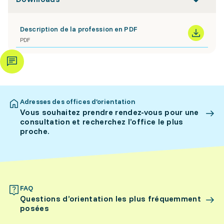
Description de la profession en PDF
PDF
Adresses des offices d’orientation
Vous souhaitez prendre rendez-vous pour une
consultation et recherchez l’office le plus
proche.
FAQ
Questions d’orientation les plus fréquemment
posées