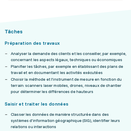
Tâches
Préparation des travaux
Analyser la demande des clients et les conseiller, par exemple,
concernant les aspects légaux, techniques ou économiques
Planifier les tâches, par exemple en établissant des plans de
travail et en documentant les activités exécutées
Choisir la méthode et l'instrument de mesure en fonction du
terrain: scanners laser mobiles, drones, niveaux de chantier
pour déterminer les différences de hauteurs
Saisir et traiter les données
Classer les données de manière structurée dans des
systèmes d'information géographique (SIG), identifier leurs
relations ou interactions