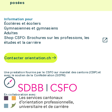
posées
Information pour
Écolières et écoliers
Gymnasiennes et gymnasiens
Adultes
Shop CSFO: Brochures sur les professions, les
études et la carrière
Contacter orientation.ch
Une prestation fournie par le CSFO sur mandat des cantons (CDIP) et
avec le soutien de la Confédération (SEFRI)
En collaboration avec: