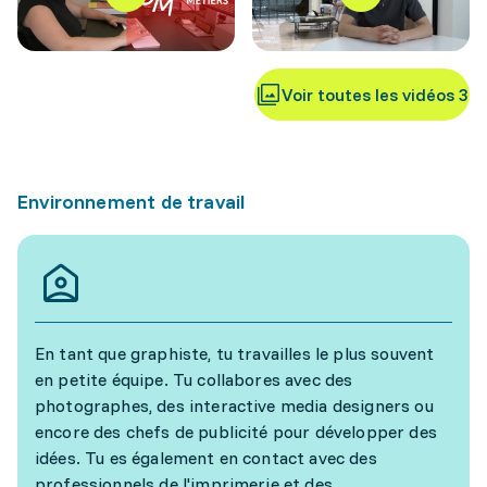
Voir toutes les vidéos 3
Environnement de travail
En tant que graphiste, tu travailles le plus souvent
en petite équipe. Tu collabores avec des
photographes, des interactive media designers ou
encore des chefs de publicité pour développer des
idées. Tu es également en contact avec des
professionnels de l'imprimerie et des