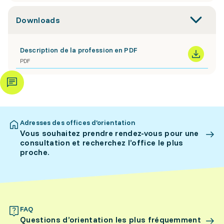
Downloads
Description de la profession en PDF
PDF
Adresses des offices d’orientation
Vous souhaitez prendre rendez-vous pour une
consultation et recherchez l’office le plus
proche.
FAQ
Questions d’orientation les plus fréquemment