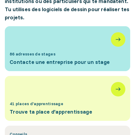
institutions ou des particuliers qui te mandatent.
Tu utilises des logiciels de dessin pour réaliser tes
projets.
86 adresses de stages
Contacte une entreprise pour un stage
41 places d'apprentissage
Trouve ta place d'apprentissage
Conseils