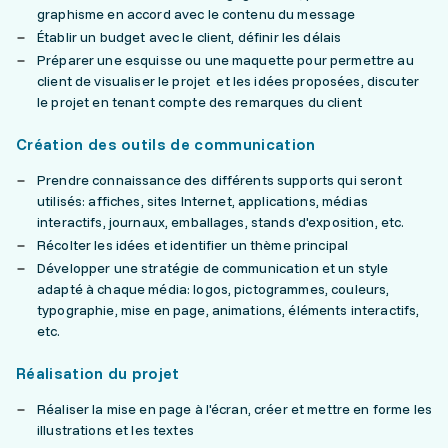
graphisme en accord avec le contenu du message
Établir un budget avec le client, définir les délais
Préparer une esquisse ou une maquette pour permettre au
client de visualiser le projet et les idées proposées, discuter
le projet en tenant compte des remarques du client
Création des outils de communication
Prendre connaissance des différents supports qui seront
utilisés: affiches, sites Internet, applications, médias
interactifs, journaux, emballages, stands d'exposition, etc.
Récolter les idées et identifier un thème principal
Développer une stratégie de communication et un style
adapté à chaque média: logos, pictogrammes, couleurs,
typographie, mise en page, animations, éléments interactifs,
etc.
Réalisation du projet
Réaliser la mise en page à l'écran, créer et mettre en forme les
illustrations et les textes