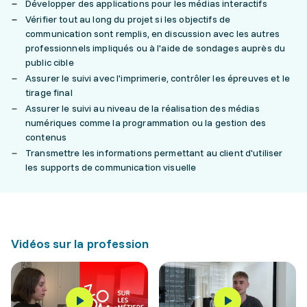
Développer des applications pour les médias interactifs
Vérifier tout au long du projet si les objectifs de
communication sont remplis, en discussion avec les autres
professionnels impliqués ou à l'aide de sondages auprès du
public cible
Assurer le suivi avec l'imprimerie, contrôler les épreuves et le
tirage final
Assurer le suivi au niveau de la réalisation des médias
numériques comme la programmation ou la gestion des
contenus
Transmettre les informations permettant au client d'utiliser
les supports de communication visuelle
Vidéos sur la profession