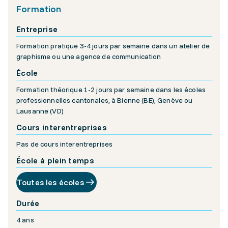
Formation
Entreprise
Formation pratique 3-4 jours par semaine dans un atelier de
graphisme ou une agence de communication
École
Formation théorique 1-2 jours par semaine dans les écoles
professionnelles cantonales, à Bienne (BE), Genève ou
Lausanne (VD)
Cours interentreprises
Pas de cours interentreprises
École à plein temps
Toutes les écoles
Durée
4 ans