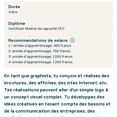
Durée
4 ans
Diplôme
Certificat fédéral de capacité CFC
Recommandations de salaire
1ʳᵉ année d'apprentissage: 400 francs
2ᵉ année d'apprentissage: 700 francs
3ᵉ année d'apprentissage: 1000 francs
4ᵉ année d'apprentissage: 1200 francs
En tant que graphiste, tu conçois et réalises des
brochures, des affiches, des sites Internet, etc.
Tes réalisations peuvent aller d'un simple logo à
un concept visuel complet. Tu développes des
idées créatives en tenant compte des besoins et
de la communication des entreprises, des