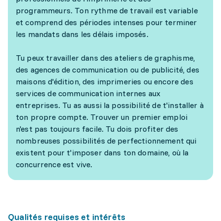
programmeurs. Ton rythme de travail est variable
et comprend des périodes intenses pour terminer
les mandats dans les délais imposés.
Tu peux travailler dans des ateliers de graphisme,
des agences de communication ou de publicité, des
maisons d'édition, des imprimeries ou encore des
services de communication internes aux
entreprises. Tu as aussi la possibilité de t'installer à
ton propre compte. Trouver un premier emploi
n'est pas toujours facile. Tu dois profiter des
nombreuses possibilités de perfectionnement qui
existent pour t'imposer dans ton domaine, où la
concurrence est vive.
Qualités requises et intérêts