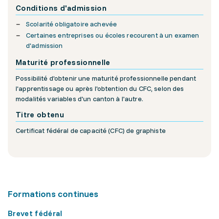
Conditions d'admission
Scolarité obligatoire achevée
Certaines entreprises ou écoles recourent à un examen
d'admission
Maturité professionnelle
Possibilité d'obtenir une maturité professionnelle pendant
l'apprentissage ou après l'obtention du CFC, selon des
modalités variables d'un canton à l'autre.
Titre obtenu
Certificat fédéral de capacité (CFC) de graphiste
Formations continues
Brevet fédéral