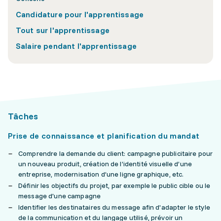
Candidature pour l'apprentissage
Tout sur l'apprentissage
Salaire pendant l'apprentissage
Tâches
Prise de connaissance et planification du mandat
Comprendre la demande du client: campagne publicitaire pour
un nouveau produit, création de l’identité visuelle d’une
entreprise, modernisation d’une ligne graphique, etc.
Définir les objectifs du projet, par exemple le public cible ou le
message d'une campagne
Identifier les destinataires du message afin d'adapter le style
de la communication et du langage utilisé, prévoir un