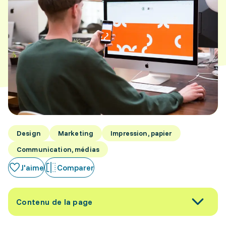
Design
Marketing
Impression, papier
Communication, médias
J'aime
Comparer
Contenu de la page