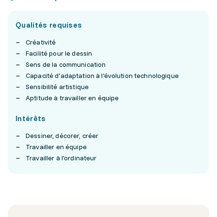
Qualités requises
Créativité
Facilité pour le dessin
Sens de la communication
Capacité d'adaptation à l'évolution technologique
Sensibilité artistique
Aptitude à travailler en équipe
Intérêts
Dessiner, décorer, créer
Travailler en équipe
Travailler à l'ordinateur