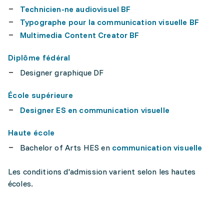
Technicien-ne audiovisuel BF
Typographe pour la communication visuelle BF
Multimedia Content Creator BF
Diplôme fédéral
Designer graphique DF
École supérieure
Designer ES en communication visuelle
Haute école
Bachelor of Arts HES en
communication visuelle
Les conditions d'admission varient selon les hautes
écoles.