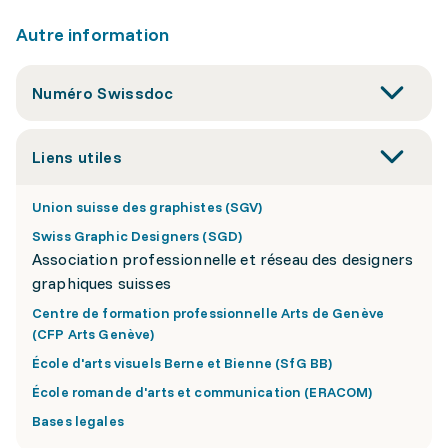
Autre information
Numéro Swissdoc
Liens utiles
Union suisse des graphistes (SGV)
Swiss Graphic Designers (SGD)
Association professionnelle et réseau des designers
graphiques suisses
Centre de formation professionnelle Arts de Genève
(CFP Arts Genève)
École d'arts visuels Berne et Bienne (SfG BB)
École romande d'arts et communication (ERACOM)
Bases legales